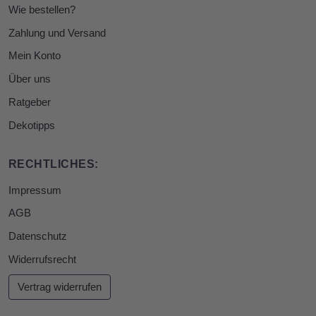
Wie bestellen?
Zahlung und Versand
Mein Konto
Über uns
Ratgeber
Dekotipps
RECHTLICHES:
Impressum
AGB
Datenschutz
Widerrufsrecht
Vertrag widerrufen