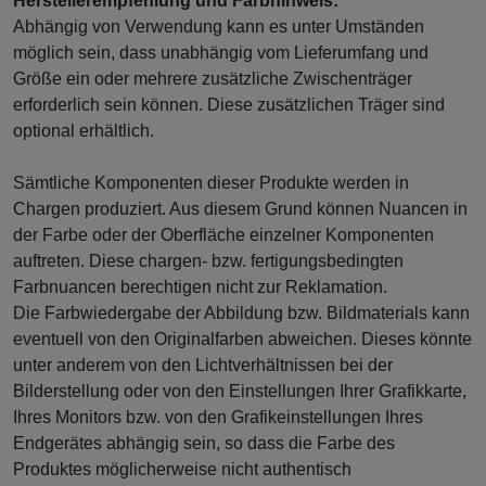
Herstellerempfehlung und Farbhinweis:
Abhängig von Verwendung kann es unter Umständen
möglich sein, dass unabhängig vom Lieferumfang und
Größe ein oder mehrere zusätzliche Zwischenträger
erforderlich sein können. Diese zusätzlichen Träger sind
optional erhältlich.
Sämtliche Komponenten dieser Produkte werden in
Chargen produziert. Aus diesem Grund können Nuancen in
der Farbe oder der Oberfläche einzelner Komponenten
auftreten. Diese chargen- bzw. fertigungsbedingten
Farbnuancen berechtigen nicht zur Reklamation.
Die Farbwiedergabe der Abbildung bzw. Bildmaterials kann
eventuell von den Originalfarben abweichen. Dieses könnte
unter anderem von den Lichtverhältnissen bei der
Bilderstellung oder von den Einstellungen Ihrer Grafikkarte,
Ihres Monitors bzw. von den Grafikeinstellungen Ihres
Endgerätes abhängig sein, so dass die Farbe des
Produktes möglicherweise nicht authentisch