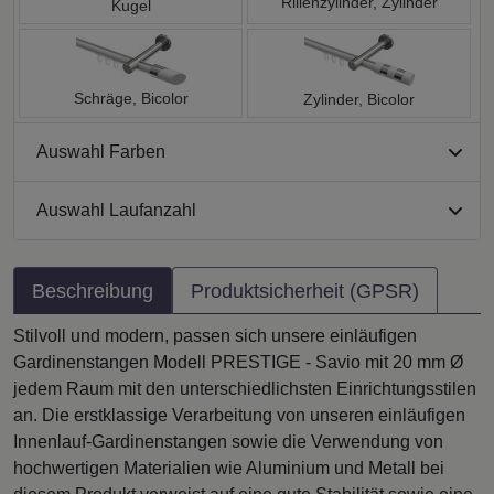
Rillenzylinder, Zylinder
Kugel
Schräge, Bicolor
Zylinder, Bicolor
Auswahl Farben
Auswahl Laufanzahl
Beschreibung
Produktsicherheit (GPSR)
Stilvoll und modern, passen sich unsere einläufigen
Gardinenstangen Modell PRESTIGE - Savio mit 20 mm Ø
jedem Raum mit den unterschiedlichsten Einrichtungsstilen
an. Die erstklassige Verarbeitung von unseren einläufigen
Innenlauf-Gardinenstangen sowie die Verwendung von
hochwertigen Materialien wie Aluminium und Metall bei