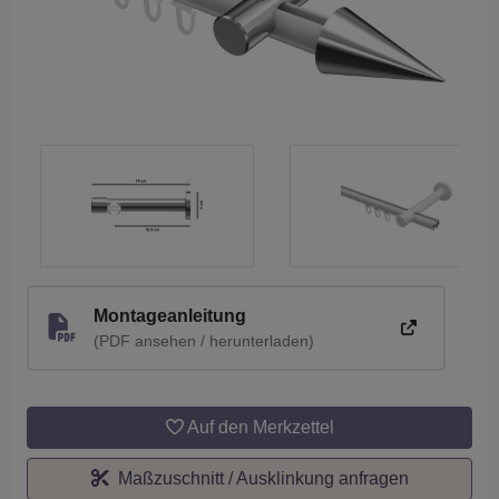
Montageanleitung
(PDF ansehen / herunterladen)
Auf den Merkzettel
Maßzuschnitt / Ausklinkung anfragen