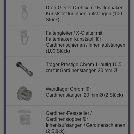
Dreh-Gleiter Drehfix mit Faltenhaken
Kunststoff für Innenlaufstangen (100
Stück)
Faltengleiter / X-Gleiter mit
Faltenhaken Kunststoff für
Gardinenschienen / Innenlaufstangen
(100 Stück)
Träger Prestige Chrom 1-läufig 10,5
cm für Gardinenstangen 20 mm Ø
Wandlager Chrom für
Gardinenstangen 20 mm Ø (2 Stück)
Gardinen-Feststeller /
Gardinenstopper für
Innenlaufstangen / Gardinenschienen
(2 Stück)