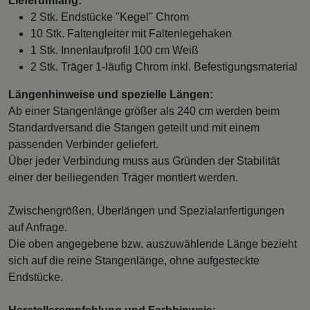
Lieferumfang:
2 Stk. Endstücke "Kegel" Chrom
10 Stk. Faltengleiter mit Faltenlegehaken
1 Stk. Innenlaufprofil 100 cm Weiß
2 Stk. Träger 1-läufig Chrom inkl. Befestigungsmaterial
Längenhinweise und spezielle Längen:
Ab einer Stangenlänge größer als 240 cm werden beim
Standardversand die Stangen geteilt und mit einem
passenden Verbinder geliefert.
Über jeder Verbindung muss aus Gründen der Stabilität
einer der beiliegenden Träger montiert werden.
Zwischengrößen, Überlängen und Spezialanfertigungen
auf Anfrage.
Die oben angegebene bzw. auszuwählende Länge bezieht
sich auf die reine Stangenlänge, ohne aufgesteckte
Endstücke.