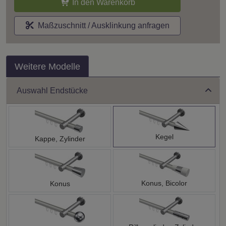
In den Warenkorb
Maßzuschnitt / Ausklinkung anfragen
Weitere Modelle
Auswahl Endstücke
Kegel
Kappe, Zylinder
Konus, Bicolor
Konus