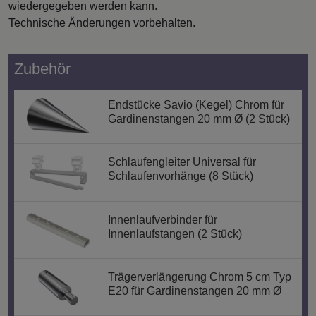
wiedergegeben werden kann.
Technische Änderungen vorbehalten.
Zubehör
Endstücke Savio (Kegel) Chrom für
Gardinenstangen 20 mm Ø (2 Stück)
Schlaufengleiter Universal für
Schlaufenvorhänge (8 Stück)
Innenlaufverbinder für
Innenlaufstangen (2 Stück)
Trägerverlängerung Chrom 5 cm Typ
E20 für Gardinenstangen 20 mm Ø