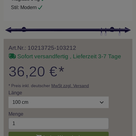
Stil:
Modern
Art.Nr.: 10213725-103212
Sofort versandfertig , Lieferzeit 3-7 Tage
36,20 €
*
* Preis inkl. deutscher
MwSt zzgl. Versand
Länge
100 cm
Menge