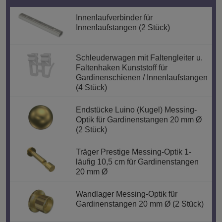
Innenlaufverbinder für
Innenlaufstangen (2 Stück)
Schleuderwagen mit Faltengleiter u.
Faltenhaken Kunststoff für
Gardinenschienen / Innenlaufstangen
(4 Stück)
Endstücke Luino (Kugel) Messing-
Optik für Gardinenstangen 20 mm Ø
(2 Stück)
Träger Prestige Messing-Optik 1-
läufig 10,5 cm für Gardinenstangen
20 mm Ø
Wandlager Messing-Optik für
Gardinenstangen 20 mm Ø (2 Stück)