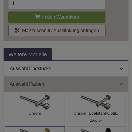
In den Warenkorb
Maßzuschnitt / Ausklinkung anfragen
Weitere Modelle
Auswahl Endstücke
Auswahl Farben
Chrom
Chrom, Edelstahl-Optik,
Bicolor