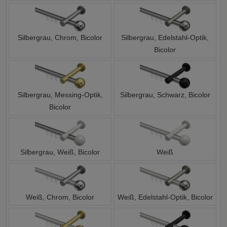
Silbergrau, Chrom, Bicolor
Silbergrau, Edelstahl-Optik,
Bicolor
Silbergrau, Messing-Optik,
Silbergrau, Schwarz, Bicolor
Bicolor
Silbergrau, Weiß, Bicolor
Weiß
Weiß, Chrom, Bicolor
Weiß, Edelstahl-Optik, Bicolor