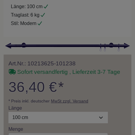
Länge:
100 cm
Traglast:
6 kg
Stil:
Modern
Art.Nr.: 10213625-101238
Sofort versandfertig , Lieferzeit 3-7 Tage
36,40 €
*
* Preis inkl. deutscher
MwSt zzgl. Versand
Länge
100 cm
Menge