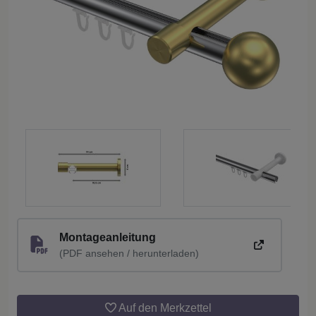
Montageanleitung
(PDF ansehen / herunterladen)
Auf den Merkzettel