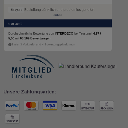
Bestellung pünktlich und problemlos geliefert
Ebay.de
trustami.
Durchschnittliche Bewertung von
INTERDECO
bei Trustami:
4,97 /
5,00
mit
63.169 Bewertungen
.
Basis: 3 Verkaufs- und 4 Bewertungsplattformen
Unsere Zahlungsarten: