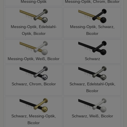
Messing-Optik
Messing-Optik, Chrom, Bicolor
Messing-Optik, Edelstahl-
Messing-Optik, Schwarz,
Optik, Bicolor
Bicolor
Messing-Optik, Weiß, Bicolor
Schwarz
Schwarz, Chrom, Bicolor
Schwarz, Edelstahl-Optik,
Bicolor
Schwarz, Messing-Optik,
Schwarz, Weiß, Bicolor
Bicolor