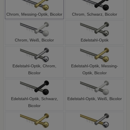
Chrom, Messing-Optik, Bicolor
Chrom, Schwarz, Bicolor
Chrom, Weiß, Bicolor
Edelstahl-Optik
Edelstahl-Optik, Chrom,
Edelstahl-Optik, Messing-
Bicolor
Optik, Bicolor
Edelstahl-Optik, Schwarz,
Edelstahl-Optik, Weiß, Bicolor
Bicolor