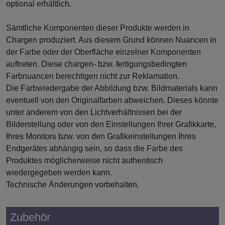
optional erhältlich.
Sämtliche Komponenten dieser Produkte werden in
Chargen produziert. Aus diesem Grund können Nuancen in
der Farbe oder der Oberfläche einzelner Komponenten
auftreten. Diese chargen- bzw. fertigungsbedingten
Farbnuancen berechtigen nicht zur Reklamation.
Die Farbwiedergabe der Abbildung bzw. Bildmaterials kann
eventuell von den Originalfarben abweichen. Dieses könnte
unter anderem von den Lichtverhältnissen bei der
Bilderstellung oder von den Einstellungen Ihrer Grafikkarte,
Ihres Monitors bzw. von den Grafikeinstellungen Ihres
Endgerätes abhängig sein, so dass die Farbe des
Produktes möglicherweise nicht authentisch
wiedergegeben werden kann.
Technische Änderungen vorbehalten.
Zubehör