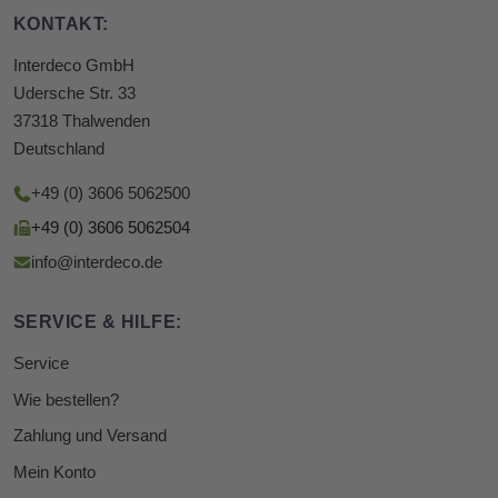
KONTAKT:
Interdeco GmbH
Udersche Str. 33
37318 Thalwenden
Deutschland
+49 (0) 3606 5062500
+49 (0) 3606 5062504
info@interdeco.de
SERVICE & HILFE:
Service
Wie bestellen?
Zahlung und Versand
Mein Konto