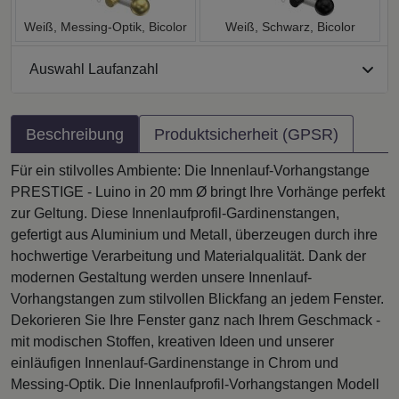
Weiß, Messing-Optik, Bicolor
Weiß, Schwarz, Bicolor
Auswahl Laufanzahl
Beschreibung
Produktsicherheit (GPSR)
Für ein stilvolles Ambiente: Die Innenlauf-Vorhangstange
PRESTIGE - Luino in 20 mm Ø bringt Ihre Vorhänge perfekt
zur Geltung. Diese Innenlaufprofil-Gardinenstangen,
gefertigt aus Aluminium und Metall, überzeugen durch ihre
hochwertige Verarbeitung und Materialqualität. Dank der
modernen Gestaltung werden unsere Innenlauf-
Vorhangstangen zum stilvollen Blickfang an jedem Fenster.
Dekorieren Sie Ihre Fenster ganz nach Ihrem Geschmack -
mit modischen Stoffen, kreativen Ideen und unserer
einläufigen Innenlauf-Gardinenstange in Chrom und
Messing-Optik. Die Innenlaufprofil-Vorhangstangen Modell