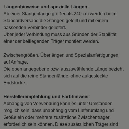
Längenhinweise und spezielle Längen:
Ab einer Stangenlänge größer als 240 cm werden beim
Standardversand die Stangen geteilt und mit einem
passenden Verbinder geliefert.
Über jeder Verbindung muss aus Gründen der Stabilität
einer der beiliegenden Träger montiert werden.
Zwischengrößen, Überlängen und Spezialanfertigungen
auf Anfrage.
Die oben angegebene bzw. auszuwählende Länge bezieht
sich auf die reine Stangenlänge, ohne aufgesteckte
Endstücke.
Herstellerempfehlung und Farbhinweis:
Abhängig von Verwendung kann es unter Umständen
möglich sein, dass unabhängig vom Lieferumfang und
Größe ein oder mehrere zusätzliche Zwischenträger
erforderlich sein können. Diese zusätzlichen Träger sind