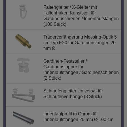
Faltengleiter / X-Gleiter mit
Faltenhaken Kunststoff für
Gardinenschienen / Innenlaufstangen
(100 Stück)
Trägerverlängerung Messing-Optik 5
cm Typ E20 für Gardinenstangen 20
mm Ø
Gardinen-Feststeller /
Gardinenstopper für
Innenlaufstangen / Gardinenschienen
(2 Stück)
Schlaufengleiter Universal für
Schlaufenvorhänge (8 Stück)
Innenlaufprofil in Chrom für
Innenlaufstangen 20 mm Ø 100 cm