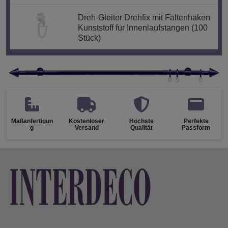
Dreh-Gleiter Drehfix mit Faltenhaken
Kunststoff für Innenlaufstangen (100
Stück)
Maßanfertigun
Kostenloser
Höchste
Perfekte
g
Versand
Qualität
Passform