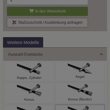
In den Warenkorb
Maßzuschnitt / Ausklinkung anfragen
Weitere Modelle
Auswahl Endstücke
Kegel
Kappe, Zylinder
Konus (Bicolor)
Konus