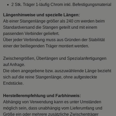
2 Stk. Träger 1-läufig Chrom inkl. Befestigungsmaterial
Längenhinweise und spezielle Längen:
Ab einer Stangenlänge größer als 240 cm werden beim
Standardversand die Stangen geteilt und mit einem
passenden Verbinder geliefert.
Über jeder Verbindung muss aus Gründen der Stabilität
einer der beiliegenden Träger montiert werden.
Zwischengrößen, Überlängen und Spezialanfertigungen
auf Anfrage.
Die oben angegebene bzw. auszuwählende Länge bezieht
sich auf die reine Stangenlänge, ohne aufgesteckte
Endstücke.
Herstellerempfehlung und Farbhinweis:
Abhängig von Verwendung kann es unter Umständen
möglich sein, dass unabhängig vom Lieferumfang und
Größe ein oder mehrere zusätzliche Zwischenträger