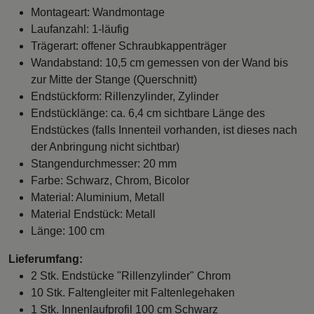
Montageart: Wandmontage
Laufanzahl: 1-läufig
Trägerart: offener Schraubkappenträger
Wandabstand: 10,5 cm gemessen von der Wand bis
zur Mitte der Stange (Querschnitt)
Endstückform: Rillenzylinder, Zylinder
Endstücklänge: ca. 6,4 cm sichtbare Länge des
Endstückes (falls Innenteil vorhanden, ist dieses nach
der Anbringung nicht sichtbar)
Stangendurchmesser: 20 mm
Farbe: Schwarz, Chrom, Bicolor
Material: Aluminium, Metall
Material Endstück: Metall
Länge: 100 cm
Lieferumfang:
2 Stk. Endstücke "Rillenzylinder" Chrom
10 Stk. Faltengleiter mit Faltenlegehaken
1 Stk. Innenlaufprofil 100 cm Schwarz