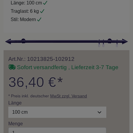
Länge:
100 cm
Traglast:
6 kg
Stil:
Modern
Art.Nr.: 10213825-102912
Sofort versandfertig , Lieferzeit 3-7 Tage
36,40 €
*
* Preis inkl. deutscher
MwSt zzgl. Versand
Länge
100 cm
Menge