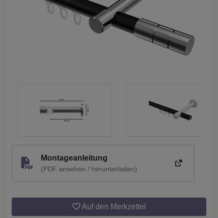
Montageanleitung
(PDF ansehen / herunterladen)
Auf den Merkzettel