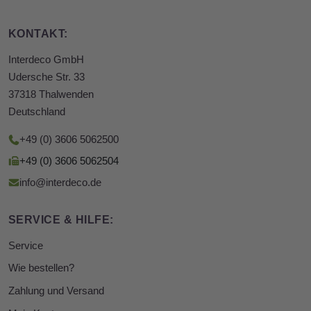
KONTAKT:
Interdeco GmbH
Udersche Str. 33
37318 Thalwenden
Deutschland
+49 (0) 3606 5062500
+49 (0) 3606 5062504
info@interdeco.de
SERVICE & HILFE:
Service
Wie bestellen?
Zahlung und Versand