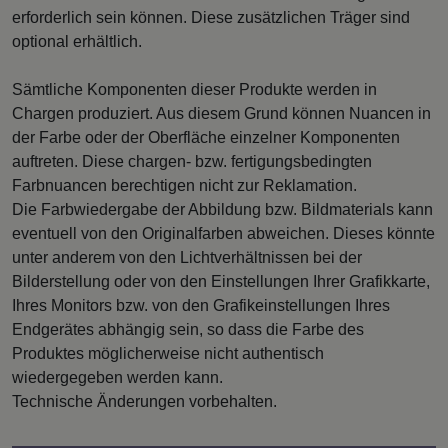
erforderlich sein können. Diese zusätzlichen Träger sind
optional erhältlich.
Sämtliche Komponenten dieser Produkte werden in
Chargen produziert. Aus diesem Grund können Nuancen in
der Farbe oder der Oberfläche einzelner Komponenten
auftreten. Diese chargen- bzw. fertigungsbedingten
Farbnuancen berechtigen nicht zur Reklamation.
Die Farbwiedergabe der Abbildung bzw. Bildmaterials kann
eventuell von den Originalfarben abweichen. Dieses könnte
unter anderem von den Lichtverhältnissen bei der
Bilderstellung oder von den Einstellungen Ihrer Grafikkarte,
Ihres Monitors bzw. von den Grafikeinstellungen Ihres
Endgerätes abhängig sein, so dass die Farbe des
Produktes möglicherweise nicht authentisch
wiedergegeben werden kann.
Technische Änderungen vorbehalten.