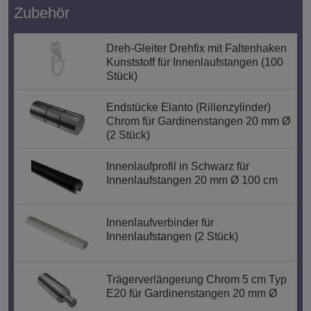
Zubehör
Dreh-Gleiter Drehfix mit Faltenhaken
Kunststoff für Innenlaufstangen (100
Stück)
Endstücke Elanto (Rillenzylinder)
Chrom für Gardinenstangen 20 mm Ø
(2 Stück)
Innenlaufprofil in Schwarz für
Innenlaufstangen 20 mm Ø 100 cm
Innenlaufverbinder für
Innenlaufstangen (2 Stück)
Trägerverlängerung Chrom 5 cm Typ
E20 für Gardinenstangen 20 mm Ø