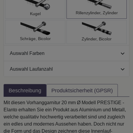
Rillenzylinder, Zylinder
Kugel
Schräge, Bicolor
Zylinder, Bicolor
Auswahl Farben
Auswahl Laufanzahl
Beschreibung
Produktsicherheit (GPSR)
Mit diesen Vorhanggarnitur 20 mm Ø Modell PRESTIGE -
Elanto erhalten Sie ein Produkt aus Aluminium und Metall,
welche qualitativ hochwertig verarbeitet sind und zugleich
ein edles und modernes Aussehen haben. Doch nicht nur
die Form und das Design zeichnen diese Innenlauf-