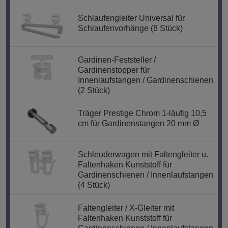
Schlaufengleiter Universal für
Schlaufenvorhänge (8 Stück)
Gardinen-Feststeller /
Gardinenstopper für
Innenlaufstangen / Gardinenschienen
(2 Stück)
Träger Prestige Chrom 1-läufig 10,5
cm für Gardinenstangen 20 mm Ø
Schleuderwagen mit Faltengleiter u.
Faltenhaken Kunststoff für
Gardinenschienen / Innenlaufstangen
(4 Stück)
Faltengleiter / X-Gleiter mit
Faltenhaken Kunststoff für