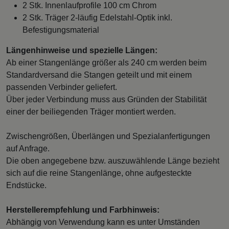
2 Stk. Innenlaufprofile 100 cm Chrom
2 Stk. Träger 2-läufig Edelstahl-Optik inkl.
Befestigungsmaterial
Längenhinweise und spezielle Längen:
Ab einer Stangenlänge größer als 240 cm werden beim
Standardversand die Stangen geteilt und mit einem
passenden Verbinder geliefert.
Über jeder Verbindung muss aus Gründen der Stabilität
einer der beiliegenden Träger montiert werden.
Zwischengrößen, Überlängen und Spezialanfertigungen
auf Anfrage.
Die oben angegebene bzw. auszuwählende Länge bezieht
sich auf die reine Stangenlänge, ohne aufgesteckte
Endstücke.
Herstellerempfehlung und Farbhinweis:
Abhängig von Verwendung kann es unter Umständen