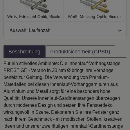
Weiß, Edelstahl-Optik, Bicolor
Weiß, Messing-Optik, Bicolor
Auswahl Laufanzahl
Beschreibung
Produktsicherheit (GPSR)
Für ein stilvolles Ambiente: Die Innenlauf-Vorhangstange
PRESTIGE - Verano in 20 mm Ø bringt Ihre Vorhänge
perfekt zur Geltung. Die Verwendung von Premium-
Materialien bei diesen Innenlauf-Vorhanggarnituren aus
Aluminium und Metall sorgt für eine besonders hohe
Qualität. Unsere Innenlauf-Gardinenstangen überzeugen
durch modernes Design und setzen Ihre Fensterdeko
wirkungsvoll in Szene. Dekorieren Sie Ihre Fenster ganz
nach Ihrem Geschmack - mit modischen Stoffen, kreativen
Ideen und unserer zweiläufigen Innenlauf-Gardinenstange