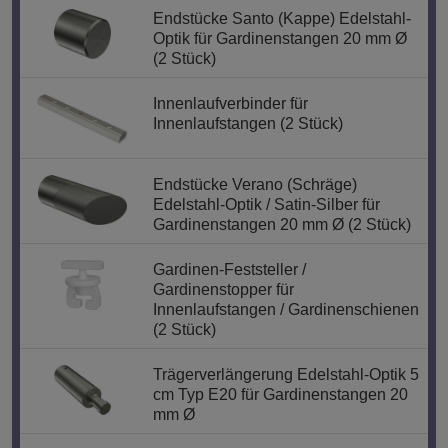
Endstücke Santo (Kappe) Edelstahl-
Optik für Gardinenstangen 20 mm Ø
(2 Stück)
Innenlaufverbinder für
Innenlaufstangen (2 Stück)
Endstücke Verano (Schräge)
Edelstahl-Optik / Satin-Silber für
Gardinenstangen 20 mm Ø (2 Stück)
Gardinen-Feststeller /
Gardinenstopper für
Innenlaufstangen / Gardinenschienen
(2 Stück)
Trägerverlängerung Edelstahl-Optik 5
cm Typ E20 für Gardinenstangen 20
mm Ø