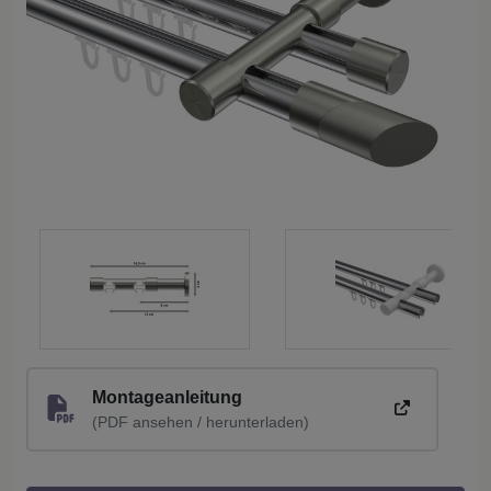
Montageanleitung
(PDF ansehen / herunterladen)