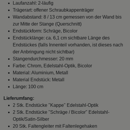
Laufanzahl: 2-läufig
Trägerart: offener Schraubkappenträger
Wandabstand: 8 / 13 cm gemessen von der Wand bis
zur Mitte der Stange (Querschnitt)
Endstückform: Schräge, Bicolor
Endstücklänge: ca. 6,1 cm sichtbare Länge des
Endstückes (falls Innenteil vorhanden, ist dieses nach
der Anbringung nicht sichtbar)
Stangendurchmesser: 20 mm
Farbe: Chrom, Edelstahl-Optik, Bicolor
Material: Aluminium, Metall
Material Endstück: Metall
Länge: 100 cm
Lieferumfang:
2 Stk. Endstücke "Kappe" Edelstahl-Optik
2 Stk. Endstücke "Schräge / Bicolor" Edelstahl-
Optik/Satin-Silber
20 Stk. Faltengleiter mit Faltenlegehaken