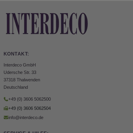
KONTAKT:
Interdeco GmbH
Udersche Str. 33
37318 Thalwenden
Deutschland
+49 (0) 3606 5062500
+49 (0) 3606 5062504
info@interdeco.de