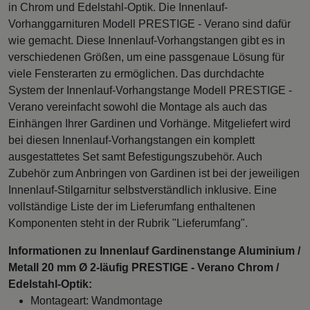
in Chrom und Edelstahl-Optik. Die Innenlauf-
Vorhanggarnituren Modell PRESTIGE - Verano sind dafür
wie gemacht. Diese Innenlauf-Vorhangstangen gibt es in
verschiedenen Größen, um eine passgenaue Lösung für
viele Fensterarten zu ermöglichen. Das durchdachte
System der Innenlauf-Vorhangstange Modell PRESTIGE -
Verano vereinfacht sowohl die Montage als auch das
Einhängen Ihrer Gardinen und Vorhänge. Mitgeliefert wird
bei diesen Innenlauf-Vorhangstangen ein komplett
ausgestattetes Set samt Befestigungszubehör. Auch
Zubehör zum Anbringen von Gardinen ist bei der jeweiligen
Innenlauf-Stilgarnitur selbstverständlich inklusive. Eine
vollständige Liste der im Lieferumfang enthaltenen
Komponenten steht in der Rubrik "Lieferumfang".
Informationen zu Innenlauf Gardinenstange Aluminium /
Metall 20 mm Ø 2-läufig PRESTIGE - Verano Chrom /
Edelstahl-Optik:
Montageart: Wandmontage