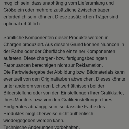
möglich sein, dass unabhängig vom Lieferumfang und
Größe ein oder mehrere zusätzliche Zwischenträger
erforderlich sein können. Diese zusätzlichen Träger sind
optional erhältlich.
Sämtliche Komponenten dieser Produkte werden in
Chargen produziert. Aus diesem Grund können Nuancen in
der Farbe oder der Oberfläche einzelner Komponenten
auftreten. Diese chargen- bzw. fertigungsbedingten
Farbnuancen berechtigen nicht zur Reklamation.
Die Farbwiedergabe der Abbildung bzw. Bildmaterials kann
eventuell von den Originalfarben abweichen. Dieses könnte
unter anderem von den Lichtverhältnissen bei der
Bilderstellung oder von den Einstellungen Ihrer Grafikkarte,
Ihres Monitors bzw. von den Grafikeinstellungen Ihres
Endgerätes abhängig sein, so dass die Farbe des
Produktes möglicherweise nicht authentisch
wiedergegeben werden kann.
Technische Änderungen vorbehalten.