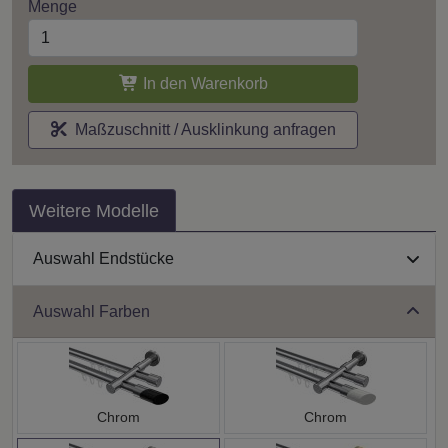
Menge
In den Warenkorb
Maßzuschnitt / Ausklinkung anfragen
Weitere Modelle
Auswahl Endstücke
Auswahl Farben
Chrom
Chrom