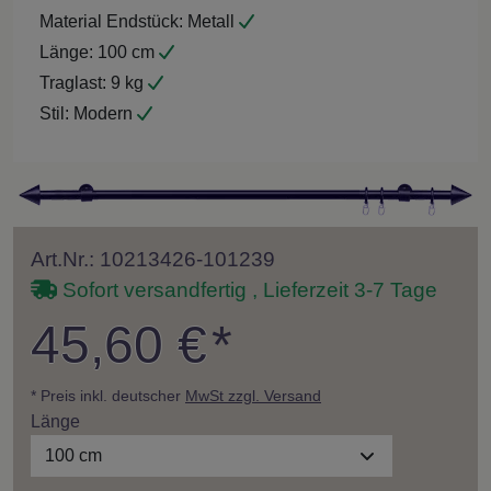
Material Endstück:
Metall
Länge:
100 cm
Traglast:
9 kg
Stil:
Modern
Art.Nr.: 10213426-101239
Sofort versandfertig , Lieferzeit 3-7 Tage
45,60 €
*
* Preis inkl. deutscher
MwSt zzgl. Versand
Länge
100 cm