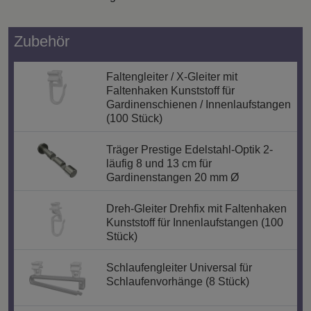
Zubehör
Faltengleiter / X-Gleiter mit
Faltenhaken Kunststoff für
Gardinenschienen / Innenlaufstangen
(100 Stück)
Träger Prestige Edelstahl-Optik 2-
läufig 8 und 13 cm für
Gardinenstangen 20 mm Ø
Dreh-Gleiter Drehfix mit Faltenhaken
Kunststoff für Innenlaufstangen (100
Stück)
Schlaufengleiter Universal für
Schlaufenvorhänge (8 Stück)