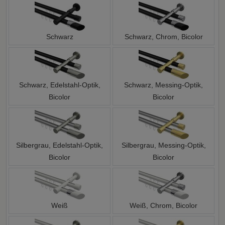
Schwarz
Schwarz, Chrom, Bicolor
Schwarz, Edelstahl-Optik,
Schwarz, Messing-Optik,
Bicolor
Bicolor
Silbergrau, Edelstahl-Optik,
Silbergrau, Messing-Optik,
Bicolor
Bicolor
Weiß
Weiß, Chrom, Bicolor