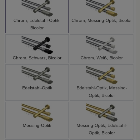
Chrom, Edelstahl-Optik,
Chrom, Messing-Optik, Bicolor
Bicolor
Chrom, Schwarz, Bicolor
Chrom, Weiß, Bicolor
Edelstahl-Optik
Edelstahl-Optik, Messing-
Optik, Bicolor
Messing-Optik
Messing-Optik, Edelstahl-
Optik, Bicolor