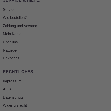
SERVICE & HILFE:
Service
Wie bestellen?
Zahlung und Versand
Mein Konto
Über uns
Ratgeber
Dekotipps
RECHTLICHES:
Impressum
AGB
Datenschutz
Widerrufsrecht