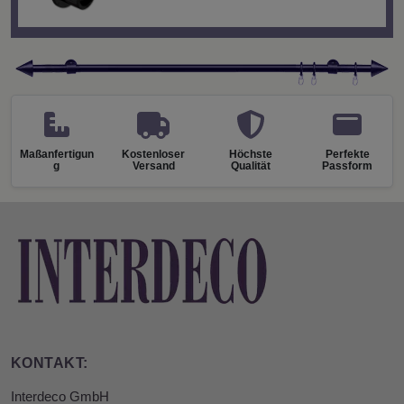
Maßanfertigun
Kostenloser
Höchste
Perfekte
g
Versand
Qualität
Passform
KONTAKT:
Interdeco GmbH