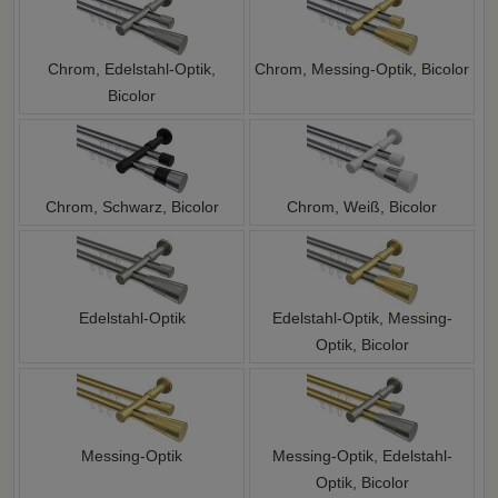
Chrom, Edelstahl-Optik,
Chrom, Messing-Optik, Bicolor
Bicolor
Chrom, Schwarz, Bicolor
Chrom, Weiß, Bicolor
Edelstahl-Optik
Edelstahl-Optik, Messing-
Optik, Bicolor
Messing-Optik
Messing-Optik, Edelstahl-
Optik, Bicolor