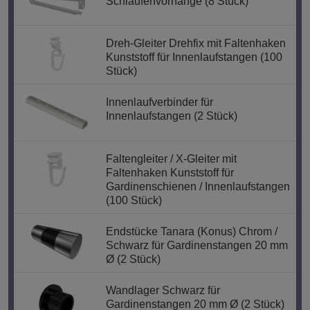
Schlaufenvorhänge (8 Stück)
Dreh-Gleiter Drehfix mit Faltenhaken
Kunststoff für Innenlaufstangen (100
Stück)
Innenlaufverbinder für
Innenlaufstangen (2 Stück)
Faltengleiter / X-Gleiter mit
Faltenhaken Kunststoff für
Gardinenschienen / Innenlaufstangen
(100 Stück)
Endstücke Tanara (Konus) Chrom /
Schwarz für Gardinenstangen 20 mm
Ø (2 Stück)
Wandlager Schwarz für
Gardinenstangen 20 mm Ø (2 Stück)