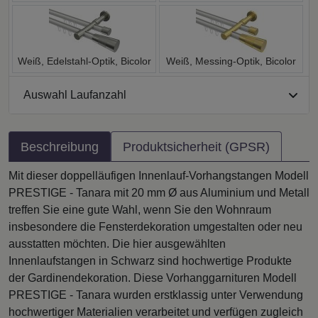
Weiß, Edelstahl-Optik, Bicolor
Weiß, Messing-Optik, Bicolor
Auswahl Laufanzahl
Beschreibung
Produktsicherheit (GPSR)
Mit dieser doppelläufigen Innenlauf-Vorhangstangen Modell
PRESTIGE - Tanara mit 20 mm Ø aus Aluminium und Metall
treffen Sie eine gute Wahl, wenn Sie den Wohnraum
insbesondere die Fensterdekoration umgestalten oder neu
ausstatten möchten. Die hier ausgewählten
Innenlaufstangen in Schwarz sind hochwertige Produkte
der Gardinendekoration. Diese Vorhanggarnituren Modell
PRESTIGE - Tanara wurden erstklassig unter Verwendung
hochwertiger Materialien verarbeitet und verfügen zugleich