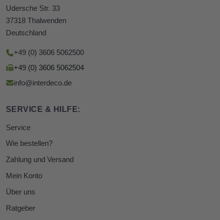
Udersche Str. 33
37318 Thalwenden
Deutschland
+49 (0) 3606 5062500
+49 (0) 3606 5062504
info@interdeco.de
SERVICE & HILFE:
Service
Wie bestellen?
Zahlung und Versand
Mein Konto
Über uns
Ratgeber