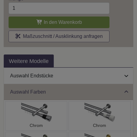
In den Warenkorb
Maßzuschnitt / Ausklinkung anfragen
Weitere Modelle
Auswahl Endstücke
Auswahl Farben
Chrom
Chrom