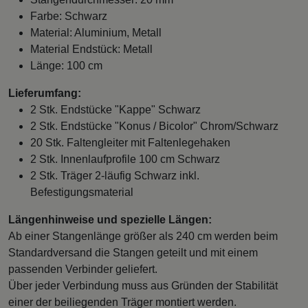
Farbe: Schwarz
Material: Aluminium, Metall
Material Endstück: Metall
Länge: 100 cm
Lieferumfang:
2 Stk. Endstücke "Kappe" Schwarz
2 Stk. Endstücke "Konus / Bicolor" Chrom/Schwarz
20 Stk. Faltengleiter mit Faltenlegehaken
2 Stk. Innenlaufprofile 100 cm Schwarz
2 Stk. Träger 2-läufig Schwarz inkl.
Befestigungsmaterial
Längenhinweise und spezielle Längen:
Ab einer Stangenlänge größer als 240 cm werden beim
Standardversand die Stangen geteilt und mit einem
passenden Verbinder geliefert.
Über jeder Verbindung muss aus Gründen der Stabilität
einer der beiliegenden Träger montiert werden.