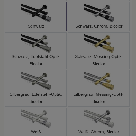
Schwarz
Schwarz, Chrom, Bicolor
Schwarz, Edelstahl-Optik,
Schwarz, Messing-Optik,
Bicolor
Bicolor
Silbergrau, Edelstahl-Optik,
Silbergrau, Messing-Optik,
Bicolor
Bicolor
Weiß
Weiß, Chrom, Bicolor