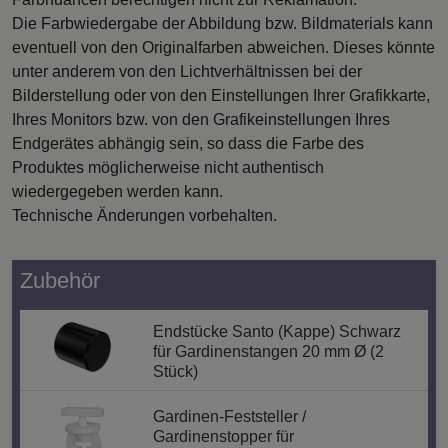
Die Farbwiedergabe der Abbildung bzw. Bildmaterials kann
eventuell von den Originalfarben abweichen. Dieses könnte
unter anderem von den Lichtverhältnissen bei der
Bilderstellung oder von den Einstellungen Ihrer Grafikkarte,
Ihres Monitors bzw. von den Grafikeinstellungen Ihres
Endgerätes abhängig sein, so dass die Farbe des
Produktes möglicherweise nicht authentisch
wiedergegeben werden kann.
Technische Änderungen vorbehalten.
Zubehör
Endstücke Santo (Kappe) Schwarz
für Gardinenstangen 20 mm Ø (2
Stück)
Gardinen-Feststeller /
Gardinenstopper für