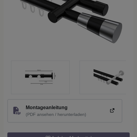
Montageanleitung
(PDF ansehen / herunterladen)