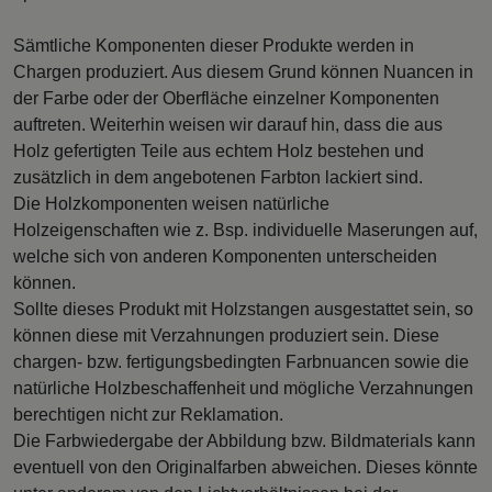
Sämtliche Komponenten dieser Produkte werden in
Chargen produziert. Aus diesem Grund können Nuancen in
der Farbe oder der Oberfläche einzelner Komponenten
auftreten. Weiterhin weisen wir darauf hin, dass die aus
Holz gefertigten Teile aus echtem Holz bestehen und
zusätzlich in dem angebotenen Farbton lackiert sind.
Die Holzkomponenten weisen natürliche
Holzeigenschaften wie z. Bsp. individuelle Maserungen auf,
welche sich von anderen Komponenten unterscheiden
können.
Sollte dieses Produkt mit Holzstangen ausgestattet sein, so
können diese mit Verzahnungen produziert sein. Diese
chargen- bzw. fertigungsbedingten Farbnuancen sowie die
natürliche Holzbeschaffenheit und mögliche Verzahnungen
berechtigen nicht zur Reklamation.
Die Farbwiedergabe der Abbildung bzw. Bildmaterials kann
eventuell von den Originalfarben abweichen. Dieses könnte