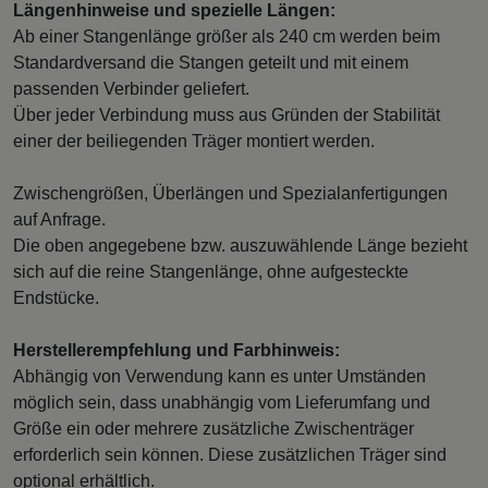
Längenhinweise und spezielle Längen:
Ab einer Stangenlänge größer als 240 cm werden beim
Standardversand die Stangen geteilt und mit einem
passenden Verbinder geliefert.
Über jeder Verbindung muss aus Gründen der Stabilität
einer der beiliegenden Träger montiert werden.
Zwischengrößen, Überlängen und Spezialanfertigungen
auf Anfrage.
Die oben angegebene bzw. auszuwählende Länge bezieht
sich auf die reine Stangenlänge, ohne aufgesteckte
Endstücke.
Herstellerempfehlung und Farbhinweis:
Abhängig von Verwendung kann es unter Umständen
möglich sein, dass unabhängig vom Lieferumfang und
Größe ein oder mehrere zusätzliche Zwischenträger
erforderlich sein können. Diese zusätzlichen Träger sind
optional erhältlich.