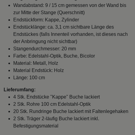
Wandabstand: 9 / 15 cm gemessen von der Wand bis
zur Mitte der Stange (Querschnitt)
Endstückform: Kappe, Zylinder
Endstücklänge: ca. 3,1 cm sichtbare Länge des
Endstückes (falls Innenteil vorhanden, ist dieses nach
der Anbringung nicht sichtbar)
Stangendurchmesser: 20 mm
Farbe: Edelstahl-Optik, Buche, Bicolor
Material: Metall, Holz
Material Endstück: Holz
Länge: 100 cm
Lieferumfang:
4 Stk. Endstücke "Kappe" Buche lackiert
2 Stk. Rohre 100 cm Edelstahl-Optik
20 Stk. Rundringe Buche lackiert mit Faltenlegehaken
2 Stk. Träger 2-läufig Buche lackiert inkl.
Befestigungsmaterial