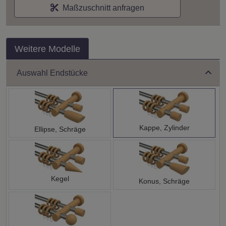
Maßzuschnitt anfragen
Weitere Modelle
Auswahl Endstücke
Kappe, Zylinder
Ellipse, Schräge
Kegel
Konus, Schräge