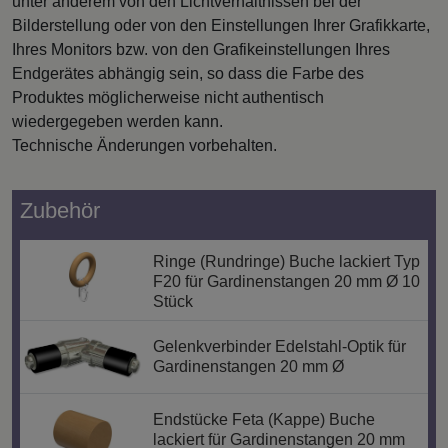
unter anderem von den Lichtverhältnissen bei der
Bilderstellung oder von den Einstellungen Ihrer Grafikkarte,
Ihres Monitors bzw. von den Grafikeinstellungen Ihres
Endgerätes abhängig sein, so dass die Farbe des
Produktes möglicherweise nicht authentisch
wiedergegeben werden kann.
Technische Änderungen vorbehalten.
Zubehör
Ringe (Rundringe) Buche lackiert Typ
F20 für Gardinenstangen 20 mm Ø 10
Stück
Gelenkverbinder Edelstahl-Optik für
Gardinenstangen 20 mm Ø
Endstücke Feta (Kappe) Buche
lackiert für Gardinenstangen 20 mm