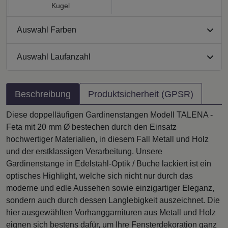
Kugel
Auswahl Farben
Auswahl Laufanzahl
Beschreibung
Produktsicherheit (GPSR)
Diese doppelläufigen Gardinenstangen Modell TALENA -
Feta mit 20 mm Ø bestechen durch den Einsatz
hochwertiger Materialien, in diesem Fall Metall und Holz
und der erstklassigen Verarbeitung. Unsere
Gardinenstange in Edelstahl-Optik / Buche lackiert ist ein
optisches Highlight, welche sich nicht nur durch das
moderne und edle Aussehen sowie einzigartiger Eleganz,
sondern auch durch dessen Langlebigkeit auszeichnet. Die
hier ausgewählten Vorhanggarnituren aus Metall und Holz
eignen sich bestens dafür, um Ihre Fensterdekoration ganz