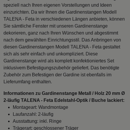
speziell nach Ihren eigenen Vorstellungen und Ideen
einzurichten. Da wir Ihnen die Gardinenstangen Modell
TALENA - Feta in verschiedenen Längen anbieten, können
Sie sämtliche Fenster mit unseren Gardinenstange
dekorieren, ganz nach Ihren Wünschen und abgestimmt
nach dem gewählten Einrichtungsstil. Das Anbringen von
diesen Gardinenstangen Modell TALENA - Feta gestaltet
sich als sehr einfach und unkompliziert. Diese
Gardinenstange wird als komplett konfektioniertes Set
inklusivem Befestigungszubehör geliefert. Das benötigte
Zubehör zum Befestigen der Gardine ist ebenfalls im
Lieferumfang enthalten.
Informationen zu Gardinenstange Metall / Holz 20 mm Ø
2-läufig TALENA - Feta Edelstahl-Optik / Buche lackiert:
Montageart: Wandmontage
Laufanzahl: 2-läufig
Ausstattung: inkl. Ringe
Trägerart: geschlossener Träger