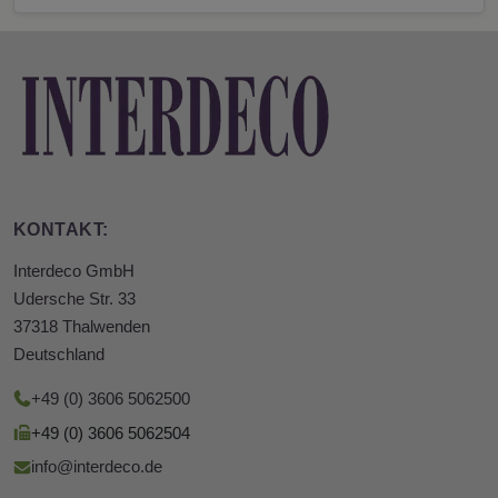
KONTAKT:
Interdeco GmbH
Udersche Str. 33
37318 Thalwenden
Deutschland
+49 (0) 3606 5062500
+49 (0) 3606 5062504
info@interdeco.de