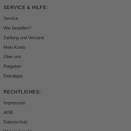
SERVICE & HILFE:
Service
Wie bestellen?
Zahlung und Versand
Mein Konto
Über uns
Ratgeber
Dekotipps
RECHTLICHES:
Impressum
AGB
Datenschutz