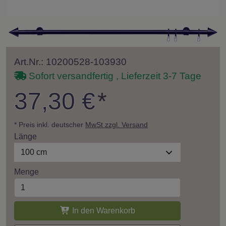
Art.Nr.: 10200528-103930
Sofort versandfertig , Lieferzeit 3-7 Tage
37,30 €
*
* Preis inkl. deutscher
MwSt zzgl. Versand
Länge
100 cm
Menge
In den Warenkorb