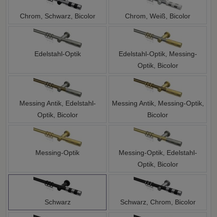
Chrom, Schwarz, Bicolor
Chrom, Weiß, Bicolor
Edelstahl-Optik
Edelstahl-Optik, Messing-
Optik, Bicolor
Messing Antik, Edelstahl-
Messing Antik, Messing-Optik,
Optik, Bicolor
Bicolor
Messing-Optik
Messing-Optik, Edelstahl-
Optik, Bicolor
Schwarz
Schwarz, Chrom, Bicolor