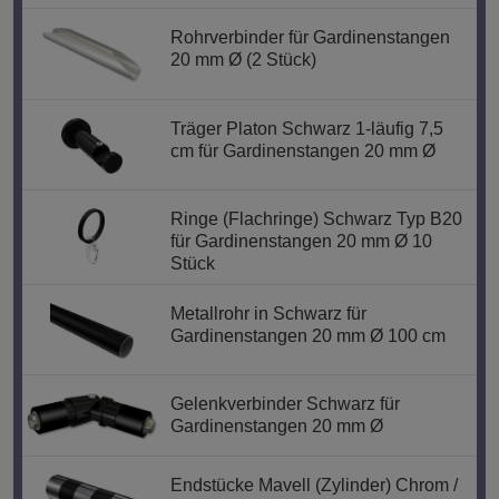
Rohrverbinder für Gardinenstangen
20 mm Ø (2 Stück)
Träger Platon Schwarz 1-läufig 7,5
cm für Gardinenstangen 20 mm Ø
Ringe (Flachringe) Schwarz Typ B20
für Gardinenstangen 20 mm Ø 10
Stück
Metallrohr in Schwarz für
Gardinenstangen 20 mm Ø 100 cm
Gelenkverbinder Schwarz für
Gardinenstangen 20 mm Ø
Endstücke Mavell (Zylinder) Chrom /