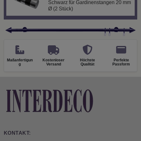
Schwarz für Gardinenstangen 20 mm
Ø (2 Stück)
Maßanfertigun
Kostenloser
Höchste
Perfekte
g
Versand
Qualität
Passform
KONTAKT: