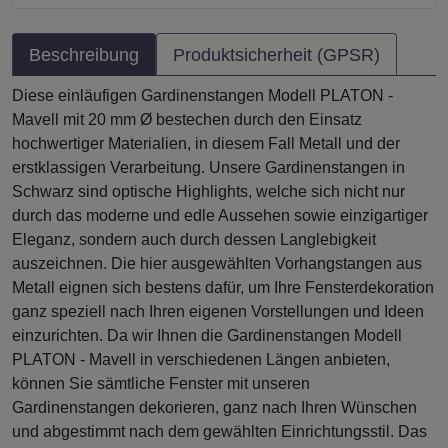
Beschreibung
Produktsicherheit (GPSR)
Diese einläufigen Gardinenstangen Modell PLATON -
Mavell mit 20 mm Ø bestechen durch den Einsatz
hochwertiger Materialien, in diesem Fall Metall und der
erstklassigen Verarbeitung. Unsere Gardinenstangen in
Schwarz sind optische Highlights, welche sich nicht nur
durch das moderne und edle Aussehen sowie einzigartiger
Eleganz, sondern auch durch dessen Langlebigkeit
auszeichnen. Die hier ausgewählten Vorhangstangen aus
Metall eignen sich bestens dafür, um Ihre Fensterdekoration
ganz speziell nach Ihren eigenen Vorstellungen und Ideen
einzurichten. Da wir Ihnen die Gardinenstangen Modell
PLATON - Mavell in verschiedenen Längen anbieten,
können Sie sämtliche Fenster mit unseren
Gardinenstangen dekorieren, ganz nach Ihren Wünschen
und abgestimmt nach dem gewählten Einrichtungsstil. Das