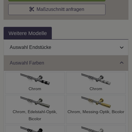
Maßzuschnitt anfragen
Weitere Modelle
Auswahl Endstücke
Auswahl Farben
Chrom
Chrom
Chrom, Edelstahl-Optik,
Chrom, Messing-Optik, Bicolor
Bicolor