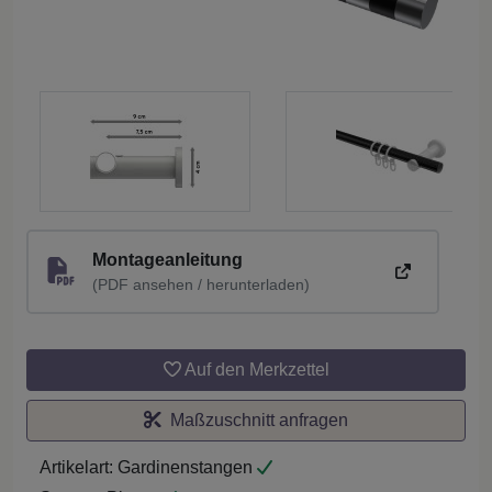
Montageanleitung
(PDF ansehen / herunterladen)
Auf den Merkzettel
Maßzuschnitt anfragen
Artikelart:
Gardinenstangen