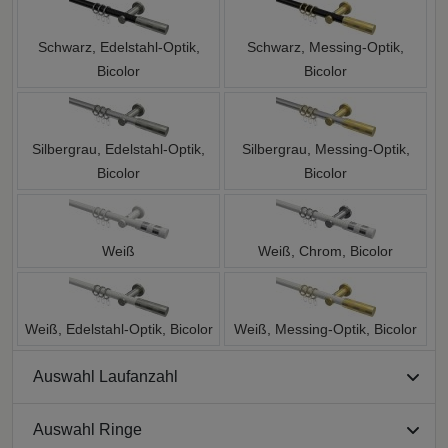
Schwarz, Edelstahl-Optik,
Schwarz, Messing-Optik,
Bicolor
Bicolor
Silbergrau, Edelstahl-Optik,
Silbergrau, Messing-Optik,
Bicolor
Bicolor
Weiß
Weiß, Chrom, Bicolor
Weiß, Edelstahl-Optik, Bicolor
Weiß, Messing-Optik, Bicolor
Auswahl Laufanzahl
Auswahl Ringe