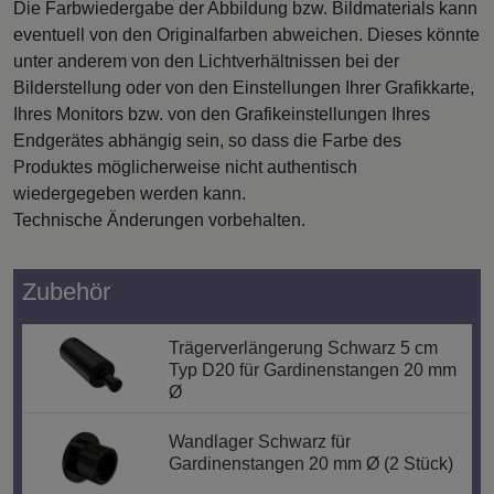
Die Farbwiedergabe der Abbildung bzw. Bildmaterials kann
eventuell von den Originalfarben abweichen. Dieses könnte
unter anderem von den Lichtverhältnissen bei der
Bilderstellung oder von den Einstellungen Ihrer Grafikkarte,
Ihres Monitors bzw. von den Grafikeinstellungen Ihres
Endgerätes abhängig sein, so dass die Farbe des
Produktes möglicherweise nicht authentisch
wiedergegeben werden kann.
Technische Änderungen vorbehalten.
Zubehör
Trägerverlängerung Schwarz 5 cm
Typ D20 für Gardinenstangen 20 mm
Ø
Wandlager Schwarz für
Gardinenstangen 20 mm Ø (2 Stück)