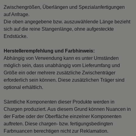
Zwischengrößen, Überlängen und Spezialanfertigungen
auf Anfrage.
Die oben angegebene bzw. auszuwählende Länge bezieht
sich auf die reine Stangenlänge, ohne aufgesteckte
Endstücke.
Herstellerempfehlung und Farbhinweis:
Abhängig von Verwendung kann es unter Umständen
möglich sein, dass unabhängig vom Lieferumfang und
Größe ein oder mehrere zusätzliche Zwischenträger
erforderlich sein können. Diese zusätzlichen Träger sind
optional erhältlich.
Sämtliche Komponenten dieser Produkte werden in
Chargen produziert. Aus diesem Grund können Nuancen in
der Farbe oder der Oberfläche einzelner Komponenten
auftreten. Diese chargen- bzw. fertigungsbedingten
Farbnuancen berechtigen nicht zur Reklamation.