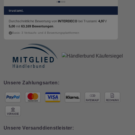
trustami.
Durchschnittliche Bewertung von
INTERDECO
bei Trustami:
4,97 /
5,00
mit
63.169 Bewertungen
.
Basis: 3 Verkaufs- und 4 Bewertungsplattformen
Unsere Zahlungsarten:
Unsere Versanddienstleister: