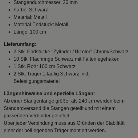
Stangendurchmesser: 20 mm
Farbe: Schwarz
Material: Metall
Material Endstück: Metall
Länge: 100 cm
Lieferumfang:
2 Stk. Endstücke "Zylinder / Bicolor" Chrom/Schwarz
10 Stk. Flachringe Schwarz mit Faltenlegehaken
1 Stk. Rohr 100 cm Schwarz
2 Stk. Träger 1-läufig Schwarz inkl.
Befestigungsmaterial
Längenhinweise und spezielle Längen:
Ab einer Stangenlänge größer als 240 cm werden beim
Standardversand die Stangen geteilt und mit einem
passenden Verbinder geliefert.
Über jeder Verbindung muss aus Gründen der Stabilität
einer der beiliegenden Träger montiert werden.