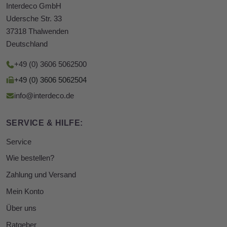
Interdeco GmbH
Udersche Str. 33
37318 Thalwenden
Deutschland
+49 (0) 3606 5062500
+49 (0) 3606 5062504
info@interdeco.de
SERVICE & HILFE:
Service
Wie bestellen?
Zahlung und Versand
Mein Konto
Über uns
Ratgeber