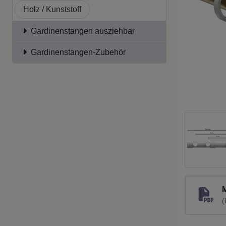
Holz / Kunststoff
Gardinenstangen ausziehbar
Gardinenstangen-Zubehör
(