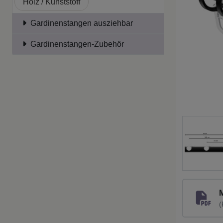
Holz / Kunststoff
Gardinenstangen ausziehbar
Gardinenstangen-Zubehör
(