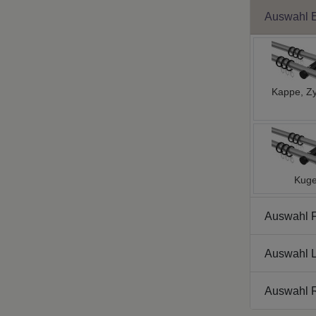
Auswahl 
Kappe, Zy
Kuge
Auswahl 
Auswahl L
Auswahl 