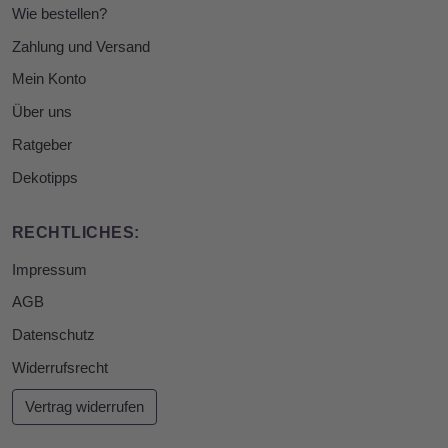
Wie bestellen?
Zahlung und Versand
Mein Konto
Über uns
Ratgeber
Dekotipps
RECHTLICHES:
Impressum
AGB
Datenschutz
Widerrufsrecht
Vertrag widerrufen