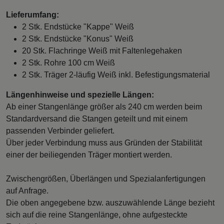
Lieferumfang:
2 Stk. Endstücke "Kappe" Weiß
2 Stk. Endstücke "Konus" Weiß
20 Stk. Flachringe Weiß mit Faltenlegehaken
2 Stk. Rohre 100 cm Weiß
2 Stk. Träger 2-läufig Weiß inkl. Befestigungsmaterial
Längenhinweise und spezielle Längen:
Ab einer Stangenlänge größer als 240 cm werden beim
Standardversand die Stangen geteilt und mit einem
passenden Verbinder geliefert.
Über jeder Verbindung muss aus Gründen der Stabilität
einer der beiliegenden Träger montiert werden.
Zwischengrößen, Überlängen und Spezialanfertigungen
auf Anfrage.
Die oben angegebene bzw. auszuwählende Länge bezieht
sich auf die reine Stangenlänge, ohne aufgesteckte