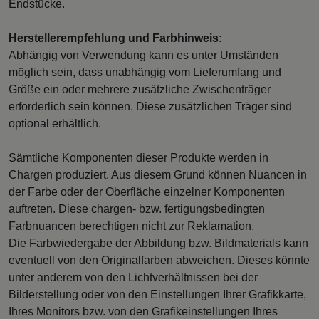
Endstücke.
Herstellerempfehlung und Farbhinweis:
Abhängig von Verwendung kann es unter Umständen
möglich sein, dass unabhängig vom Lieferumfang und
Größe ein oder mehrere zusätzliche Zwischenträger
erforderlich sein können. Diese zusätzlichen Träger sind
optional erhältlich.
Sämtliche Komponenten dieser Produkte werden in
Chargen produziert. Aus diesem Grund können Nuancen in
der Farbe oder der Oberfläche einzelner Komponenten
auftreten. Diese chargen- bzw. fertigungsbedingten
Farbnuancen berechtigen nicht zur Reklamation.
Die Farbwiedergabe der Abbildung bzw. Bildmaterials kann
eventuell von den Originalfarben abweichen. Dieses könnte
unter anderem von den Lichtverhältnissen bei der
Bilderstellung oder von den Einstellungen Ihrer Grafikkarte,
Ihres Monitors bzw. von den Grafikeinstellungen Ihres