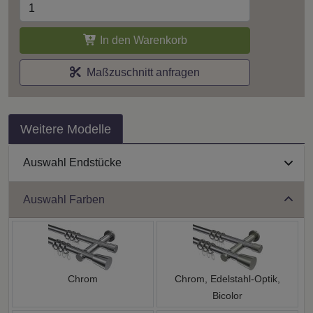
In den Warenkorb
Maßzuschnitt anfragen
Weitere Modelle
Auswahl Endstücke
Auswahl Farben
Chrom
Chrom, Edelstahl-Optik,
Bicolor