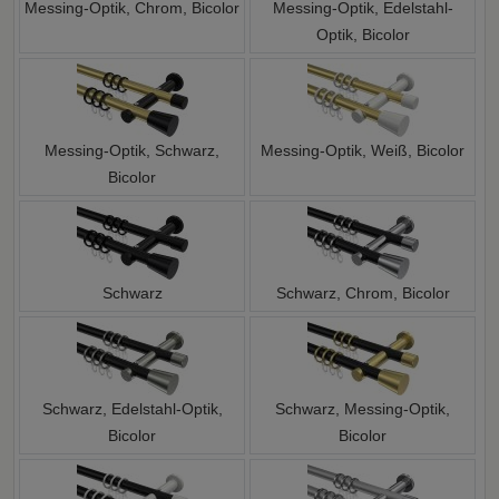
Messing-Optik, Chrom, Bicolor
Messing-Optik, Edelstahl-
Optik, Bicolor
Messing-Optik, Schwarz,
Messing-Optik, Weiß, Bicolor
Bicolor
Schwarz
Schwarz, Chrom, Bicolor
Schwarz, Edelstahl-Optik,
Schwarz, Messing-Optik,
Bicolor
Bicolor