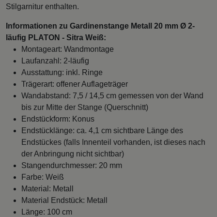
Stilgarnitur enthalten.
Informationen zu Gardinenstange Metall 20 mm Ø 2-
läufig PLATON - Sitra Weiß:
Montageart: Wandmontage
Laufanzahl: 2-läufig
Ausstattung: inkl. Ringe
Trägerart: offener Auflageträger
Wandabstand: 7,5 / 14,5 cm gemessen von der Wand
bis zur Mitte der Stange (Querschnitt)
Endstückform: Konus
Endstücklänge: ca. 4,1 cm sichtbare Länge des
Endstückes (falls Innenteil vorhanden, ist dieses nach
der Anbringung nicht sichtbar)
Stangendurchmesser: 20 mm
Farbe: Weiß
Material: Metall
Material Endstück: Metall
Länge: 100 cm