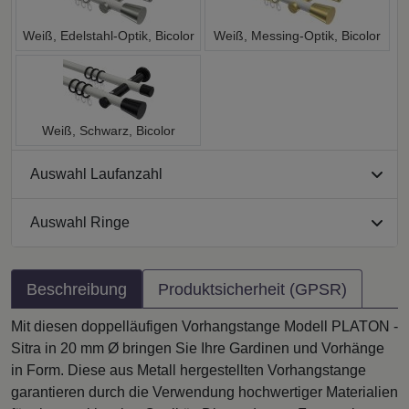
Weiß, Edelstahl-Optik, Bicolor
Weiß, Messing-Optik, Bicolor
Weiß, Schwarz, Bicolor
Auswahl Laufanzahl
Auswahl Ringe
Beschreibung
Produktsicherheit (GPSR)
Mit diesen doppelläufigen Vorhangstange Modell PLATON -
Sitra in 20 mm Ø bringen Sie Ihre Gardinen und Vorhänge
in Form. Diese aus Metall hergestellten Vorhangstange
garantieren durch die Verwendung hochwertiger Materialien