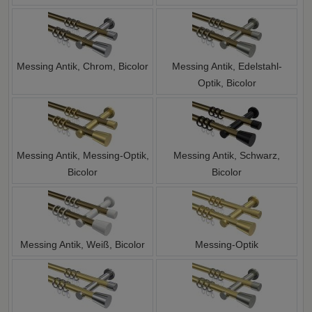
Messing Antik, Chrom, Bicolor
Messing Antik, Edelstahl-
Optik, Bicolor
Messing Antik, Messing-Optik,
Messing Antik, Schwarz,
Bicolor
Bicolor
Messing Antik, Weiß, Bicolor
Messing-Optik