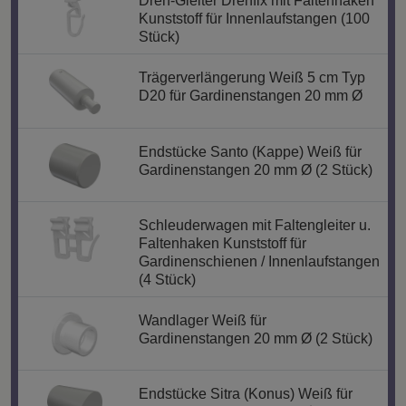
Dreh-Gleiter Drehfix mit Faltenhaken
Kunststoff für Innenlaufstangen (100
Stück)
Trägerverlängerung Weiß 5 cm Typ
D20 für Gardinenstangen 20 mm Ø
Endstücke Santo (Kappe) Weiß für
Gardinenstangen 20 mm Ø (2 Stück)
Schleuderwagen mit Faltengleiter u.
Faltenhaken Kunststoff für
Gardinenschienen / Innenlaufstangen
(4 Stück)
Wandlager Weiß für
Gardinenstangen 20 mm Ø (2 Stück)
Endstücke Sitra (Konus) Weiß für