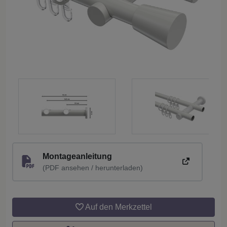
Montageanleitung
(PDF ansehen / herunterladen)
Auf den Merkzettel