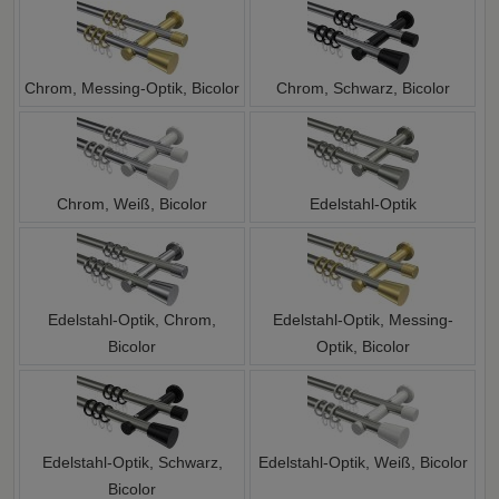
Chrom, Messing-Optik, Bicolor
Chrom, Schwarz, Bicolor
Chrom, Weiß, Bicolor
Edelstahl-Optik
Edelstahl-Optik, Chrom,
Edelstahl-Optik, Messing-
Bicolor
Optik, Bicolor
Edelstahl-Optik, Schwarz,
Edelstahl-Optik, Weiß, Bicolor
Bicolor