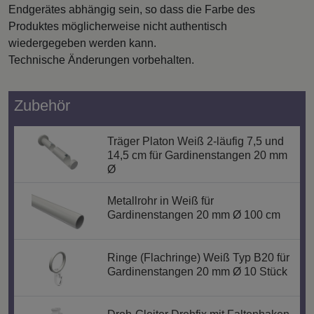
Endgerätes abhängig sein, so dass die Farbe des
Produktes möglicherweise nicht authentisch
wiedergegeben werden kann.
Technische Änderungen vorbehalten.
Zubehör
Träger Platon Weiß 2-läufig 7,5 und
14,5 cm für Gardinenstangen 20 mm
Ø
Metallrohr in Weiß für
Gardinenstangen 20 mm Ø 100 cm
Ringe (Flachringe) Weiß Typ B20 für
Gardinenstangen 20 mm Ø 10 Stück