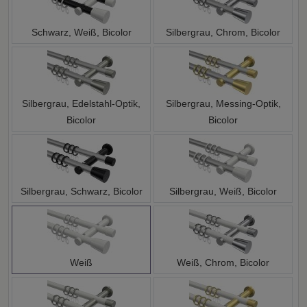
Schwarz, Weiß, Bicolor
Silbergrau, Chrom, Bicolor
Silbergrau, Edelstahl-Optik,
Silbergrau, Messing-Optik,
Bicolor
Bicolor
Silbergrau, Schwarz, Bicolor
Silbergrau, Weiß, Bicolor
Weiß
Weiß, Chrom, Bicolor