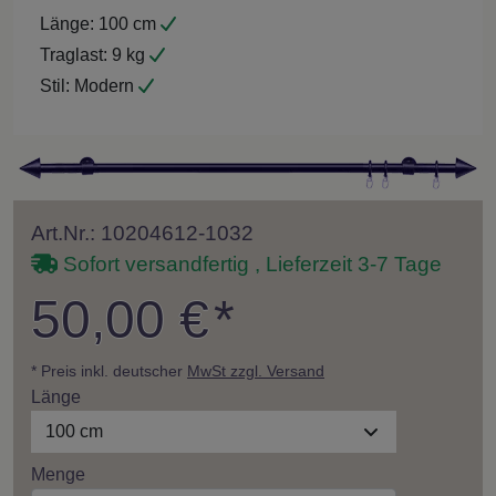
Länge:
100 cm
Traglast:
9 kg
Stil:
Modern
Art.Nr.: 10204612-1032
Sofort versandfertig , Lieferzeit 3-7 Tage
50,00 €
*
* Preis inkl. deutscher
MwSt zzgl. Versand
Länge
100 cm
Menge