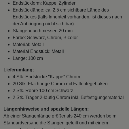
Endstückform: Kappe, Zylinder
Endstücklänge: ca. 2,5 cm sichtbare Länge des
Endstückes (falls Innenteil vorhanden, ist dieses nach
der Anbringung nicht sichtbar)
Stangendurchmesser: 20 mm
Farbe: Schwarz, Chrom, Bicolor
Material: Metall
Material Endstück: Metall
Länge: 100 cm
Lieferumfang:
4 Stk. Endstücke "Kappe" Chrom
20 Stk. Flachringe Chrom mit Faltenlegehaken
2 Stk. Rohre 100 cm Schwarz
2 Stk. Träger 2-läufig Chrom inkl. Befestigungsmaterial
Längenhinweise und spezielle Längen:
Ab einer Stangenlänge größer als 240 cm werden beim
Standardversand die Stangen geteilt und mit einem