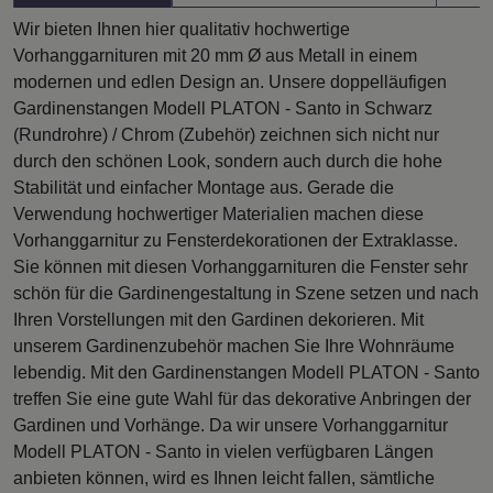
Wir bieten Ihnen hier qualitativ hochwertige
Vorhanggarnituren mit 20 mm Ø aus Metall in einem
modernen und edlen Design an. Unsere doppelläufigen
Gardinenstangen Modell PLATON - Santo in Schwarz
(Rundrohre) / Chrom (Zubehör) zeichnen sich nicht nur
durch den schönen Look, sondern auch durch die hohe
Stabilität und einfacher Montage aus. Gerade die
Verwendung hochwertiger Materialien machen diese
Vorhanggarnitur zu Fensterdekorationen der Extraklasse.
Sie können mit diesen Vorhanggarnituren die Fenster sehr
schön für die Gardinengestaltung in Szene setzen und nach
Ihren Vorstellungen mit den Gardinen dekorieren. Mit
unserem Gardinenzubehör machen Sie Ihre Wohnräume
lebendig. Mit den Gardinenstangen Modell PLATON - Santo
treffen Sie eine gute Wahl für das dekorative Anbringen der
Gardinen und Vorhänge. Da wir unsere Vorhanggarnitur
Modell PLATON - Santo in vielen verfügbaren Längen
anbieten können, wird es Ihnen leicht fallen, sämtliche