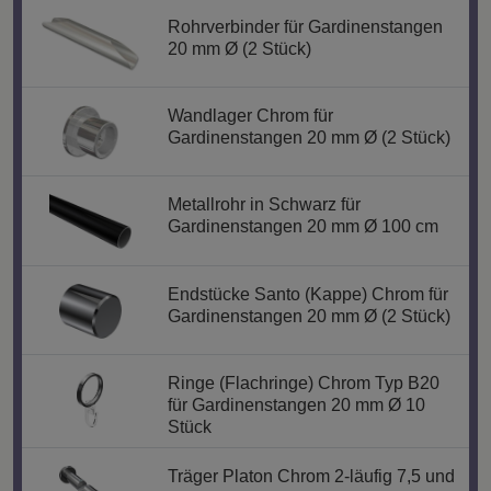
Rohrverbinder für Gardinenstangen
20 mm Ø (2 Stück)
Wandlager Chrom für
Gardinenstangen 20 mm Ø (2 Stück)
Metallrohr in Schwarz für
Gardinenstangen 20 mm Ø 100 cm
Endstücke Santo (Kappe) Chrom für
Gardinenstangen 20 mm Ø (2 Stück)
Ringe (Flachringe) Chrom Typ B20
für Gardinenstangen 20 mm Ø 10
Stück
Träger Platon Chrom 2-läufig 7,5 und