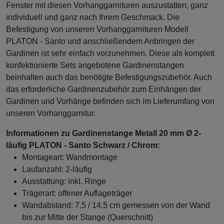
Fenster mit diesen Vorhanggarnituren auszustatten, ganz
individuell und ganz nach Ihrem Geschmack. Die
Befestigung von unseren Vorhanggarnituren Modell
PLATON - Santo und anschließendem Anbringen der
Gardinen ist sehr einfach vorzunehmen. Diese als komplett
konfektionierte Sets angebotene Gardinenstangen
beinhalten auch das benötigte Befestigungszubehör. Auch
das erforderliche Gardinenzubehör zum Einhängen der
Gardinen und Vorhänge befinden sich im Lieferumfang von
unseren Vorhanggarnitur.
Informationen zu Gardinenstange Metall 20 mm Ø 2-
läufig PLATON - Santo Schwarz / Chrom:
Montageart: Wandmontage
Laufanzahl: 2-läufig
Ausstattung: inkl. Ringe
Trägerart: offener Auflageträger
Wandabstand: 7,5 / 14,5 cm gemessen von der Wand
bis zur Mitte der Stange (Querschnitt)