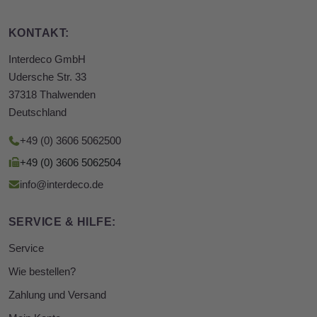
KONTAKT:
Interdeco GmbH
Udersche Str. 33
37318 Thalwenden
Deutschland
+49 (0) 3606 5062500
+49 (0) 3606 5062504
info@interdeco.de
SERVICE & HILFE:
Service
Wie bestellen?
Zahlung und Versand