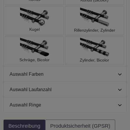
Konus (Bicolor)
Kugel
Rillenzylinder, Zylinder
Schräge, Bicolor
Zylinder, Bicolor
Auswahl Farben
Auswahl Laufanzahl
Auswahl Ringe
Beschreibung
Produktsicherheit (GPSR)