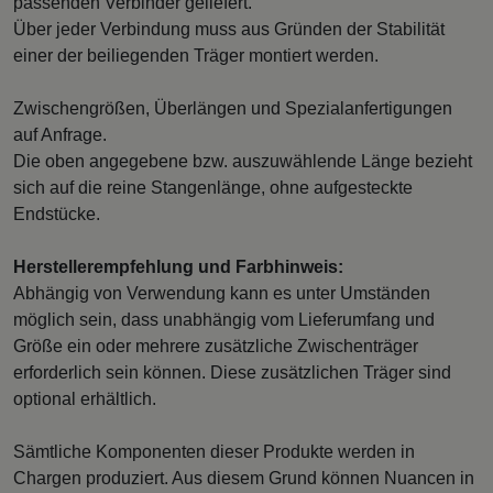
passenden Verbinder geliefert.
Über jeder Verbindung muss aus Gründen der Stabilität
einer der beiliegenden Träger montiert werden.
Zwischengrößen, Überlängen und Spezialanfertigungen
auf Anfrage.
Die oben angegebene bzw. auszuwählende Länge bezieht
sich auf die reine Stangenlänge, ohne aufgesteckte
Endstücke.
Herstellerempfehlung und Farbhinweis:
Abhängig von Verwendung kann es unter Umständen
möglich sein, dass unabhängig vom Lieferumfang und
Größe ein oder mehrere zusätzliche Zwischenträger
erforderlich sein können. Diese zusätzlichen Träger sind
optional erhältlich.
Sämtliche Komponenten dieser Produkte werden in
Chargen produziert. Aus diesem Grund können Nuancen in