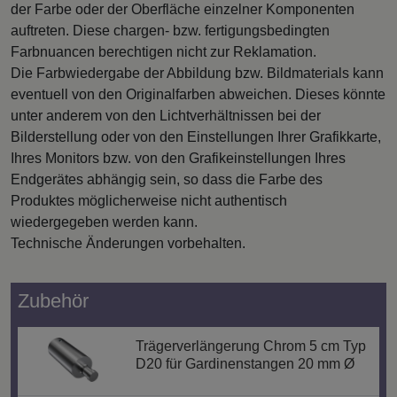
der Farbe oder der Oberfläche einzelner Komponenten
auftreten. Diese chargen- bzw. fertigungsbedingten
Farbnuancen berechtigen nicht zur Reklamation.
Die Farbwiedergabe der Abbildung bzw. Bildmaterials kann
eventuell von den Originalfarben abweichen. Dieses könnte
unter anderem von den Lichtverhältnissen bei der
Bilderstellung oder von den Einstellungen Ihrer Grafikkarte,
Ihres Monitors bzw. von den Grafikeinstellungen Ihres
Endgerätes abhängig sein, so dass die Farbe des
Produktes möglicherweise nicht authentisch
wiedergegeben werden kann.
Technische Änderungen vorbehalten.
Zubehör
Trägerverlängerung Chrom 5 cm Typ
D20 für Gardinenstangen 20 mm Ø