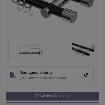
Montageanleitung
(PDF ansehen / herunterladen)
Auf den Merkzettel