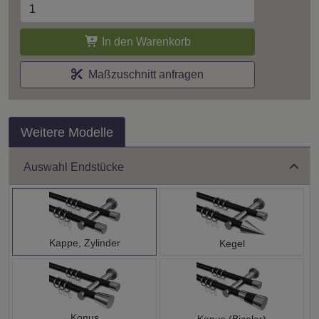
In den Warenkorb
Maßzuschnitt anfragen
Weitere Modelle
Auswahl Endstücke
Kappe, Zylinder
Kegel
Konus