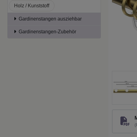
Holz / Kunststoff
Gardinenstangen ausziehbar
Gardinenstangen-Zubehör
(