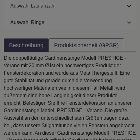
Auswahl Laufanzahl
Auswahl Ringe
Beschreibung
Produktsicherheit (GPSR)
Die doppelläufige Gardinenstange Modell PRESTIGE -
Verano mit 20 mm Ø ist ein hochwertiges Produkt der
Fensterdekoration und wurde aus Metall hergestellt. Eine
gute Stabilität und gerade durch die Verwendung
hochwertiger Materialen wie in diesem Fall Metall, wird
außerdem eine hohe Langlebigkeit dieser Produkte
erreicht. Befestigen Sie Ihre Fensterdekoration an unserer
Gardinenstange Modell PRESTIGE - Verano. Die große
Auswahl an den unterschiedlichsten Größen tragen dazu
bei, dass unsere Stilgarnitur an vielen Fenstern angebracht
werden kann. An dieser Gardinenstange Modell PRESTIGE