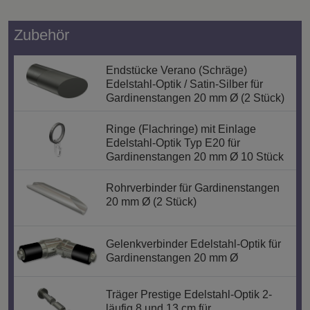
Zubehör
Endstücke Verano (Schräge)
Edelstahl-Optik / Satin-Silber für
Gardinenstangen 20 mm Ø (2 Stück)
Ringe (Flachringe) mit Einlage
Edelstahl-Optik Typ E20 für
Gardinenstangen 20 mm Ø 10 Stück
Rohrverbinder für Gardinenstangen
20 mm Ø (2 Stück)
Gelenkverbinder Edelstahl-Optik für
Gardinenstangen 20 mm Ø
Träger Prestige Edelstahl-Optik 2-
läufig 8 und 13 cm für