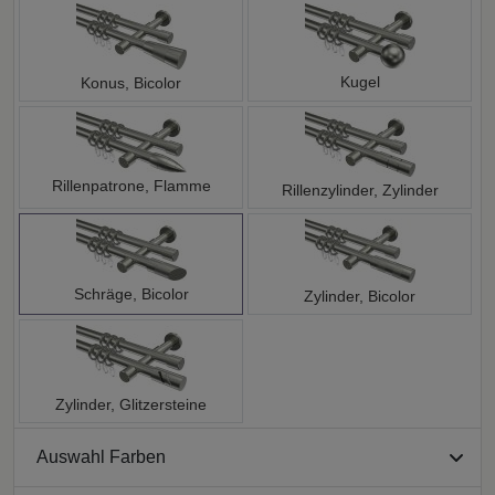
Kugel
Konus, Bicolor
Rillenpatrone, Flamme
Rillenzylinder, Zylinder
Schräge, Bicolor
Zylinder, Bicolor
Zylinder, Glitzersteine
Auswahl Farben