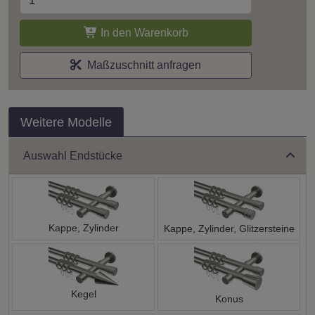
In den Warenkorb
Maßzuschnitt anfragen
Weitere Modelle
Auswahl Endstücke
Kappe, Zylinder
Kappe, Zylinder, Glitzersteine
Kegel
Konus