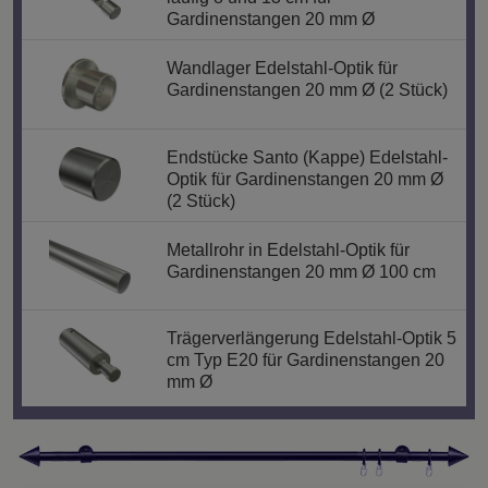
Gardinenstangen 20 mm Ø
Wandlager Edelstahl-Optik für
Gardinenstangen 20 mm Ø (2 Stück)
Endstücke Santo (Kappe) Edelstahl-
Optik für Gardinenstangen 20 mm Ø
(2 Stück)
Metallrohr in Edelstahl-Optik für
Gardinenstangen 20 mm Ø 100 cm
Trägerverlängerung Edelstahl-Optik 5
cm Typ E20 für Gardinenstangen 20
mm Ø