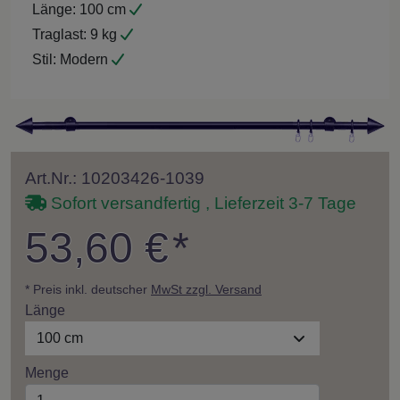
Länge:
100 cm
Traglast:
9 kg
Stil:
Modern
Art.Nr.: 10203426-1039
Sofort versandfertig , Lieferzeit 3-7 Tage
53,60 €
*
* Preis inkl. deutscher
MwSt zzgl. Versand
Länge
100 cm
Menge