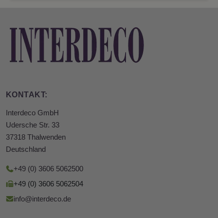
KONTAKT:
Interdeco GmbH
Udersche Str. 33
37318 Thalwenden
Deutschland
+49 (0) 3606 5062500
+49 (0) 3606 5062504
info@interdeco.de