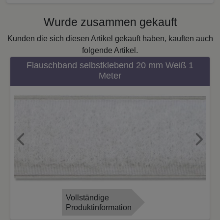
Wurde zusammen gekauft
Kunden die sich diesen Artikel gekauft haben, kauften auch
folgende Artikel.
Flauschband selbstklebend 20 mm Weiß 1
Meter
Previous
Next
Vollständige
Produktinformation