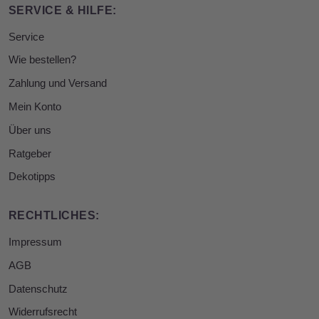
SERVICE & HILFE:
Service
Wie bestellen?
Zahlung und Versand
Mein Konto
Über uns
Ratgeber
Dekotipps
RECHTLICHES:
Impressum
AGB
Datenschutz
Widerrufsrecht