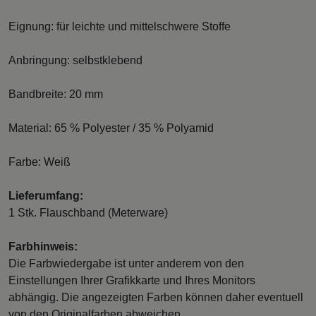
Eignung: für leichte und mittelschwere Stoffe
Anbringung: selbstklebend
Bandbreite: 20 mm
Material: 65 % Polyester / 35 % Polyamid
Farbe: Weiß
Lieferumfang:
1 Stk. Flauschband (Meterware)
Farbhinweis:
Die Farbwiedergabe ist unter anderem von den
Einstellungen Ihrer Grafikkarte und Ihres Monitors
abhängig. Die angezeigten Farben können daher eventuell
von den Originalfarben abweichen.