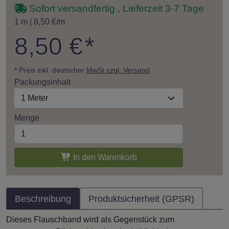
Sofort versandfertig , Lieferzeit 3-7 Tage
1 m | 8,50 €/m
8,50 €
*
* Preis inkl. deutscher
MwSt zzgl. Versand
Packungsinhalt
1 Meter
Menge
In den Warenkorb
Beschreibung
Produktsicherheit (GPSR)
Dieses Flauschband wird als Gegenstück zum