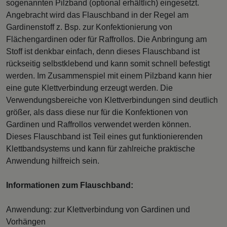
sogenannten Pilzband (optional erhältlich) eingesetzt.
Angebracht wird das Flauschband in der Regel am
Gardinenstoff z. Bsp. zur Konfektionierung von
Flächengardinen oder für Raffrollos. Die Anbringung am
Stoff ist denkbar einfach, denn dieses Flauschband ist
rückseitig selbstklebend und kann somit schnell befestigt
werden. Im Zusammenspiel mit einem Pilzband kann hier
eine gute Klettverbindung erzeugt werden. Die
Verwendungsbereiche von Klettverbindungen sind deutlich
größer, als dass diese nur für die Konfektionen von
Gardinen und Raffrollos verwendet werden können.
Dieses Flauschband ist Teil eines gut funktionierenden
Klettbandsystems und kann für zahlreiche praktische
Anwendung hilfreich sein.
Informationen zum Flauschband:
Anwendung: zur Klettverbindung von Gardinen und
Vorhängen