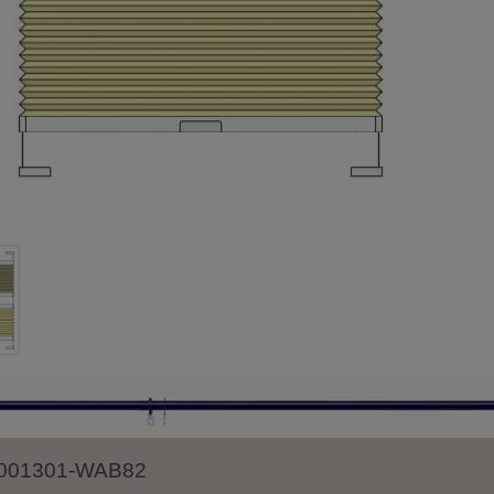
 8001301-WAB82