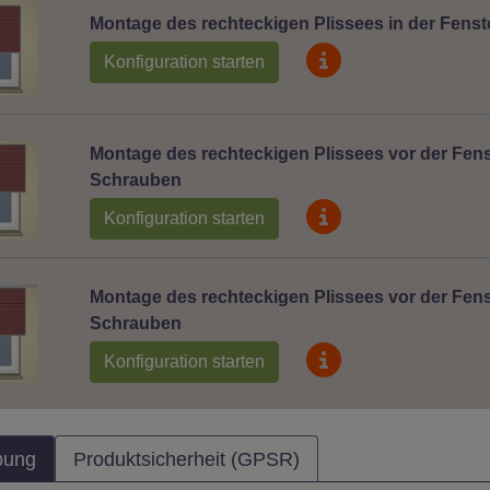
Montage des rechteckigen Plissees in der Fenst
Konfiguration starten
Montage des rechteckigen Plissees vor der Fens
Schrauben
Konfiguration starten
Montage des rechteckigen Plissees vor der Fens
Schrauben
Konfiguration starten
bung
Produktsicherheit (GPSR)