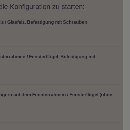
ie Konfiguration zu starten:
z / Glasfalz, Befestigung mit Schrauben
terrahmen / Fensterflügel, Befestigung mit
ägern auf dem Fensterrahmen / Fensterflügel (ohne