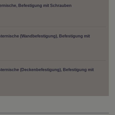
ernische, Befestigung mit Schrauben
ternische (Wandbefestigung), Befestigung mit
ternische (Deckenbefestigung), Befestigung mit