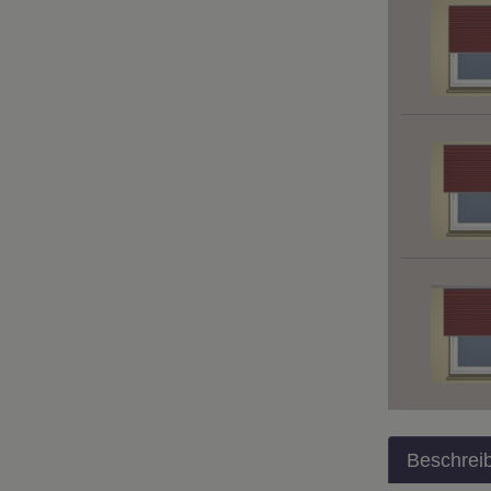
Beschrei