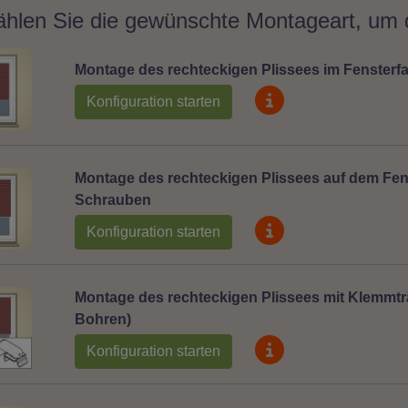
ählen Sie die gewünschte Montageart, um d
Montage des rechteckigen Plissees im Fensterfal
Konfiguration starten
Montage des rechteckigen Plissees auf dem Fens
Schrauben
Konfiguration starten
Montage des rechteckigen Plissees mit Klemmtr
Bohren)
Konfiguration starten