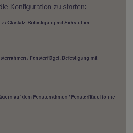
ie Konfiguration zu starten:
z / Glasfalz, Befestigung mit Schrauben
terrahmen / Fensterflügel, Befestigung mit
ägern auf dem Fensterrahmen / Fensterflügel (ohne