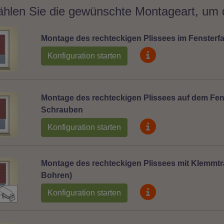
ählen Sie die gewünschte Montageart, um d
Montage des rechteckigen Plissees im Fensterfal
Konfiguration starten
Montage des rechteckigen Plissees auf dem Fens
Schrauben
Konfiguration starten
Montage des rechteckigen Plissees mit Klemmtr
Bohren)
Konfiguration starten