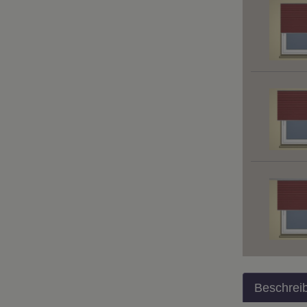
Beschrei