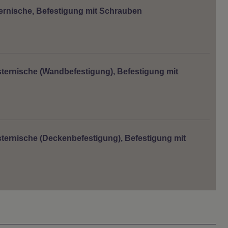
ernische, Befestigung mit Schrauben
ternische (Wandbefestigung), Befestigung mit
ternische (Deckenbefestigung), Befestigung mit