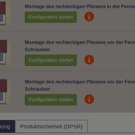
Montage des rechteckigen Plissees in der Fenst
Konfiguration starten
Montage des rechteckigen Plissees vor der Fens
Schrauben
Konfiguration starten
Montage des rechteckigen Plissees vor der Fens
Schrauben
Konfiguration starten
bung
Produktsicherheit (GPSR)