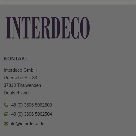
KONTAKT:
Interdeco GmbH
Udersche Str. 33
37318 Thalwenden
Deutschland
+49 (0) 3606 5062500
+49 (0) 3606 5062504
info@interdeco.de