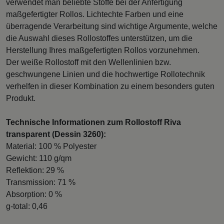
verwendet man beliebte Stoffe bei der Anfertigung
maßgefertigter Rollos. Lichtechte Farben und eine
überragende Verarbeitung sind wichtige Argumente, welche
die Auswahl dieses Rollostoffes unterstützen, um die
Herstellung Ihres maßgefertigten Rollos vorzunehmen.
Der weiße Rollostoff mit den Wellenlinien bzw.
geschwungene Linien und die hochwertige Rollotechnik
verhelfen in dieser Kombination zu einem besonders guten
Produkt.
Technische Informationen zum Rollostoff Riva
transparent (Dessin 3260):
Material: 100 % Polyester
Gewicht: 110 g/qm
Reflektion: 29 %
Transmission: 71 %
Absorption: 0 %
g-total: 0,46