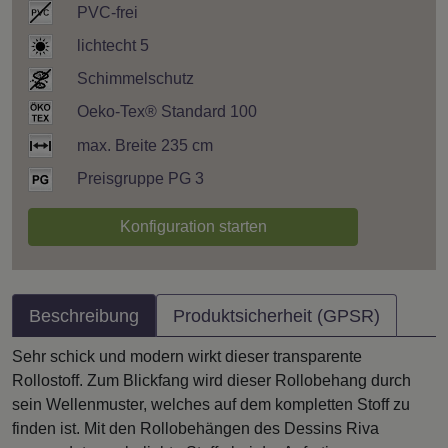
PVC-frei
lichtecht 5
Schimmelschutz
Oeko-Tex® Standard 100
max. Breite 235 cm
Preisgruppe PG 3
Konfiguration starten
Beschreibung
Produktsicherheit (GPSR)
Sehr schick und modern wirkt dieser transparente
Rollostoff. Zum Blickfang wird dieser Rollobehang durch
sein Wellenmuster, welches auf dem kompletten Stoff zu
finden ist. Mit den Rollobehängen des Dessins Riva