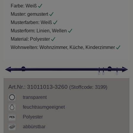
Farbe:
Weiß
Muster:
gemustert
Musterfarben:
Weiß
Musterform:
Linien, Wellen
Material:
Polyester
Wohnwelten:
Wohnzimmer, Küche, Kinderzimmer
Art.Nr.: 31011013-3260
(Stoffcode: 3199)
transparent
feuchtraumgeeignet
Polyester
abbürstbar