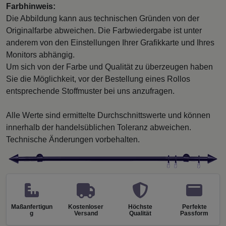
Farbhinweis:
Die Abbildung kann aus technischen Gründen von der
Originalfarbe abweichen. Die Farbwiedergabe ist unter
anderem von den Einstellungen Ihrer Grafikkarte und Ihres
Monitors abhängig.
Um sich von der Farbe und Qualität zu überzeugen haben
Sie die Möglichkeit, vor der Bestellung eines Rollos
entsprechende Stoffmuster bei uns anzufragen.
Alle Werte sind ermittelte Durchschnittswerte und können
innerhalb der handelsüblichen Toleranz abweichen.
Technische Änderungen vorbehalten.
Maßanfertigun
Kostenloser
Höchste
Perfekte
g
Versand
Qualität
Passform