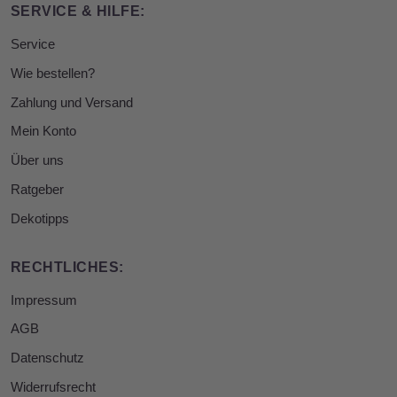
SERVICE & HILFE:
Service
Wie bestellen?
Zahlung und Versand
Mein Konto
Über uns
Ratgeber
Dekotipps
RECHTLICHES:
Impressum
AGB
Datenschutz
Widerrufsrecht