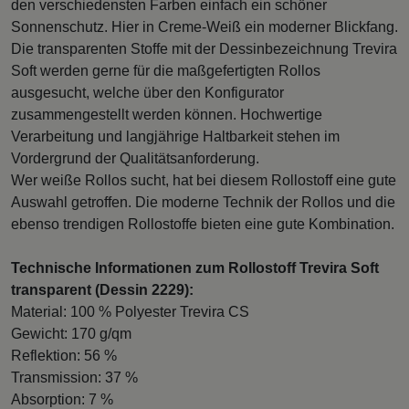
den verschiedensten Farben einfach ein schöner
Sonnenschutz. Hier in Creme-Weiß ein moderner Blickfang.
Die transparenten Stoffe mit der Dessinbezeichnung Trevira
Soft werden gerne für die maßgefertigten Rollos
ausgesucht, welche über den Konfigurator
zusammengestellt werden können. Hochwertige
Verarbeitung und langjährige Haltbarkeit stehen im
Vordergrund der Qualitätsanforderung.
Wer weiße Rollos sucht, hat bei diesem Rollostoff eine gute
Auswahl getroffen. Die moderne Technik der Rollos und die
ebenso trendigen Rollostoffe bieten eine gute Kombination.
Technische Informationen zum Rollostoff Trevira Soft
transparent (Dessin 2229):
Material: 100 % Polyester Trevira CS
Gewicht: 170 g/qm
Reflektion: 56 %
Transmission: 37 %
Absorption: 7 %