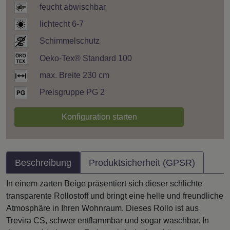
feucht abwischbar
lichtecht 6-7
Schimmelschutz
Oeko-Tex® Standard 100
max. Breite 230 cm
Preisgruppe PG 2
Konfiguration starten
Beschreibung
Produktsicherheit (GPSR)
In einem zarten Beige präsentiert sich dieser schlichte
transparente Rollostoff und bringt eine helle und freundliche
Atmosphäre in Ihren Wohnraum. Dieses Rollo ist aus
Trevira CS, schwer entflammbar und sogar waschbar. In