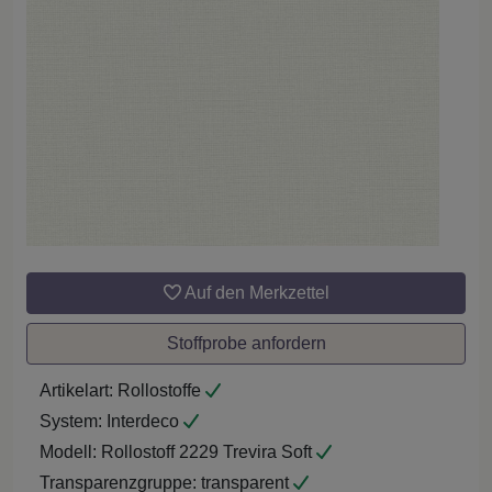
Auf den Merkzettel
Stoffprobe anfordern
Artikelart:
Rollostoffe
System:
Interdeco
Modell:
Rollostoff 2229 Trevira Soft
Transparenzgruppe:
transparent