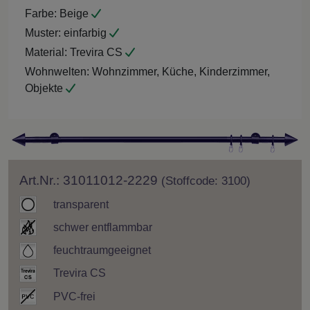
Farbe:
Beige
Muster:
einfarbig
Material:
Trevira CS
Wohnwelten:
Wohnzimmer, Küche, Kinderzimmer,
Objekte
Art.Nr.: 31011012-2229
(Stoffcode: 3100)
transparent
schwer entflammbar
feuchtraumgeeignet
Trevira CS
PVC-frei