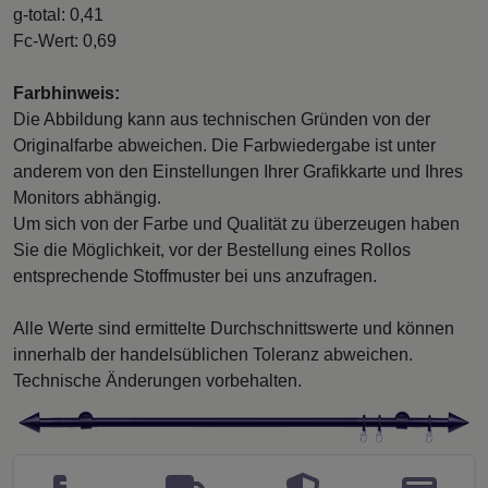
g-total: 0,41
Fc-Wert: 0,69
Farbhinweis:
Die Abbildung kann aus technischen Gründen von der
Originalfarbe abweichen. Die Farbwiedergabe ist unter
anderem von den Einstellungen Ihrer Grafikkarte und Ihres
Monitors abhängig.
Um sich von der Farbe und Qualität zu überzeugen haben
Sie die Möglichkeit, vor der Bestellung eines Rollos
entsprechende Stoffmuster bei uns anzufragen.
Alle Werte sind ermittelte Durchschnittswerte und können
innerhalb der handelsüblichen Toleranz abweichen.
Technische Änderungen vorbehalten.