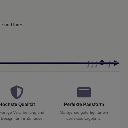
te und Ihres
n
Höchste Qualität
Perfekte Passform
ertige Verarbeitung und
Maßgenau gefertigt für ein
 Design für Ihr Zuhause.
perfektes Ergebnis.