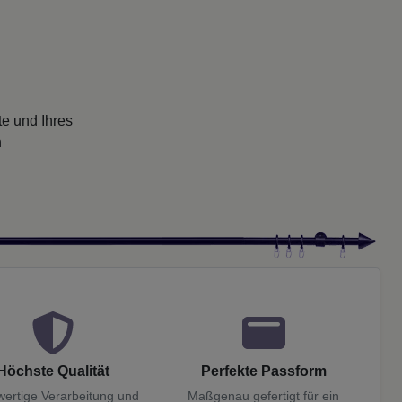
te und Ihres
n
Höchste Qualität
Perfekte Passform
ertige Verarbeitung und
Maßgenau gefertigt für ein