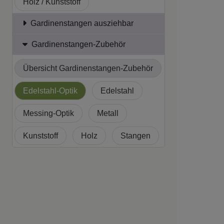
Holz / Kunststoff
Gardinenstangen ausziehbar
Gardinenstangen-Zubehör
Übersicht Gardinenstangen-Zubehör
Edelstahl-Optik
Edelstahl
Messing-Optik
Metall
Kunststoff
Holz
Stangen