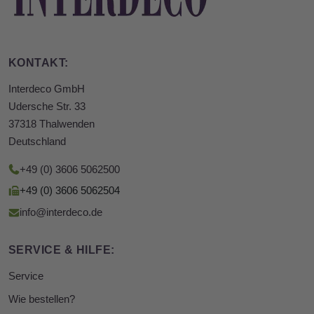
KONTAKT:
Interdeco GmbH
Udersche Str. 33
37318 Thalwenden
Deutschland
+49 (0) 3606 5062500
+49 (0) 3606 5062504
info@interdeco.de
SERVICE & HILFE:
Service
Wie bestellen?