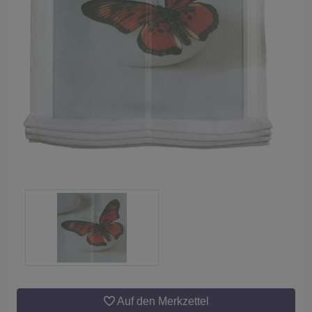
Auf den Merkzettel