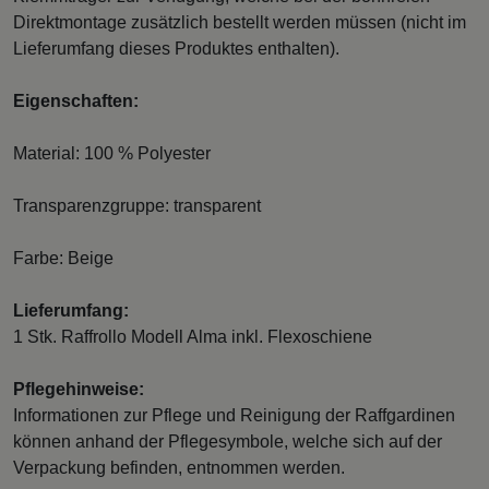
Direktmontage zusätzlich bestellt werden müssen (nicht im
Lieferumfang dieses Produktes enthalten).
Eigenschaften:
Material: 100 % Polyester
Transparenzgruppe: transparent
Farbe: Beige
Lieferumfang:
1 Stk. Raffrollo Modell Alma inkl. Flexoschiene
Pflegehinweise:
Informationen zur Pflege und Reinigung der Raffgardinen
können anhand der Pflegesymbole, welche sich auf der
Verpackung befinden, entnommen werden.