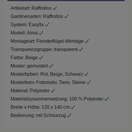
Artikelart:
Raffrollos
Gardinenarten:
Raffrollos
System:
Easyfix
Modell:
Alma
Montageart:
Fensterflügel-Montage
Transparenzgruppe:
transparent
Farbe:
Beige
Muster:
gemustert
Musterfarben:
Rot, Beige, Schwarz
Musterform:
Fotomotiv, Tiere, Steine
Material:
Polyester
Materialzusammensetzung:
100 % Polyester
Breite x Höhe:
120 x 140 cm
Bedienung:
mit Schnurzug