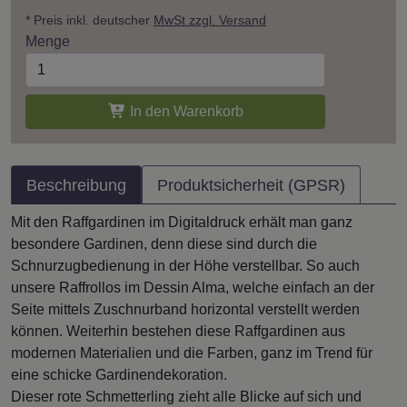
* Preis inkl. deutscher
MwSt zzgl. Versand
Menge
In den Warenkorb
Beschreibung
Produktsicherheit (GPSR)
Mit den Raffgardinen im Digitaldruck erhält man ganz
besondere Gardinen, denn diese sind durch die
Schnurzugbedienung in der Höhe verstellbar. So auch
unsere Raffrollos im Dessin Alma, welche einfach an der
Seite mittels Zuschnurband horizontal verstellt werden
können. Weiterhin bestehen diese Raffgardinen aus
modernen Materialien und die Farben, ganz im Trend für
eine schicke Gardinendekoration.
Dieser rote Schmetterling zieht alle Blicke auf sich und