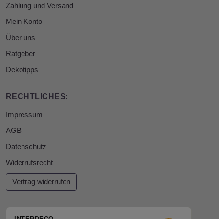
Zahlung und Versand
Mein Konto
Über uns
Ratgeber
Dekotipps
RECHTLICHES:
Impressum
AGB
Datenschutz
Widerrufsrecht
Vertrag widerrufen
INTERDECO