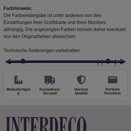
Farbhinweis:
Die Farbwiedergabe ist unter anderem von den
Einstellungen Ihrer Grafikkarte und Ihres Monitors
abhängig. Die angezeigten Farben können daher eventuell
von den Originalfarben abweichen.
Technische Änderungen vorbehalten.
Maßanfertigun
Kostenloser
Höchste
Perfekte
g
Versand
Qualität
Passform