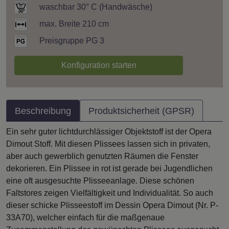
waschbar 30° C (Handwäsche)
max. Breite 210 cm
Preisgruppe PG 3
Konfiguration starten
Beschreibung
Produktsicherheit (GPSR)
Ein sehr guter lichtdurchlässiger Objektstoff ist der Opera
Dimout Stoff. Mit diesen Plissees lassen sich in privaten,
aber auch gewerblich genutzten Räumen die Fenster
dekorieren. Ein Plissee in rot ist gerade bei Jugendlichen
eine oft ausgesuchte Plisseeanlage. Diese schönen
Faltstores zeigen Vielfältigkeit und Individualität. So auch
dieser schicke Plisseestoff im Dessin Opera Dimout (Nr. P-
33A70), welcher einfach für die maßgenaue