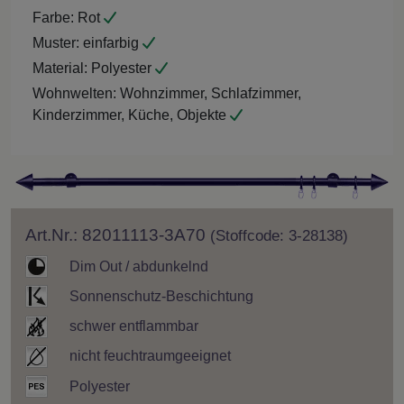
Farbe:
Rot
Muster:
einfarbig
Material:
Polyester
Wohnwelten:
Wohnzimmer, Schlafzimmer,
Kinderzimmer, Küche, Objekte
Art.Nr.: 82011113-3A70
(Stoffcode: 3-28138)
Dim Out / abdunkelnd
Sonnenschutz-Beschichtung
schwer entflammbar
nicht feuchtraumgeeignet
Polyester