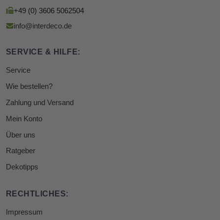
+49 (0) 3606 5062504
info@interdeco.de
SERVICE & HILFE:
Service
Wie bestellen?
Zahlung und Versand
Mein Konto
Über uns
Ratgeber
Dekotipps
RECHTLICHES:
Impressum