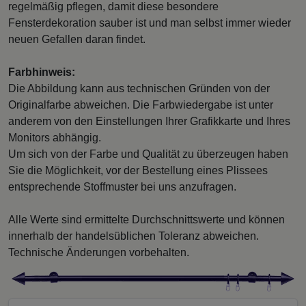
regelmäßig pflegen, damit diese besondere
Fensterdekoration sauber ist und man selbst immer wieder
neuen Gefallen daran findet.
Farbhinweis:
Die Abbildung kann aus technischen Gründen von der
Originalfarbe abweichen. Die Farbwiedergabe ist unter
anderem von den Einstellungen Ihrer Grafikkarte und Ihres
Monitors abhängig.
Um sich von der Farbe und Qualität zu überzeugen haben
Sie die Möglichkeit, vor der Bestellung eines Plissees
entsprechende Stoffmuster bei uns anzufragen.
Alle Werte sind ermittelte Durchschnittswerte und können
innerhalb der handelsüblichen Toleranz abweichen.
Technische Änderungen vorbehalten.