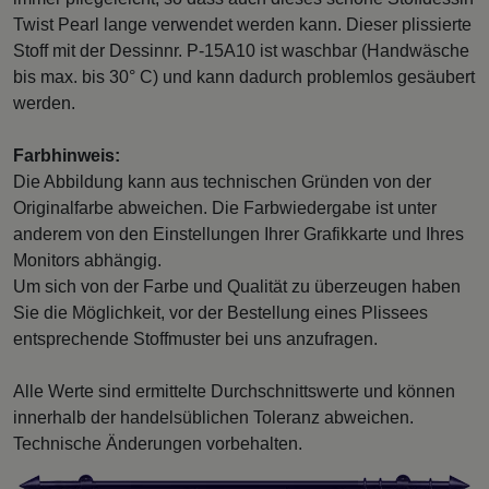
Twist Pearl lange verwendet werden kann. Dieser plissierte
Stoff mit der Dessinnr. P-15A10 ist waschbar (Handwäsche
bis max. bis 30° C) und kann dadurch problemlos gesäubert
werden.
Farbhinweis:
Die Abbildung kann aus technischen Gründen von der
Originalfarbe abweichen. Die Farbwiedergabe ist unter
anderem von den Einstellungen Ihrer Grafikkarte und Ihres
Monitors abhängig.
Um sich von der Farbe und Qualität zu überzeugen haben
Sie die Möglichkeit, vor der Bestellung eines Plissees
entsprechende Stoffmuster bei uns anzufragen.
Alle Werte sind ermittelte Durchschnittswerte und können
innerhalb der handelsüblichen Toleranz abweichen.
Technische Änderungen vorbehalten.