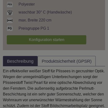
Polyester
waschbar 30° C (Handwäsche)
max. Breite 220 cm
Preisgruppe PG 1
Konfiguration starten
Beschreibung
Produktsicherheit (GPSR)
Ein effektvoller weißer Stoff für Plissees in gecrushter Optik.
Wegen der unregelmäßigen Unterbrechungen sorgt der
Plisseestoff Twist Pearl für eine optische Abwechslung vor
den Fenstern. Die außenseitig aufgebrachte Perlmutt-
Beschichtung ist ein sehr guter Sonnenschutz, welcher den
Wohnraum vor unerwünschter Wärmestrahlung der Sonne
schützt. Zudem ist der Stoff Bildschirmarbeitsplatz geeignet.