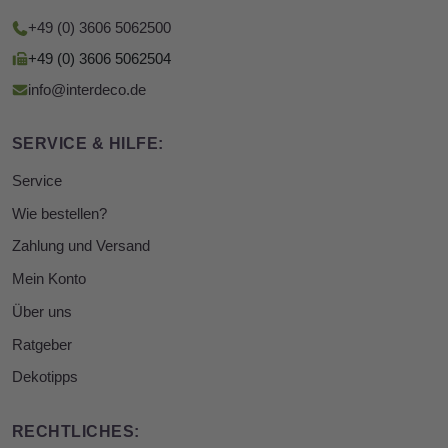
+49 (0) 3606 5062500
+49 (0) 3606 5062504
info@interdeco.de
SERVICE & HILFE:
Service
Wie bestellen?
Zahlung und Versand
Mein Konto
Über uns
Ratgeber
Dekotipps
RECHTLICHES: