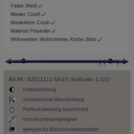
Farbe:
Weiß
Muster:
Crush
Musterform:
Crush
Material:
Polyester
Wohnwelten:
Wohnzimmer, Küche, Büro
Art.Nr.: 82011111-5A10
(Stoffcode: 1-221)
lichtdurchlässig
Sonnenschutz-Beschichtung
Perlmutt (einseitig beschichtet)
nicht feuchtraumgeeignet
geeignet für Bildschirmarbeitsplätze