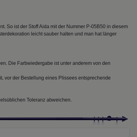
nnt. So ist der Stoff Aida mit der Nummer P-05B50 in diesem
erdekoration leicht sauber halten und man hat länger
en. Die Farbwiedergabe ist unter anderem von den
t, vor der Bestellung eines Plissees entsprechende
delsüblichen Toleranz abweichen.