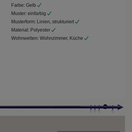
Farbe:
Gelb
Muster:
einfarbig
Musterform:
Linien, strukturiert
Material:
Polyester
Wohnwelten:
Wohnzimmer, Küche