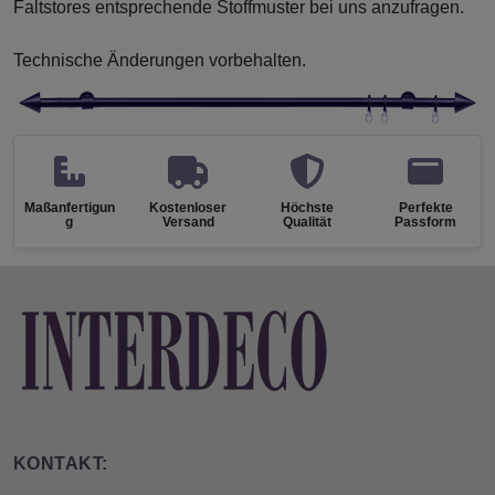
Faltstores entsprechende Stoffmuster bei uns anzufragen.
Technische Änderungen vorbehalten.
Maßanfertigun
Kostenloser
Höchste
Perfekte
g
Versand
Qualität
Passform
KONTAKT: