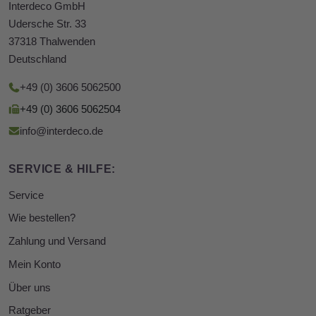
Interdeco GmbH
Udersche Str. 33
37318 Thalwenden
Deutschland
+49 (0) 3606 5062500
+49 (0) 3606 5062504
info@interdeco.de
SERVICE & HILFE:
Service
Wie bestellen?
Zahlung und Versand
Mein Konto
Über uns
Ratgeber