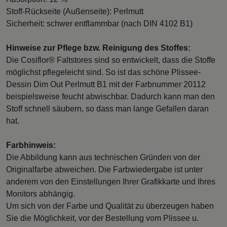
Stoff-Rückseite (Außenseite): Perlmutt
Sicherheit: schwer entflammbar (nach DIN 4102 B1)
Hinweise zur Pflege bzw. Reinigung des Stoffes:
Die Cosiflor® Faltstores sind so entwickelt, dass die Stoffe
möglichst pflegeleicht sind. So ist das schöne Plissee-
Dessin Dim Out Perlmutt B1 mit der Farbnummer 20112
beispielsweise feucht abwischbar. Dadurch kann man den
Stoff schnell säubern, so dass man lange Gefallen daran
hat.
Farbhinweis:
Die Abbildung kann aus technischen Gründen von der
Originalfarbe abweichen. Die Farbwiedergabe ist unter
anderem von den Einstellungen Ihrer Grafikkarte und Ihres
Monitors abhängig.
Um sich von der Farbe und Qualität zu überzeugen haben
Sie die Möglichkeit, vor der Bestellung vom Plissee u.