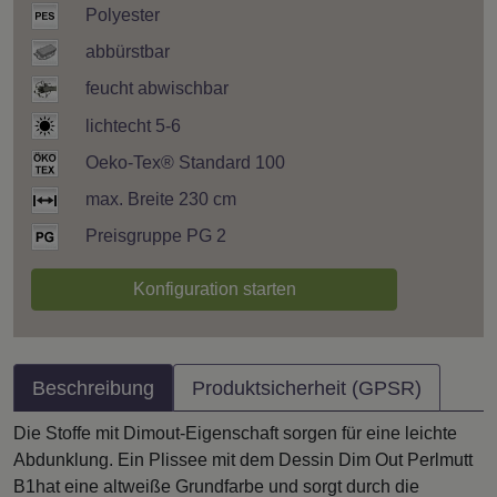
Polyester
abbürstbar
feucht abwischbar
lichtecht 5-6
Oeko-Tex® Standard 100
max. Breite 230 cm
Preisgruppe PG 2
Konfiguration starten
Beschreibung
Produktsicherheit (GPSR)
Die Stoffe mit Dimout-Eigenschaft sorgen für eine leichte
Abdunklung. Ein Plissee mit dem Dessin Dim Out Perlmutt
B1hat eine altweiße Grundfarbe und sorgt durch die