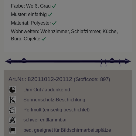
Farbe:
Weiß, Grau
Muster:
einfarbig
Material:
Polyester
Wohnwelten:
Wohnzimmer, Schlafzimmer, Küche,
Büro, Objekte
Art.Nr.: 82011012-20112
(Stoffcode: 897)
Dim Out / abdunkelnd
Sonnenschutz-Beschichtung
Perlmutt (einseitig beschichtet)
schwer entflammbar
bed. geeignet für Bildschirmarbeitsplätze