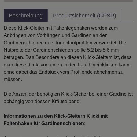
Beschreibung
Produktsicherheit (GPSR)
Diese Klick-Gleiter mit Faltenlegehaken werden zum
Anbringen von Vorhängen und Gardinen an den
Gardinenschienen oder Innenlaufprofilen verwendet. Die
Nutbreite der Gardinenschienen sollte 5,2 bis 5,6 mm
betragen. Das Besondere an diesen Klick-Gleitern ist, dass
man diese direkt von unten in den Lauf hineinklicken kann,
ohne dabei das Endstück vom Profilende abnehmen zu
müssen.
Die Anzahl der benötigten Klick-Gleiter bei einer Gardine ist
abhängig von dessen Kräuselband.
Informationen zu den Klick-Gleitern Klicki mit
Faltenhaken für Gardinenschienen: