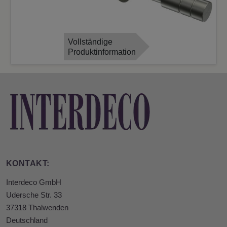
Vollständige
Produktinformation
KONTAKT:
Interdeco GmbH
Udersche Str. 33
37318 Thalwenden
Deutschland