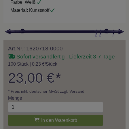
Farbe:
Weiß
Material:
Kunststoff
Art.Nr.: 1620718-0000
Sofort versandfertig , Lieferzeit 3-7 Tage
100 Stück | 0,23 €/Stück
23,00 €
*
* Preis inkl. deutscher
MwSt zzgl. Versand
Menge
In den Warenkorb