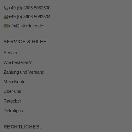
+49 (0) 3606 5062500
+49 (0) 3606 5062504
info@interdeco.de
SERVICE & HILFE:
Service
Wie bestellen?
Zahlung und Versand
Mein Konto
Über uns
Ratgeber
Dekotipps
RECHTLICHES: