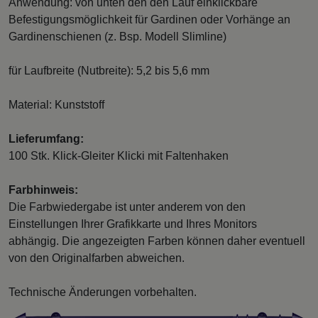
Anwendung: von unten den den Lauf einklickbare
Befestigungsmöglichkeit für Gardinen oder Vorhänge an
Gardinenschienen (z. Bsp. Modell Slimline)
für Laufbreite (Nutbreite): 5,2 bis 5,6 mm
Material: Kunststoff
Lieferumfang:
100 Stk. Klick-Gleiter Klicki mit Faltenhaken
Farbhinweis:
Die Farbwiedergabe ist unter anderem von den
Einstellungen Ihrer Grafikkarte und Ihres Monitors
abhängig. Die angezeigten Farben können daher eventuell
von den Originalfarben abweichen.
Technische Änderungen vorbehalten.