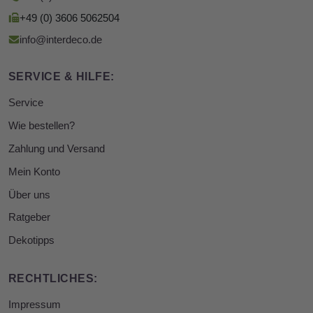
+49 (0) 3606 5062504
info@interdeco.de
SERVICE & HILFE:
Service
Wie bestellen?
Zahlung und Versand
Mein Konto
Über uns
Ratgeber
Dekotipps
RECHTLICHES:
Impressum