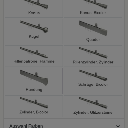
Konus, Bicolor
Konus
Kugel
Quader
Rillenpatrone, Flamme
Rillenzylinder, Zylinder
Schräge, Bicolor
Rundung
Zylinder, Bicolor
Zylinder, Glitzersteine
Auswahl Farben