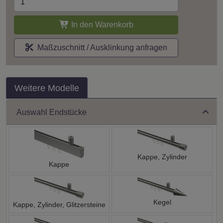
In den Warenkorb
Maßzuschnitt / Ausklinkung anfragen
Weitere Modelle
Auswahl Endstücke
Kappe, Zylinder
Kappe
Kegel
Kappe, Zylinder, Glitzersteine