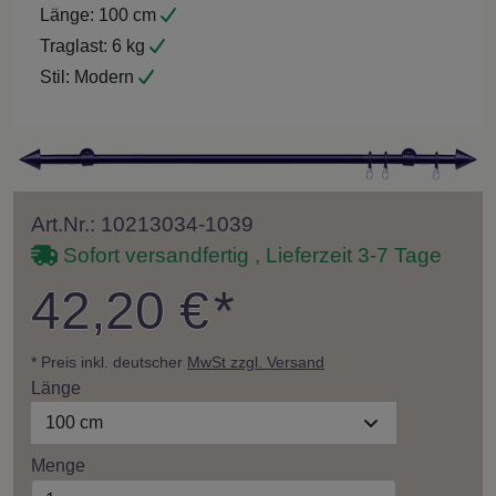
Länge:
100 cm
Traglast:
6 kg
Stil:
Modern
Art.Nr.: 10213034-1039
Sofort versandfertig , Lieferzeit 3-7 Tage
42,20 €
*
* Preis inkl. deutscher
MwSt zzgl. Versand
Länge
100 cm
Menge