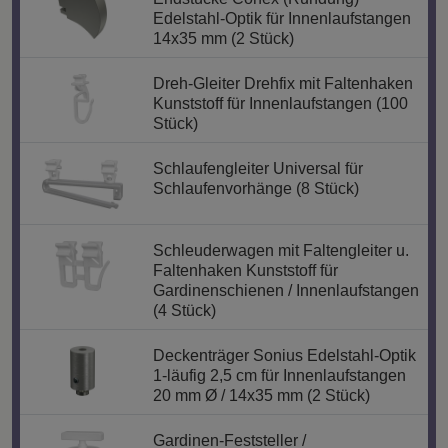
Edelstahl-Optik für Innenlaufstangen
14x35 mm (2 Stück)
Dreh-Gleiter Drehfix mit Faltenhaken
Kunststoff für Innenlaufstangen (100
Stück)
Schlaufengleiter Universal für
Schlaufenvorhänge (8 Stück)
Schleuderwagen mit Faltengleiter u.
Faltenhaken Kunststoff für
Gardinenschienen / Innenlaufstangen
(4 Stück)
Deckenträger Sonius Edelstahl-Optik
1-läufig 2,5 cm für Innenlaufstangen
20 mm Ø / 14x35 mm (2 Stück)
Gardinen-Feststeller /