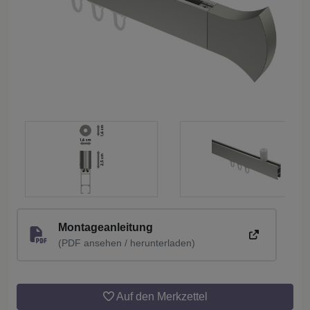
Montageanleitung
(PDF ansehen / herunterladen)
Auf den Merkzettel