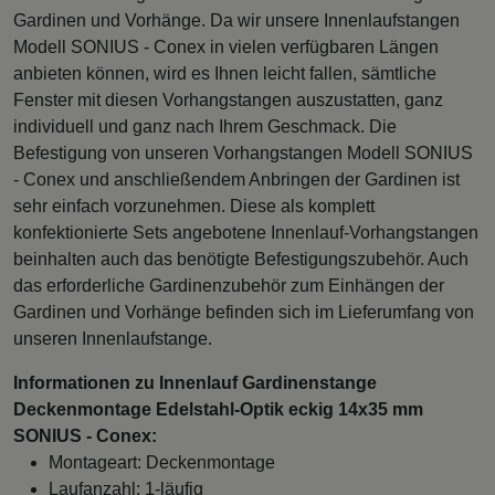
Gardinen und Vorhänge. Da wir unsere Innenlaufstangen
Modell SONIUS - Conex in vielen verfügbaren Längen
anbieten können, wird es Ihnen leicht fallen, sämtliche
Fenster mit diesen Vorhangstangen auszustatten, ganz
individuell und ganz nach Ihrem Geschmack. Die
Befestigung von unseren Vorhangstangen Modell SONIUS
- Conex und anschließendem Anbringen der Gardinen ist
sehr einfach vorzunehmen. Diese als komplett
konfektionierte Sets angebotene Innenlauf-Vorhangstangen
beinhalten auch das benötigte Befestigungszubehör. Auch
das erforderliche Gardinenzubehör zum Einhängen der
Gardinen und Vorhänge befinden sich im Lieferumfang von
unseren Innenlaufstange.
Informationen zu Innenlauf Gardinenstange
Deckenmontage Edelstahl-Optik eckig 14x35 mm
SONIUS - Conex:
Montageart: Deckenmontage
Laufanzahl: 1-läufig