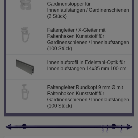
Gardinenstopper für
Innenlaufstangen / Gardinenschienen
(2 Stück)
Faltengleiter / X-Gleiter mit
Faltenhaken Kunststoff für
Gardinenschienen / Innenlaufstangen
(100 Stück)
Innenlaufprofil in Edelstahl-Optik für
Innenlaufstangen 14x35 mm 100 cm
Faltengleiter Rundkopf 9 mm Ø mit
Faltenhaken Kunststoff für
Gardinenschienen / Innenlaufstangen
(100 Stück)