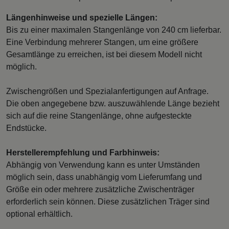
Längenhinweise und spezielle Längen:
Bis zu einer maximalen Stangenlänge von 240 cm lieferbar.
Eine Verbindung mehrerer Stangen, um eine größere
Gesamtlänge zu erreichen, ist bei diesem Modell nicht
möglich.
Zwischengrößen und Spezialanfertigungen auf Anfrage.
Die oben angegebene bzw. auszuwählende Länge bezieht
sich auf die reine Stangenlänge, ohne aufgesteckte
Endstücke.
Herstellerempfehlung und Farbhinweis:
Abhängig von Verwendung kann es unter Umständen
möglich sein, dass unabhängig vom Lieferumfang und
Größe ein oder mehrere zusätzliche Zwischenträger
erforderlich sein können. Diese zusätzlichen Träger sind
optional erhältlich.