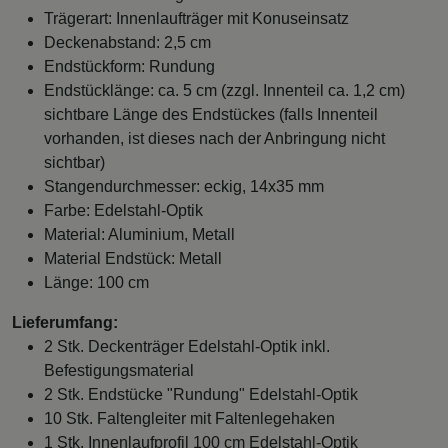
Trägerart: Innenlaufträger mit Konuseinsatz
Deckenabstand: 2,5 cm
Endstückform: Rundung
Endstücklänge: ca. 5 cm (zzgl. Innenteil ca. 1,2 cm)
sichtbare Länge des Endstückes (falls Innenteil
vorhanden, ist dieses nach der Anbringung nicht
sichtbar)
Stangendurchmesser: eckig, 14x35 mm
Farbe: Edelstahl-Optik
Material: Aluminium, Metall
Material Endstück: Metall
Länge: 100 cm
Lieferumfang:
2 Stk. Deckenträger Edelstahl-Optik inkl.
Befestigungsmaterial
2 Stk. Endstücke "Rundung" Edelstahl-Optik
10 Stk. Faltengleiter mit Faltenlegehaken
1 Stk. Innenlaufprofil 100 cm Edelstahl-Optik