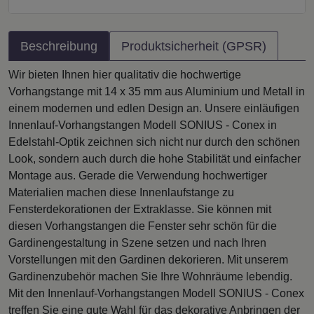
Beschreibung
Produktsicherheit (GPSR)
Wir bieten Ihnen hier qualitativ die hochwertige
Vorhangstange mit 14 x 35 mm aus Aluminium und Metall in
einem modernen und edlen Design an. Unsere einläufigen
Innenlauf-Vorhangstangen Modell SONIUS - Conex in
Edelstahl-Optik zeichnen sich nicht nur durch den schönen
Look, sondern auch durch die hohe Stabilität und einfacher
Montage aus. Gerade die Verwendung hochwertiger
Materialien machen diese Innenlaufstange zu
Fensterdekorationen der Extraklasse. Sie können mit
diesen Vorhangstangen die Fenster sehr schön für die
Gardinengestaltung in Szene setzen und nach Ihren
Vorstellungen mit den Gardinen dekorieren. Mit unserem
Gardinenzubehör machen Sie Ihre Wohnräume lebendig.
Mit den Innenlauf-Vorhangstangen Modell SONIUS - Conex
treffen Sie eine gute Wahl für das dekorative Anbringen der