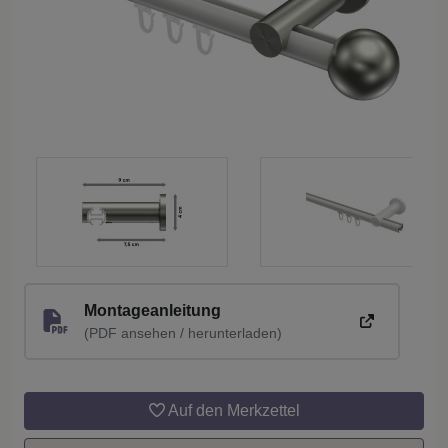
Montageanleitung
(PDF ansehen / herunterladen)
Auf den Merkzettel