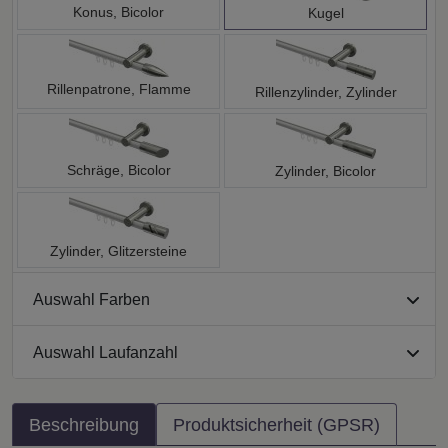
Konus, Bicolor
Kugel
Rillenpatrone, Flamme
Rillenzylinder, Zylinder
Schräge, Bicolor
Zylinder, Bicolor
Zylinder, Glitzersteine
Auswahl Farben
Auswahl Laufanzahl
Beschreibung
Produktsicherheit (GPSR)