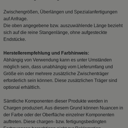
Zwischengrößen, Überlängen und Spezialanfertigungen
auf Anfrage.
Die oben angegebene bzw. auszuwählende Länge bezieht
sich auf die reine Stangenlänge, ohne aufgesteckte
Endstücke.
Herstellerempfehlung und Farbhinweis:
Abhängig von Verwendung kann es unter Umständen
möglich sein, dass unabhängig vom Lieferumfang und
Größe ein oder mehrere zusätzliche Zwischenträger
erforderlich sein können. Diese zusätzlichen Träger sind
optional erhältlich.
Sämtliche Komponenten dieser Produkte werden in
Chargen produziert. Aus diesem Grund können Nuancen in
der Farbe oder der Oberfläche einzelner Komponenten
auftreten. Diese chargen- bzw. fertigungsbedingten