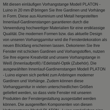
Mit diesen einläufigen Vorhangstange Modell PLATON -
Luino in 20 mm Ø bringen Sie Ihre Gardinen und Vorhänge
in Form. Diese aus Aluminium und Metall hergestellten
Innenlauf-Gardinenstangen garantieren durch die
Verwendung hochwertiger Materialien für eine erstklassige
Qualität. Die modernen Formen bzw. das aktuelle Design
von unseren Vorhanggarnitur wird die Fensterdekoration als
neuen Blickfang erscheinen lassen. Dekorieren Sie Ihre
Fenster mit schicken Gardinen und Vorhangstoffen, nutzen
Sie Ihre eigene Kreativität und unsere Vorhangstange in
Weiß (Innenlaufprofil) / Edelstahl-Optik (Zubehör). Die
ausgewählten Innenlauf-Gardinenstangen Modell PLATON
- Luino eignen sich perfekt zum Anbringen moderner
Gardinen und Vorhänge. Zudem können diese
Vorhanggarnitur in vielen unterschiedlichen Größen
geliefert werden, so dass viele Fenster mit unseren
Produkten der Fenstergestaltung ausgestattet werden
können. Die ausgereiften Komponenten von diesen