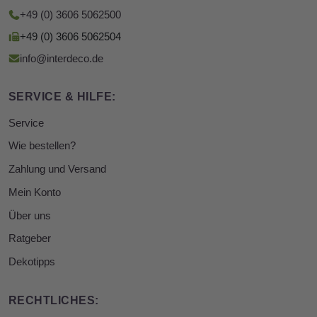
+49 (0) 3606 5062500
+49 (0) 3606 5062504
info@interdeco.de
SERVICE & HILFE:
Service
Wie bestellen?
Zahlung und Versand
Mein Konto
Über uns
Ratgeber
Dekotipps
RECHTLICHES: