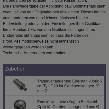
Farbnuancen berechtigen nicht zur Reklamation.
Die Farbwiedergabe der Abbildung bzw. Bildmaterials kann
eventuell von den Originalfarben abweichen. Dieses könnte
unter anderem von den Lichtverhältnissen bei der
Bilderstellung oder von den Einstellungen Ihrer Grafikkarte,
Ihres Monitors bzw. von den Grafikeinstellungen Ihres
Endgerätes abhängig sein, so dass die Farbe des
Produktes möglicherweise nicht authentisch
wiedergegeben werden kann.
Technische Änderungen vorbehalten.
Zubehör
Trägerverlängerung Edelstahl-Optik 5
cm Typ D20 für Gardinenstangen 20
mm Ø
Endstücke Luino (Kugel) Edelstahl-
Optik für Gardinenstangen 20 mm Ø