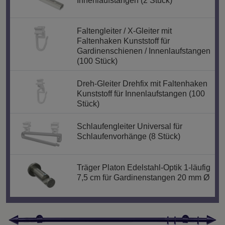
Innenlaufstangen (2 Stück)
Faltengleiter / X-Gleiter mit
Faltenhaken Kunststoff für
Gardinenschienen / Innenlaufstangen
(100 Stück)
Dreh-Gleiter Drehfix mit Faltenhaken
Kunststoff für Innenlaufstangen (100
Stück)
Schlaufengleiter Universal für
Schlaufenvorhänge (8 Stück)
Träger Platon Edelstahl-Optik 1-läufig
7,5 cm für Gardinenstangen 20 mm Ø