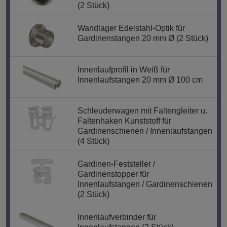
(2 Stück)
Wandlager Edelstahl-Optik für
Gardinenstangen 20 mm Ø (2 Stück)
Innenlaufprofil in Weiß für
Innenlaufstangen 20 mm Ø 100 cm
Schleuderwagen mit Faltengleiter u.
Faltenhaken Kunststoff für
Gardinenschienen / Innenlaufstangen
(4 Stück)
Gardinen-Feststeller /
Gardinenstopper für
Innenlaufstangen / Gardinenschienen
(2 Stück)
Innenlaufverbinder für