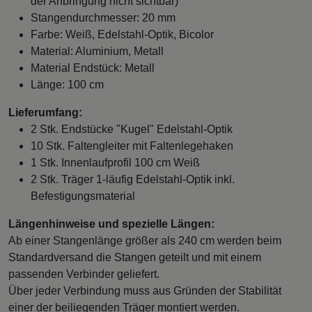
der Anbringung nicht sichtbar)
Stangendurchmesser: 20 mm
Farbe: Weiß, Edelstahl-Optik, Bicolor
Material: Aluminium, Metall
Material Endstück: Metall
Länge: 100 cm
Lieferumfang:
2 Stk. Endstücke "Kugel" Edelstahl-Optik
10 Stk. Faltengleiter mit Faltenlegehaken
1 Stk. Innenlaufprofil 100 cm Weiß
2 Stk. Träger 1-läufig Edelstahl-Optik inkl.
Befestigungsmaterial
Längenhinweise und spezielle Längen:
Ab einer Stangenlänge größer als 240 cm werden beim
Standardversand die Stangen geteilt und mit einem
passenden Verbinder geliefert.
Über jeder Verbindung muss aus Gründen der Stabilität
einer der beiliegenden Träger montiert werden.