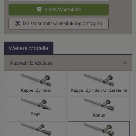
In den Warenkorb
Maßzuschnitt / Ausklinkung anfragen
Weitere Modelle
Auswahl Endstücke
Kappe, Zylinder
Kappe, Zylinder, Glitzersteine
Kegel
Konus