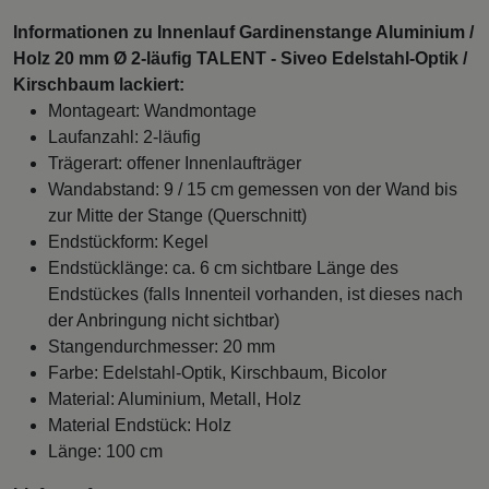
Informationen zu Innenlauf Gardinenstange Aluminium /
Holz 20 mm Ø 2-läufig TALENT - Siveo Edelstahl-Optik /
Kirschbaum lackiert:
Montageart: Wandmontage
Laufanzahl: 2-läufig
Trägerart: offener Innenlaufträger
Wandabstand: 9 / 15 cm gemessen von der Wand bis
zur Mitte der Stange (Querschnitt)
Endstückform: Kegel
Endstücklänge: ca. 6 cm sichtbare Länge des
Endstückes (falls Innenteil vorhanden, ist dieses nach
der Anbringung nicht sichtbar)
Stangendurchmesser: 20 mm
Farbe: Edelstahl-Optik, Kirschbaum, Bicolor
Material: Aluminium, Metall, Holz
Material Endstück: Holz
Länge: 100 cm