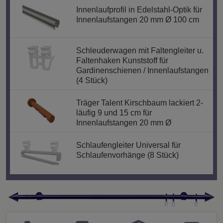
Innenlaufprofil in Edelstahl-Optik für
Innenlaufstangen 20 mm Ø 100 cm
Schleuderwagen mit Faltengleiter u.
Faltenhaken Kunststoff für
Gardinenschienen / Innenlaufstangen
(4 Stück)
Träger Talent Kirschbaum lackiert 2-
läufig 9 und 15 cm für
Innenlaufstangen 20 mm Ø
Schlaufengleiter Universal für
Schlaufenvorhänge (8 Stück)