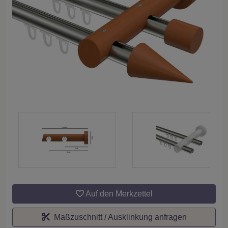
Auf den Merkzettel
Maßzuschnitt / Ausklinkung anfragen