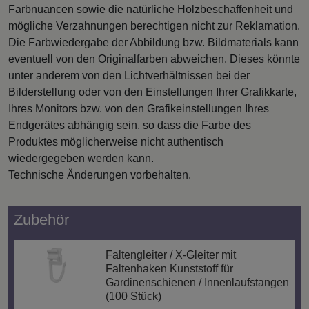
Farbnuancen sowie die natürliche Holzbeschaffenheit und
mögliche Verzahnungen berechtigen nicht zur Reklamation.
Die Farbwiedergabe der Abbildung bzw. Bildmaterials kann
eventuell von den Originalfarben abweichen. Dieses könnte
unter anderem von den Lichtverhältnissen bei der
Bilderstellung oder von den Einstellungen Ihrer Grafikkarte,
Ihres Monitors bzw. von den Grafikeinstellungen Ihres
Endgerätes abhängig sein, so dass die Farbe des
Produktes möglicherweise nicht authentisch
wiedergegeben werden kann.
Technische Änderungen vorbehalten.
Zubehör
Faltengleiter / X-Gleiter mit
Faltenhaken Kunststoff für
Gardinenschienen / Innenlaufstangen
(100 Stück)