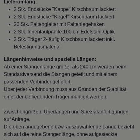
Lieferumfang:
2 Stk. Endstücke "Kappe" Kirschbaum lackiert
2 Stk. Endstücke "Kegel" Kirschbaum lackiert
20 Stk. Faltengleiter mit Faltenlegehaken
2 Stk. Innenlaufprofile 100 cm Edelstahl-Optik
2 Stk. Träger 2-läufig Kirschbaum lackiert inkl.
Befestigungsmaterial
Längenhinweise und spezielle Längen:
Ab einer Stangenlänge größer als 240 cm werden beim
Standardversand die Stangen geteilt und mit einem
passenden Verbinder geliefert.
Über jeder Verbindung muss aus Gründen der Stabilität
einer der beiliegenden Träger montiert werden.
Zwischengrößen, Überlängen und Spezialanfertigungen
auf Anfrage.
Die oben angegebene bzw. auszuwählende Länge bezieht
sich auf die reine Stangenlänge, ohne aufgesteckte