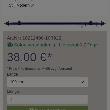
Stil:
Modern
Art.Nr.: 10211408-103922
Sofort versandfertig , Lieferzeit 3-7 Tage
38,00 €
*
* Preis inkl. deutscher
MwSt zzgl. Versand
Länge
100 cm
Menge