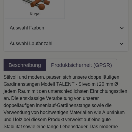
Kugel
Auswahl Farben
Auswahl Laufanzahl
Beschreibung
Produktsicherheit (GPSR)
Stilvoll und modern, passen sich unsere doppelläufigen
Gardinenstangen Modell TALENT - Siveo mit 20 mm Ø
jedem Raum mit den unterschiedlichsten Einrichtungsstilen
an. Die erstklassige Verarbeitung von unserer
doppelläufigen Innenlauf-Gardinenstange sowie die
Verwendung von hochwertigen Materialien wie Aluminium
und Holz bei diesem Produkt verweist auf eine gute
Stabilität sowie eine lange Lebensdauer. Das moderne