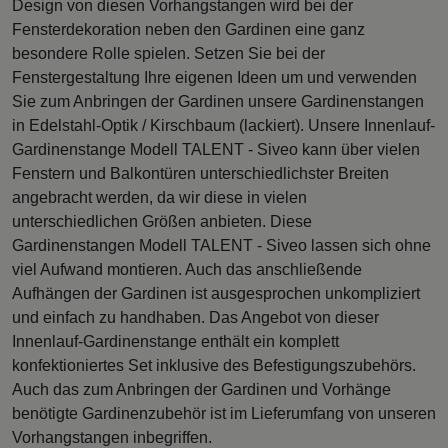
Design von diesen Vorhangstangen wird bei der
Fensterdekoration neben den Gardinen eine ganz
besondere Rolle spielen. Setzen Sie bei der
Fenstergestaltung Ihre eigenen Ideen um und verwenden
Sie zum Anbringen der Gardinen unsere Gardinenstangen
in Edelstahl-Optik / Kirschbaum (lackiert). Unsere Innenlauf-
Gardinenstange Modell TALENT - Siveo kann über vielen
Fenstern und Balkontüren unterschiedlichster Breiten
angebracht werden, da wir diese in vielen
unterschiedlichen Größen anbieten. Diese
Gardinenstangen Modell TALENT - Siveo lassen sich ohne
viel Aufwand montieren. Auch das anschließende
Aufhängen der Gardinen ist ausgesprochen unkompliziert
und einfach zu handhaben. Das Angebot von dieser
Innenlauf-Gardinenstange enthält ein komplett
konfektioniertes Set inklusive des Befestigungszubehörs.
Auch das zum Anbringen der Gardinen und Vorhänge
benötigte Gardinenzubehör ist im Lieferumfang von unseren
Vorhangstangen inbegriffen.