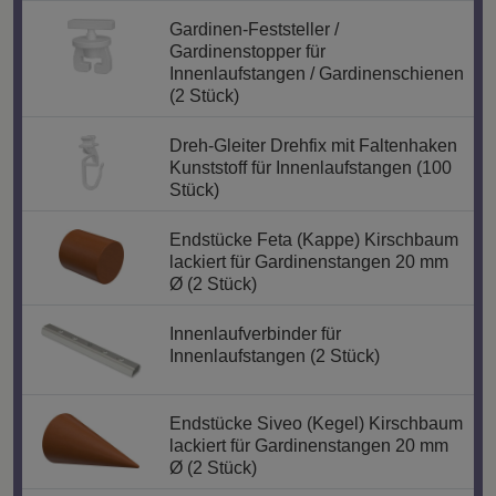
Gardinen-Feststeller /
Gardinenstopper für
Innenlaufstangen / Gardinenschienen
(2 Stück)
Dreh-Gleiter Drehfix mit Faltenhaken
Kunststoff für Innenlaufstangen (100
Stück)
Endstücke Feta (Kappe) Kirschbaum
lackiert für Gardinenstangen 20 mm
Ø (2 Stück)
Innenlaufverbinder für
Innenlaufstangen (2 Stück)
Endstücke Siveo (Kegel) Kirschbaum
lackiert für Gardinenstangen 20 mm
Ø (2 Stück)