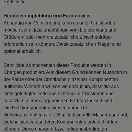
Endstücke.
Herstellerempfehlung und Farbhinweis:
Abhängig von Verwendung kann es unter Umständen
möglich sein, dass unabhängig vom Lieferumfang und
Größe ein oder mehrere zusätzliche Zwischenträger
erforderlich sein können. Diese zusätzlichen Träger sind
optional erhältlich.
Sämtliche Komponenten dieser Produkte werden in
Chargen produziert. Aus diesem Grund können Nuancen in
der Farbe oder der Oberfläche einzelner Komponenten
auftreten. Weiterhin weisen wir darauf hin, dass die aus
Holz gefertigten Teile aus echtem Holz bestehen und
zusätzlich in dem angebotenen Farbton lackiert sind.
Die Holzkomponenten weisen natürliche
Holzeigenschaften wie z. Bsp. individuelle Maserungen auf,
welche sich von anderen Komponenten unterscheiden
können. Diese chargen- bzw. fertigungsbedingten