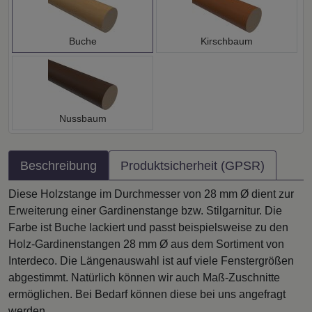
Buche
Kirschbaum
Nussbaum
Beschreibung
Produktsicherheit (GPSR)
Diese Holzstange im Durchmesser von 28 mm Ø dient zur
Erweiterung einer Gardinenstange bzw. Stilgarnitur. Die
Farbe ist Buche lackiert und passt beispielsweise zu den
Holz-Gardinenstangen 28 mm Ø aus dem Sortiment von
Interdeco. Die Längenauswahl ist auf viele Fenstergrößen
abgestimmt. Natürlich können wir auch Maß-Zuschnitte
ermöglichen. Bei Bedarf können diese bei uns angefragt
werden.