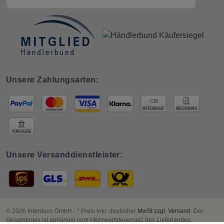
Unsere Zahlungsarten:
Unsere Versanddienstleister:
© 2026 Interdeco GmbH · * Preis inkl. deutscher
MwSt zzgl. Versand
. Der
Gesamtpreis ist abhängig vom Mehrwertsteuersatz des Lieferlandes.