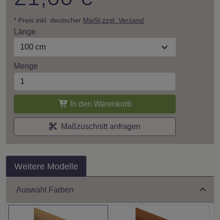
* Preis inkl. deutscher
MwSt zzgl. Versand
Länge
100 cm
Menge
In den Warenkorb
Maßzuschnitt anfragen
Weitere Modelle
Auswahl Farben