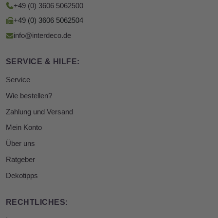
+49 (0) 3606 5062500
+49 (0) 3606 5062504
info@interdeco.de
SERVICE & HILFE:
Service
Wie bestellen?
Zahlung und Versand
Mein Konto
Über uns
Ratgeber
Dekotipps
RECHTLICHES: