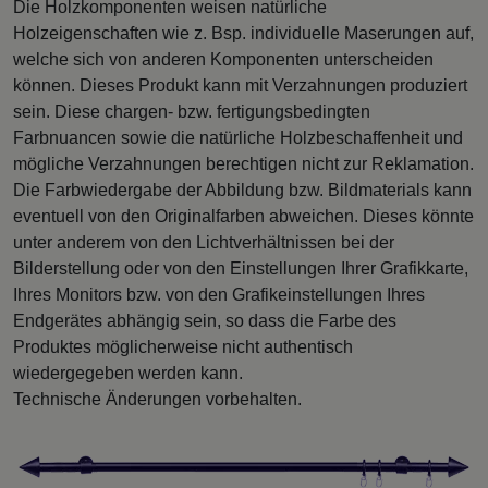
Die Holzkomponenten weisen natürliche
Holzeigenschaften wie z. Bsp. individuelle Maserungen auf,
welche sich von anderen Komponenten unterscheiden
können. Dieses Produkt kann mit Verzahnungen produziert
sein. Diese chargen- bzw. fertigungsbedingten
Farbnuancen sowie die natürliche Holzbeschaffenheit und
mögliche Verzahnungen berechtigen nicht zur Reklamation.
Die Farbwiedergabe der Abbildung bzw. Bildmaterials kann
eventuell von den Originalfarben abweichen. Dieses könnte
unter anderem von den Lichtverhältnissen bei der
Bilderstellung oder von den Einstellungen Ihrer Grafikkarte,
Ihres Monitors bzw. von den Grafikeinstellungen Ihres
Endgerätes abhängig sein, so dass die Farbe des
Produktes möglicherweise nicht authentisch
wiedergegeben werden kann.
Technische Änderungen vorbehalten.