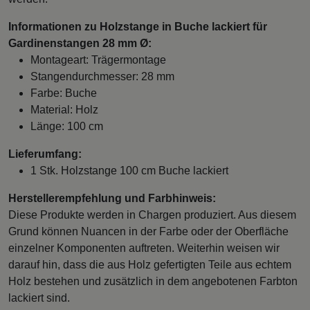
Informationen zu Holzstange in Buche lackiert für
Gardinenstangen 28 mm Ø:
Montageart: Trägermontage
Stangendurchmesser: 28 mm
Farbe: Buche
Material: Holz
Länge: 100 cm
Lieferumfang:
1 Stk. Holzstange 100 cm Buche lackiert
Herstellerempfehlung und Farbhinweis:
Diese Produkte werden in Chargen produziert. Aus diesem
Grund können Nuancen in der Farbe oder der Oberfläche
einzelner Komponenten auftreten. Weiterhin weisen wir
darauf hin, dass die aus Holz gefertigten Teile aus echtem
Holz bestehen und zusätzlich in dem angebotenen Farbton
lackiert sind.