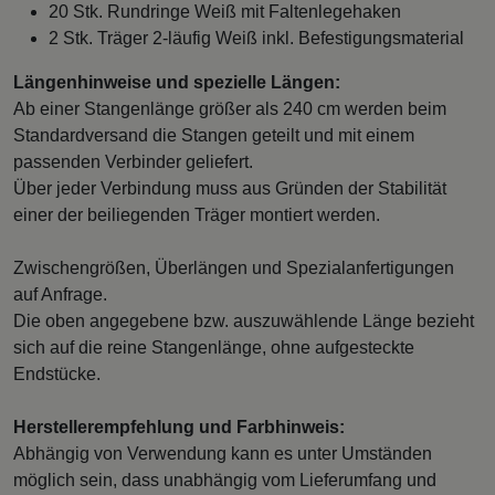
20 Stk. Rundringe Weiß mit Faltenlegehaken
2 Stk. Träger 2-läufig Weiß inkl. Befestigungsmaterial
Längenhinweise und spezielle Längen:
Ab einer Stangenlänge größer als 240 cm werden beim
Standardversand die Stangen geteilt und mit einem
passenden Verbinder geliefert.
Über jeder Verbindung muss aus Gründen der Stabilität
einer der beiliegenden Träger montiert werden.
Zwischengrößen, Überlängen und Spezialanfertigungen
auf Anfrage.
Die oben angegebene bzw. auszuwählende Länge bezieht
sich auf die reine Stangenlänge, ohne aufgesteckte
Endstücke.
Herstellerempfehlung und Farbhinweis:
Abhängig von Verwendung kann es unter Umständen
möglich sein, dass unabhängig vom Lieferumfang und