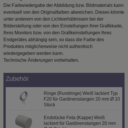
Die Farbwiedergabe der Abbildung bzw. Bildmaterials kann
eventuell von den Originalfarben abweichen. Dieses könnte
unter anderem von den Lichtverhältnissen bei der
Bilderstellung oder von den Einstellungen Ihrer Grafikkarte,
Ihres Monitors bzw. von den Grafikeinstellungen Ihres
Endgerätes abhängig sein, so dass die Farbe des
Produktes möglicherweise nicht authentisch
wiedergegeben werden kann.
Technische Änderungen vorbehalten.
Zubehör
Ringe (Rundringe) Weiß lackiert Typ
F20 für Gardinenstangen 20 mm Ø 10
Stück
Endstücke Feta (Kappe) Weiß
lackiert für Gardinenstangen 20 mm