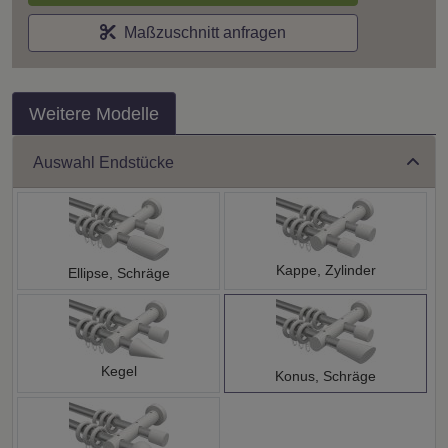
Maßzuschnitt anfragen
Weitere Modelle
Auswahl Endstücke
Kappe, Zylinder
Ellipse, Schräge
Kegel
Konus, Schräge