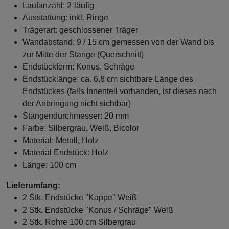
Laufanzahl: 2-läufig
Ausstattung: inkl. Ringe
Trägerart: geschlossener Träger
Wandabstand: 9 / 15 cm gemessen von der Wand bis
zur Mitte der Stange (Querschnitt)
Endstückform: Konus, Schräge
Endstücklänge: ca. 6,8 cm sichtbare Länge des
Endstückes (falls Innenteil vorhanden, ist dieses nach
der Anbringung nicht sichtbar)
Stangendurchmesser: 20 mm
Farbe: Silbergrau, Weiß, Bicolor
Material: Metall, Holz
Material Endstück: Holz
Länge: 100 cm
Lieferumfang:
2 Stk. Endstücke "Kappe" Weiß
2 Stk. Endstücke "Konus / Schräge" Weiß
2 Stk. Rohre 100 cm Silbergrau