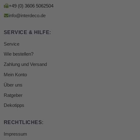
+49 (0) 3606 5062504
info@interdeco.de
SERVICE & HILFE:
Service
Wie bestellen?
Zahlung und Versand
Mein Konto
Über uns
Ratgeber
Dekotipps
RECHTLICHES:
Impressum