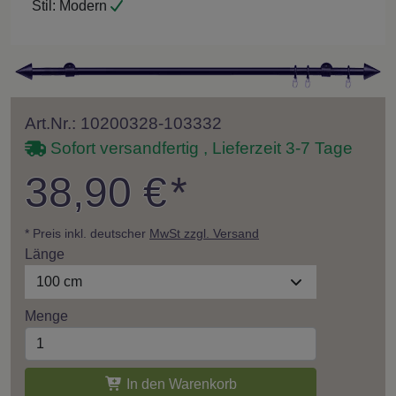
Stil:
Modern
Art.Nr.: 10200328-103332
Sofort versandfertig , Lieferzeit 3-7 Tage
38,90 €
*
* Preis inkl. deutscher
MwSt zzgl. Versand
Länge
100 cm
Menge
In den Warenkorb