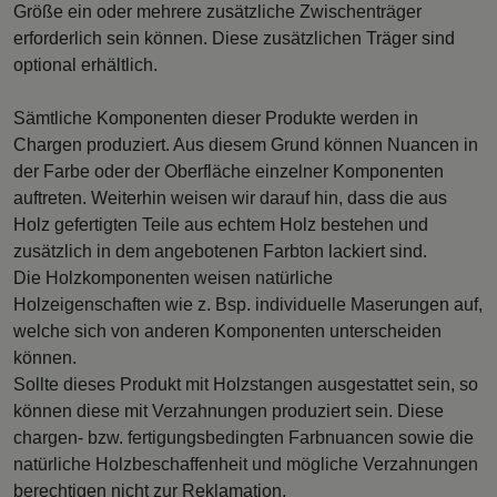
Größe ein oder mehrere zusätzliche Zwischenträger
erforderlich sein können. Diese zusätzlichen Träger sind
optional erhältlich.
Sämtliche Komponenten dieser Produkte werden in
Chargen produziert. Aus diesem Grund können Nuancen in
der Farbe oder der Oberfläche einzelner Komponenten
auftreten. Weiterhin weisen wir darauf hin, dass die aus
Holz gefertigten Teile aus echtem Holz bestehen und
zusätzlich in dem angebotenen Farbton lackiert sind.
Die Holzkomponenten weisen natürliche
Holzeigenschaften wie z. Bsp. individuelle Maserungen auf,
welche sich von anderen Komponenten unterscheiden
können.
Sollte dieses Produkt mit Holzstangen ausgestattet sein, so
können diese mit Verzahnungen produziert sein. Diese
chargen- bzw. fertigungsbedingten Farbnuancen sowie die
natürliche Holzbeschaffenheit und mögliche Verzahnungen
berechtigen nicht zur Reklamation.