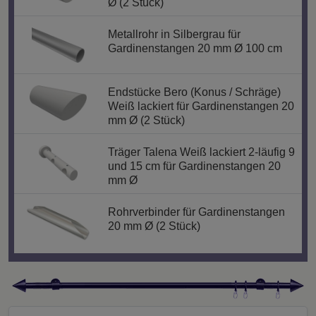
Ø (2 Stück)
Metallrohr in Silbergrau für
Gardinenstangen 20 mm Ø 100 cm
Endstücke Bero (Konus / Schräge)
Weiß lackiert für Gardinenstangen 20
mm Ø (2 Stück)
Träger Talena Weiß lackiert 2-läufig 9
und 15 cm für Gardinenstangen 20
mm Ø
Rohrverbinder für Gardinenstangen
20 mm Ø (2 Stück)