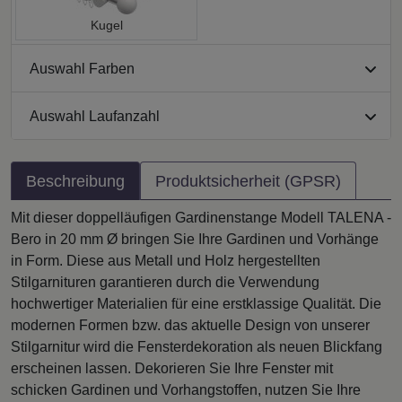
Kugel
Auswahl Farben
Auswahl Laufanzahl
Beschreibung
Produktsicherheit (GPSR)
Mit dieser doppelläufigen Gardinenstange Modell TALENA -
Bero in 20 mm Ø bringen Sie Ihre Gardinen und Vorhänge
in Form. Diese aus Metall und Holz hergestellten
Stilgarnituren garantieren durch die Verwendung
hochwertiger Materialien für eine erstklassige Qualität. Die
modernen Formen bzw. das aktuelle Design von unserer
Stilgarnitur wird die Fensterdekoration als neuen Blickfang
erscheinen lassen. Dekorieren Sie Ihre Fenster mit
schicken Gardinen und Vorhangstoffen, nutzen Sie Ihre