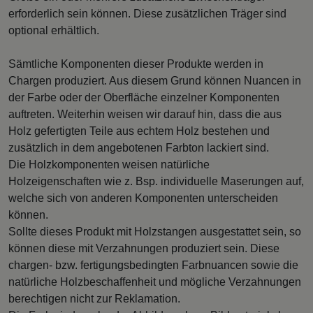
erforderlich sein können. Diese zusätzlichen Träger sind
optional erhältlich.
Sämtliche Komponenten dieser Produkte werden in
Chargen produziert. Aus diesem Grund können Nuancen in
der Farbe oder der Oberfläche einzelner Komponenten
auftreten. Weiterhin weisen wir darauf hin, dass die aus
Holz gefertigten Teile aus echtem Holz bestehen und
zusätzlich in dem angebotenen Farbton lackiert sind.
Die Holzkomponenten weisen natürliche
Holzeigenschaften wie z. Bsp. individuelle Maserungen auf,
welche sich von anderen Komponenten unterscheiden
können.
Sollte dieses Produkt mit Holzstangen ausgestattet sein, so
können diese mit Verzahnungen produziert sein. Diese
chargen- bzw. fertigungsbedingten Farbnuancen sowie die
natürliche Holzbeschaffenheit und mögliche Verzahnungen
berechtigen nicht zur Reklamation.