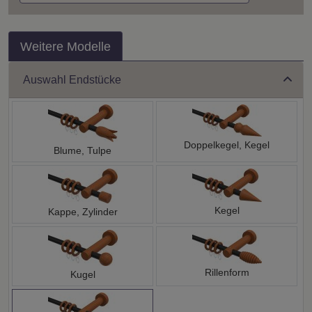
Weitere Modelle
Auswahl Endstücke
Doppelkegel, Kegel
Blume, Tulpe
Kegel
Kappe, Zylinder
Rillenform
Kugel