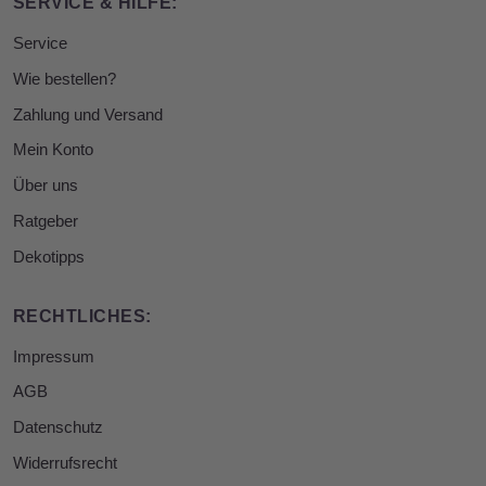
SERVICE & HILFE:
Service
Wie bestellen?
Zahlung und Versand
Mein Konto
Über uns
Ratgeber
Dekotipps
RECHTLICHES:
Impressum
AGB
Datenschutz
Widerrufsrecht