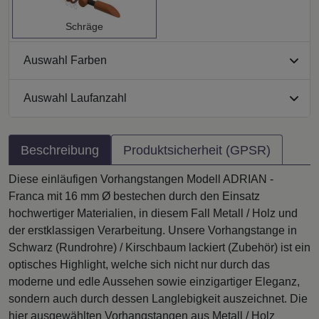
Schräge
Auswahl Farben
Auswahl Laufanzahl
Beschreibung
Produktsicherheit (GPSR)
Diese einläufigen Vorhangstangen Modell ADRIAN -
Franca mit 16 mm Ø bestechen durch den Einsatz
hochwertiger Materialien, in diesem Fall Metall / Holz und
der erstklassigen Verarbeitung. Unsere Vorhangstange in
Schwarz (Rundrohre) / Kirschbaum lackiert (Zubehör) ist ein
optisches Highlight, welche sich nicht nur durch das
moderne und edle Aussehen sowie einzigartiger Eleganz,
sondern auch durch dessen Langlebigkeit auszeichnet. Die
hier ausgewählten Vorhangstangen aus Metall / Holz