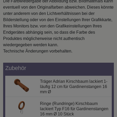
Die Farbwiedergabe der Abbildung bzw. Bildmaterials kann
eventuell von den Originalfarben abweichen. Dieses könnte
unter anderem von den Lichtverhältnissen bei der
Bilderstellung oder von den Einstellungen Ihrer Grafikkarte,
Ihres Monitors bzw. von den Grafikeinstellungen Ihres
Endgerätes abhängig sein, so dass die Farbe des
Produktes möglicherweise nicht authentisch
wiedergegeben werden kann.
Technische Änderungen vorbehalten.
Zubehör
Träger Adrian Kirschbaum lackiert 1-
läufig 12 cm für Gardinenstangen 16
mm Ø
Ringe (Rundringe) Kirschbaum
lackiert Typ F16 für Gardinenstangen
16 mm Ø 10 Stück