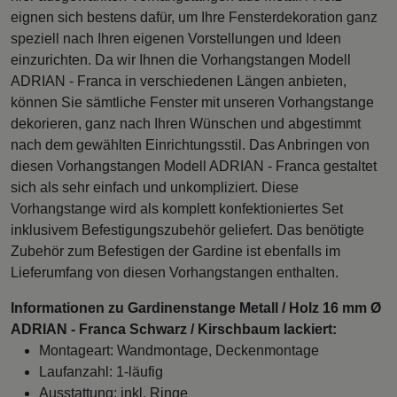
eignen sich bestens dafür, um Ihre Fensterdekoration ganz
speziell nach Ihren eigenen Vorstellungen und Ideen
einzurichten. Da wir Ihnen die Vorhangstangen Modell
ADRIAN - Franca in verschiedenen Längen anbieten,
können Sie sämtliche Fenster mit unseren Vorhangstange
dekorieren, ganz nach Ihren Wünschen und abgestimmt
nach dem gewählten Einrichtungsstil. Das Anbringen von
diesen Vorhangstangen Modell ADRIAN - Franca gestaltet
sich als sehr einfach und unkompliziert. Diese
Vorhangstange wird als komplett konfektioniertes Set
inklusivem Befestigungszubehör geliefert. Das benötigte
Zubehör zum Befestigen der Gardine ist ebenfalls im
Lieferumfang von diesen Vorhangstangen enthalten.
Informationen zu Gardinenstange Metall / Holz 16 mm Ø
ADRIAN - Franca Schwarz / Kirschbaum lackiert:
Montageart: Wandmontage, Deckenmontage
Laufanzahl: 1-läufig
Ausstattung: inkl. Ringe