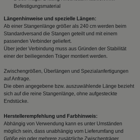
Befestigungsmaterial
Längenhinweise und spezielle Längen:
Ab einer Stangenlänge größer als 240 cm werden beim
Standardversand die Stangen geteilt und mit einem
passenden Verbinder geliefert.
Über jeder Verbindung muss aus Gründen der Stabilität
einer der beiliegenden Träger montiert werden.
Zwischengrößen, Überlängen und Spezialanfertigungen
auf Anfrage.
Die oben angegebene bzw. auszuwählende Länge bezieht
sich auf die reine Stangenlänge, ohne aufgesteckte
Endstücke.
Herstellerempfehlung und Farbhinweis:
Abhängig von Verwendung kann es unter Umständen
möglich sein, dass unabhängig vom Lieferumfang und
Größe ein oder mehrere zusätzliche Zwischenträger