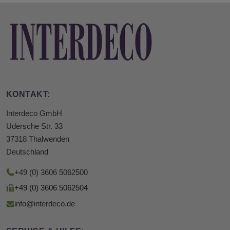
KONTAKT:
Interdeco GmbH
Udersche Str. 33
37318 Thalwenden
Deutschland
+49 (0) 3606 5062500
+49 (0) 3606 5062504
info@interdeco.de