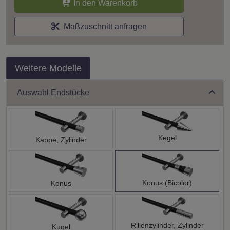
In den Warenkorb
Maßzuschnitt anfragen
Weitere Modelle
Auswahl Endstücke
Kegel
Kappe, Zylinder
Konus (Bicolor)
Konus
Rillenzylinder, Zylinder
Kugel