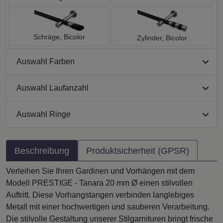
Schräge, Bicolor
Zylinder, Bicolor
Auswahl Farben
Auswahl Laufanzahl
Auswahl Ringe
Beschreibung
Produktsicherheit (GPSR)
Verleihen Sie Ihren Gardinen und Vorhängen mit dem
Modell PRESTIGE - Tanara 20 mm Ø einen stilvollen
Auftritt. Diese Vorhangstangen verbinden langlebiges
Metall mit einer hochwertigen und sauberen Verarbeitung.
Die stilvolle Gestaltung unserer Stilgarnituren bringt frische