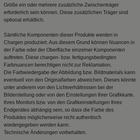
Größe ein oder mehrere zusätzliche Zwischenträger
erforderlich sein können. Diese zusätzlichen Träger sind
optional erhältlich.
Sämtliche Komponenten dieser Produkte werden in
Chargen produziert. Aus diesem Grund können Nuancen in
der Farbe oder der Oberfläche einzelner Komponenten
auftreten. Diese chargen- bzw. fertigungsbedingten
Farbnuancen berechtigen nicht zur Reklamation.
Die Farbwiedergabe der Abbildung bzw. Bildmaterials kann
eventuell von den Originalfarben abweichen. Dieses könnte
unter anderem von den Lichtverhältnissen bei der
Bilderstellung oder von den Einstellungen Ihrer Grafikkarte,
Ihres Monitors bzw. von den Grafikeinstellungen Ihres
Endgerätes abhängig sein, so dass die Farbe des
Produktes möglicherweise nicht authentisch
wiedergegeben werden kann.
Technische Änderungen vorbehalten.