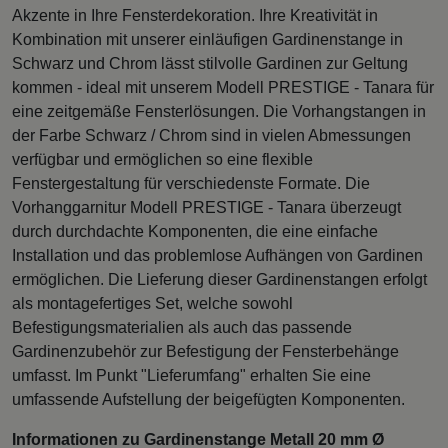
Akzente in Ihre Fensterdekoration. Ihre Kreativität in
Kombination mit unserer einläufigen Gardinenstange in
Schwarz und Chrom lässt stilvolle Gardinen zur Geltung
kommen - ideal mit unserem Modell PRESTIGE - Tanara für
eine zeitgemäße Fensterlösungen. Die Vorhangstangen in
der Farbe Schwarz / Chrom sind in vielen Abmessungen
verfügbar und ermöglichen so eine flexible
Fenstergestaltung für verschiedenste Formate. Die
Vorhanggarnitur Modell PRESTIGE - Tanara überzeugt
durch durchdachte Komponenten, die eine einfache
Installation und das problemlose Aufhängen von Gardinen
ermöglichen. Die Lieferung dieser Gardinenstangen erfolgt
als montagefertiges Set, welche sowohl
Befestigungsmaterialien als auch das passende
Gardinenzubehör zur Befestigung der Fensterbehänge
umfasst. Im Punkt "Lieferumfang" erhalten Sie eine
umfassende Aufstellung der beigefügten Komponenten.
Informationen zu Gardinenstange Metall 20 mm Ø