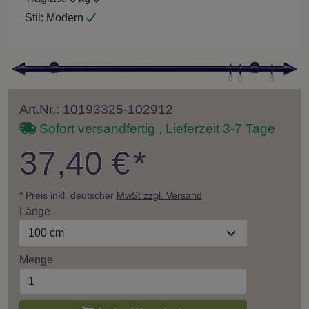
Stil:
Modern
Art.Nr.: 10193325-102912
Sofort versandfertig , Lieferzeit 3-7 Tage
37,40 €
*
* Preis inkl. deutscher
MwSt zzgl. Versand
Länge
100 cm
Menge