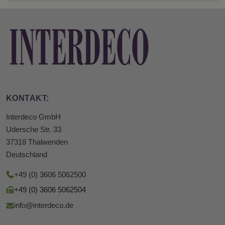
KONTAKT:
Interdeco GmbH
Udersche Str. 33
37318 Thalwenden
Deutschland
+49 (0) 3606 5062500
+49 (0) 3606 5062504
info@interdeco.de