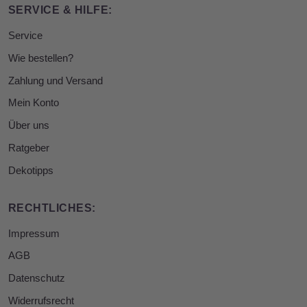
SERVICE & HILFE:
Service
Wie bestellen?
Zahlung und Versand
Mein Konto
Über uns
Ratgeber
Dekotipps
RECHTLICHES:
Impressum
AGB
Datenschutz
Widerrufsrecht