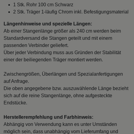
1 Stk. Rohr 100 cm Schwarz
2 Stk. Träger 1-läufig Chrom inkl. Befestigungsmaterial
Längenhinweise und spezielle Längen:
Ab einer Stangenlänge größer als 240 cm werden beim
Standardversand die Stangen geteilt und mit einem
passenden Verbinder geliefert.
Über jeder Verbindung muss aus Gründen der Stabilität
einer der beiliegenden Träger montiert werden.
Zwischengrößen, Überlängen und Spezialanfertigungen
auf Anfrage.
Die oben angegebene bzw. auszuwählende Länge bezieht
sich auf die reine Stangenlänge, ohne aufgesteckte
Endstücke.
Herstellerempfehlung und Farbhinweis:
Abhängig von Verwendung kann es unter Umständen
möglich sein, dass unabhängig vom Lieferumfang und