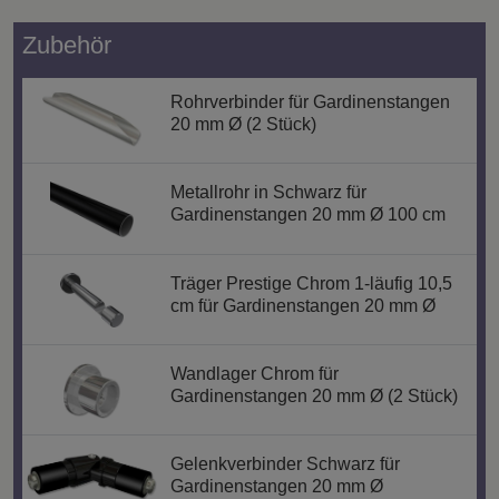
Zubehör
Rohrverbinder für Gardinenstangen
20 mm Ø (2 Stück)
Metallrohr in Schwarz für
Gardinenstangen 20 mm Ø 100 cm
Träger Prestige Chrom 1-läufig 10,5
cm für Gardinenstangen 20 mm Ø
Wandlager Chrom für
Gardinenstangen 20 mm Ø (2 Stück)
Gelenkverbinder Schwarz für
Gardinenstangen 20 mm Ø