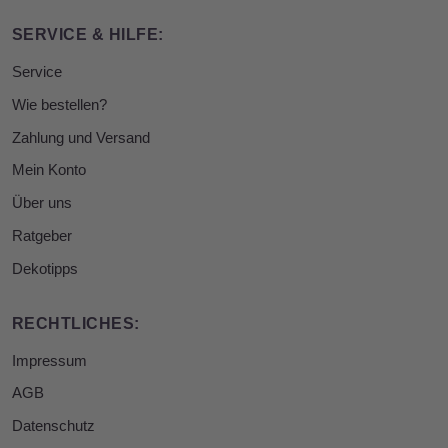
SERVICE & HILFE:
Service
Wie bestellen?
Zahlung und Versand
Mein Konto
Über uns
Ratgeber
Dekotipps
RECHTLICHES:
Impressum
AGB
Datenschutz