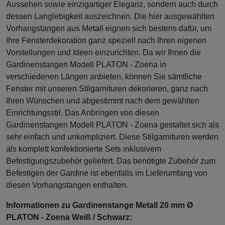
Aussehen sowie einzigartiger Eleganz, sondern auch durch
dessen Langlebigkeit auszeichnen. Die hier ausgewählten
Vorhangstangen aus Metall eignen sich bestens dafür, um
Ihre Fensterdekoration ganz speziell nach Ihren eigenen
Vorstellungen und Ideen einzurichten. Da wir Ihnen die
Gardinenstangen Modell PLATON - Zoena in
verschiedenen Längen anbieten, können Sie sämtliche
Fenster mit unseren Stilgarnituren dekorieren, ganz nach
Ihren Wünschen und abgestimmt nach dem gewählten
Einrichtungsstil. Das Anbringen von diesen
Gardinenstangen Modell PLATON - Zoena gestaltet sich als
sehr einfach und unkompliziert. Diese Stilgarnituren werden
als komplett konfektionierte Sets inklusivem
Befestigungszubehör geliefert. Das benötigte Zubehör zum
Befestigen der Gardine ist ebenfalls im Lieferumfang von
diesen Vorhangstangen enthalten.
Informationen zu Gardinenstange Metall 20 mm Ø
PLATON - Zoena Weiß / Schwarz: