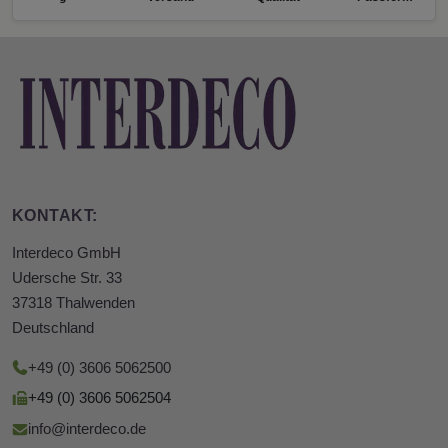
KONTAKT:
Interdeco GmbH
Udersche Str. 33
37318 Thalwenden
Deutschland
+49 (0) 3606 5062500
+49 (0) 3606 5062504
info@interdeco.de