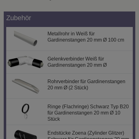
Zubehör
Metallrohr in Weiß für
Gardinenstangen 20 mm Ø 100 cm
Gelenkverbinder Weiß für
Gardinenstangen 20 mm Ø
Rohrverbinder für Gardinenstangen
20 mm Ø (2 Stück)
Ringe (Flachringe) Schwarz Typ B20
für Gardinenstangen 20 mm Ø 10
Stück
Endstücke Zoena (Zylinder Glitzer)