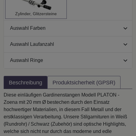
Zylinder, Glitzersteine
Auswahl Farben
Auswahl Laufanzahl
Auswahl Ringe
Beschreibung
Produktsicherheit (GPSR)
Diese einläufigen Gardinenstangen Modell PLATON -
Zoena mit 20 mm Ø bestechen durch den Einsatz
hochwertiger Materialien, in diesem Fall Metall und der
erstklassigen Verarbeitung. Unsere Stilgarnituren in Weiß
(Rundrohr) / Schwarz (Zubehör) sind optische Highlights,
welche sich nicht nur durch das moderne und edle