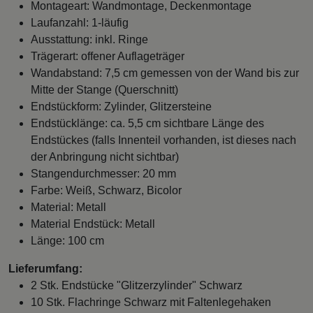
Montageart: Wandmontage, Deckenmontage
Laufanzahl: 1-läufig
Ausstattung: inkl. Ringe
Trägerart: offener Auflageträger
Wandabstand: 7,5 cm gemessen von der Wand bis zur
Mitte der Stange (Querschnitt)
Endstückform: Zylinder, Glitzersteine
Endstücklänge: ca. 5,5 cm sichtbare Länge des
Endstückes (falls Innenteil vorhanden, ist dieses nach
der Anbringung nicht sichtbar)
Stangendurchmesser: 20 mm
Farbe: Weiß, Schwarz, Bicolor
Material: Metall
Material Endstück: Metall
Länge: 100 cm
Lieferumfang:
2 Stk. Endstücke "Glitzerzylinder" Schwarz
10 Stk. Flachringe Schwarz mit Faltenlegehaken