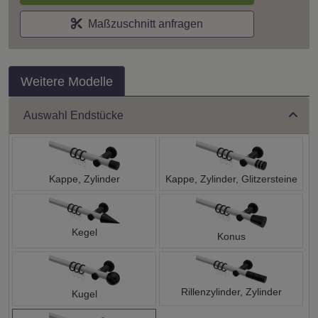
Maßzuschnitt anfragen
Weitere Modelle
Auswahl Endstücke
Kappe, Zylinder
Kappe, Zylinder, Glitzersteine
Kegel
Konus
Rillenzylinder, Zylinder
Kugel