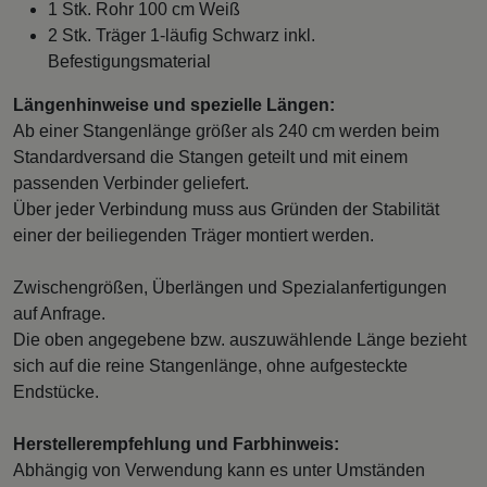
1 Stk. Rohr 100 cm Weiß
2 Stk. Träger 1-läufig Schwarz inkl.
Befestigungsmaterial
Längenhinweise und spezielle Längen:
Ab einer Stangenlänge größer als 240 cm werden beim
Standardversand die Stangen geteilt und mit einem
passenden Verbinder geliefert.
Über jeder Verbindung muss aus Gründen der Stabilität
einer der beiliegenden Träger montiert werden.
Zwischengrößen, Überlängen und Spezialanfertigungen
auf Anfrage.
Die oben angegebene bzw. auszuwählende Länge bezieht
sich auf die reine Stangenlänge, ohne aufgesteckte
Endstücke.
Herstellerempfehlung und Farbhinweis:
Abhängig von Verwendung kann es unter Umständen