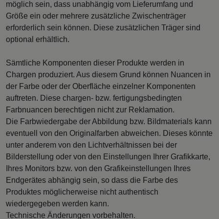
möglich sein, dass unabhängig vom Lieferumfang und
Größe ein oder mehrere zusätzliche Zwischenträger
erforderlich sein können. Diese zusätzlichen Träger sind
optional erhältlich.
Sämtliche Komponenten dieser Produkte werden in
Chargen produziert. Aus diesem Grund können Nuancen in
der Farbe oder der Oberfläche einzelner Komponenten
auftreten. Diese chargen- bzw. fertigungsbedingten
Farbnuancen berechtigen nicht zur Reklamation.
Die Farbwiedergabe der Abbildung bzw. Bildmaterials kann
eventuell von den Originalfarben abweichen. Dieses könnte
unter anderem von den Lichtverhältnissen bei der
Bilderstellung oder von den Einstellungen Ihrer Grafikkarte,
Ihres Monitors bzw. von den Grafikeinstellungen Ihres
Endgerätes abhängig sein, so dass die Farbe des
Produktes möglicherweise nicht authentisch
wiedergegeben werden kann.
Technische Änderungen vorbehalten.