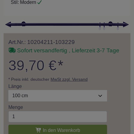
Stil:
Modern
Art.Nr.: 10204211-103229
Sofort versandfertig , Lieferzeit 3-7 Tage
39,70 €
*
* Preis inkl. deutscher
MwSt zzgl. Versand
Länge
100 cm
Menge
In den Warenkorb