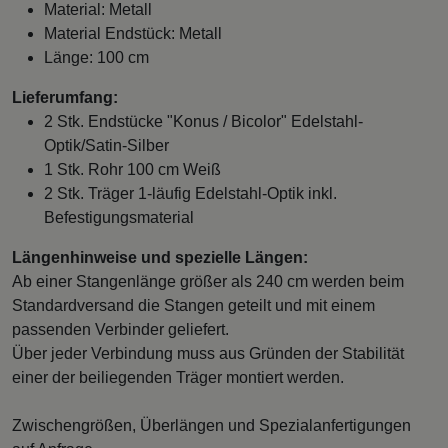
Material: Metall
Material Endstück: Metall
Länge: 100 cm
Lieferumfang:
2 Stk. Endstücke "Konus / Bicolor" Edelstahl-
Optik/Satin-Silber
1 Stk. Rohr 100 cm Weiß
2 Stk. Träger 1-läufig Edelstahl-Optik inkl.
Befestigungsmaterial
Längenhinweise und spezielle Längen:
Ab einer Stangenlänge größer als 240 cm werden beim
Standardversand die Stangen geteilt und mit einem
passenden Verbinder geliefert.
Über jeder Verbindung muss aus Gründen der Stabilität
einer der beiliegenden Träger montiert werden.
Zwischengrößen, Überlängen und Spezialanfertigungen