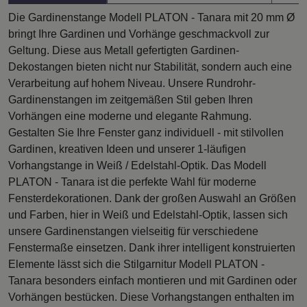
Die Gardinenstange Modell PLATON - Tanara mit 20 mm Ø
bringt Ihre Gardinen und Vorhänge geschmackvoll zur
Geltung. Diese aus Metall gefertigten Gardinen-
Dekostangen bieten nicht nur Stabilität, sondern auch eine
Verarbeitung auf hohem Niveau. Unsere Rundrohr-
Gardinenstangen im zeitgemäßen Stil geben Ihren
Vorhängen eine moderne und elegante Rahmung.
Gestalten Sie Ihre Fenster ganz individuell - mit stilvollen
Gardinen, kreativen Ideen und unserer 1-läufigen
Vorhangstange in Weiß / Edelstahl-Optik. Das Modell
PLATON - Tanara ist die perfekte Wahl für moderne
Fensterdekorationen. Dank der großen Auswahl an Größen
und Farben, hier in Weiß und Edelstahl-Optik, lassen sich
unsere Gardinenstangen vielseitig für verschiedene
Fenstermaße einsetzen. Dank ihrer intelligent konstruierten
Elemente lässt sich die Stilgarnitur Modell PLATON -
Tanara besonders einfach montieren und mit Gardinen oder
Vorhängen bestücken. Diese Vorhangstangen enthalten im