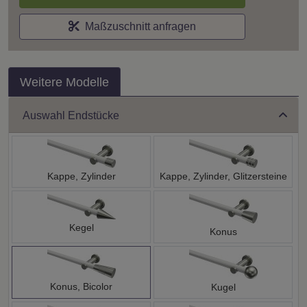
Maßzuschnitt anfragen
Weitere Modelle
Auswahl Endstücke
Kappe, Zylinder
Kappe, Zylinder, Glitzersteine
Kegel
Konus
Konus, Bicolor
Kugel