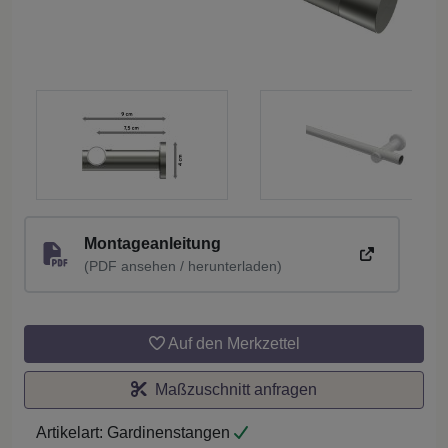
Montageanleitung
(PDF ansehen / herunterladen)
Auf den Merkzettel
Maßzuschnitt anfragen
Artikelart:
Gardinenstangen