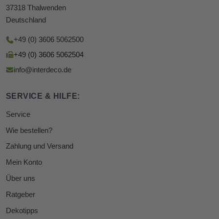
37318 Thalwenden
Deutschland
+49 (0) 3606 5062500
+49 (0) 3606 5062504
info@interdeco.de
SERVICE & HILFE:
Service
Wie bestellen?
Zahlung und Versand
Mein Konto
Über uns
Ratgeber
Dekotipps