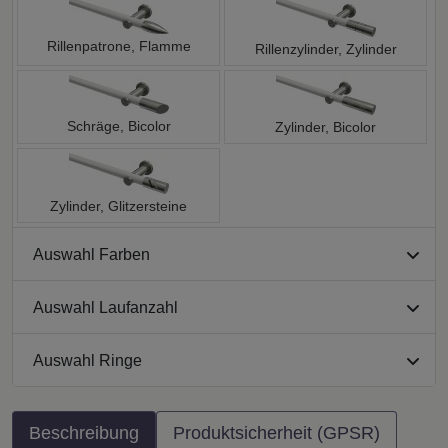
Rillenpatrone, Flamme
Rillenzylinder, Zylinder
Schräge, Bicolor
Zylinder, Bicolor
Zylinder, Glitzersteine
Auswahl Farben
Auswahl Laufanzahl
Auswahl Ringe
Beschreibung
Produktsicherheit (GPSR)