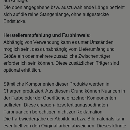
auf Anfrage.
Die oben angegebene bzw. auszuwählende Länge bezieht
sich auf die reine Stangenlänge, ohne aufgesteckte
Endstücke.
Herstellerempfehlung und Farbhinweis:
Abhängig von Verwendung kann es unter Umständen
möglich sein, dass unabhängig vom Lieferumfang und
Größe ein oder mehrere zusätzliche Zwischenträger
erforderlich sein können. Diese zusätzlichen Träger sind
optional erhältlich.
Sämtliche Komponenten dieser Produkte werden in
Chargen produziert. Aus diesem Grund können Nuancen in
der Farbe oder der Oberfläche einzelner Komponenten
auftreten. Diese chargen- bzw. fertigungsbedingten
Farbnuancen berechtigen nicht zur Reklamation.
Die Farbwiedergabe der Abbildung bzw. Bildmaterials kann
eventuell von den Originalfarben abweichen. Dieses könnte