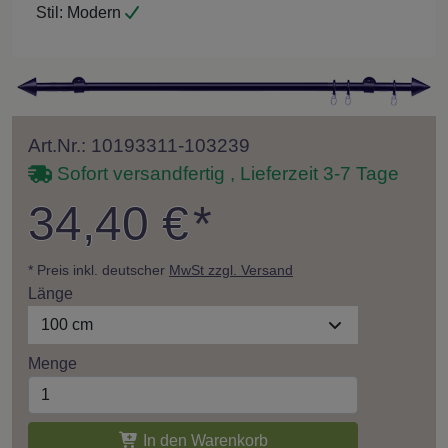
Stil:
Modern
Art.Nr.: 10193311-103239
Sofort versandfertig , Lieferzeit 3-7 Tage
34,40 €
*
* Preis inkl. deutscher
MwSt zzgl. Versand
Länge
100 cm
Menge
In den Warenkorb