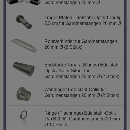
Gardinenstangen 20 mm Ø
Träger Platon Edelstahl-Optik 1-läufig
7,5 cm für Gardinenstangen 20 mm Ø
Rohrverbinder für Gardinenstangen
20 mm Ø (2 Stück)
Endstücke Tanara (Konus) Edelstahl-
Optik / Satin-Silber für
Gardinenstangen 20 mm Ø (2 Stück)
Wandlager Edelstahl-Optik für
Gardinenstangen 20 mm Ø (2 Stück)
Ringe (Flachringe) Edelstahl-Optik
Typ B20 für Gardinenstangen 20 mm
Ø 10 Stück