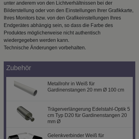
unter anderem von den Lichtverhältnissen bei der
Bilderstellung oder von den Einstellungen Ihrer Grafikkarte,
Ihres Monitors bzw. von den Grafikeinstellungen Ihres
Endgerätes abhängig sein, so dass die Farbe des
Produktes möglicherweise nicht authentisch
wiedergegeben werden kann.
Technische Änderungen vorbehalten.
Zubehör
Metallrohr in Weiß für
Gardinenstangen 20 mm Ø 100 cm
Trägerverlängerung Edelstahl-Optik 5
cm Typ D20 für Gardinenstangen 20
mm Ø
Gelenkverbinder Weiß für