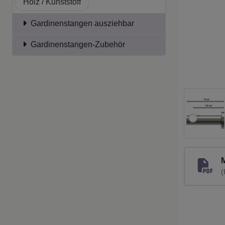
Holz / Kunststoff
Gardinenstangen ausziehbar
Gardinenstangen-Zubehör
(