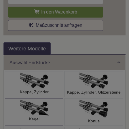
In den Warenkorb
Maßzuschnitt anfragen
Weitere Modelle
Auswahl Endstücke
Kappe, Zylinder
Kappe, Zylinder, Glitzersteine
Kegel
Konus