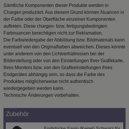
Sämtliche Komponenten dieser Produkte werden in
Chargen produziert. Aus diesem Grund können Nuancen in
der Farbe oder der Oberfläche einzelner Komponenten
auftreten. Diese chargen- bzw. fertigungsbedingten
Farbnuancen berechtigen nicht zur Reklamation.
Die Farbwiedergabe der Abbildung bzw. Bildmaterials kann
eventuell von den Originalfarben abweichen. Dieses könnte
unter anderem von den Lichtverhältnissen bei der
Bilderstellung oder von den Einstellungen Ihrer Grafikkarte,
Ihres Monitors bzw. von den Grafikeinstellungen Ihres
Endgerätes abhängig sein, so dass die Farbe des
Produktes möglicherweise nicht authentisch
wiedergegeben werden kann.
Technische Änderungen vorbehalten.
Zubehör
Endstücke Savio (Kegel) Schwarz für