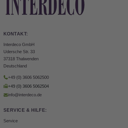
KONTAKT:
Interdeco GmbH
Udersche Str. 33
37318 Thalwenden
Deutschland
+49 (0) 3606 5062500
+49 (0) 3606 5062504
info@interdeco.de
SERVICE & HILFE:
Service