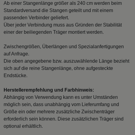
Ab einer Stangenlänge größer als 240 cm werden beim
Standardversand die Stangen geteilt und mit einem
passenden Verbinder geliefert.
Über jeder Verbindung muss aus Gründen der Stabilität
einer der beiliegenden Träger montiert werden.
Zwischengrößen, Überlängen und Spezialanfertigungen
auf Anfrage.
Die oben angegebene bzw. auszuwählende Länge bezieht
sich auf die reine Stangenlänge, ohne aufgesteckte
Endstücke.
Herstellerempfehlung und Farbhinweis:
Abhängig von Verwendung kann es unter Umständen
möglich sein, dass unabhängig vom Lieferumfang und
Größe ein oder mehrere zusätzliche Zwischenträger
erforderlich sein können. Diese zusätzlichen Träger sind
optional erhältlich.