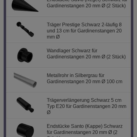
Gardinenstangen 20 mm Ø (2 Stück)
Träger Prestige Schwarz 2-läufig 8
und 13 cm für Gardinenstangen 20
mm Ø
Wandlager Schwarz für
Gardinenstangen 20 mm Ø (2 Stück)
Metallrohr in Silbergrau für
Gardinenstangen 20 mm Ø 100 cm
Trägerverlängerung Schwarz 5 cm
Typ E20 für Gardinenstangen 20 mm
Ø
Endstücke Santo (Kappe) Schwarz
für Gardinenstangen 20 mm Ø (2