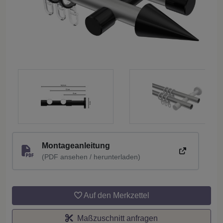
Montageanleitung
(PDF ansehen / herunterladen)
Auf den Merkzettel
Maßzuschnitt anfragen