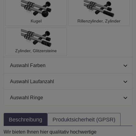
Kugel
Rillenzylinder, Zylinder
Zylinder, Glitzersteine
Auswahl Farben
Auswahl Laufanzahl
Auswahl Ringe
Beschreibung
Produktsicherheit (GPSR)
Wir bieten Ihnen hier qualitativ hochwertige