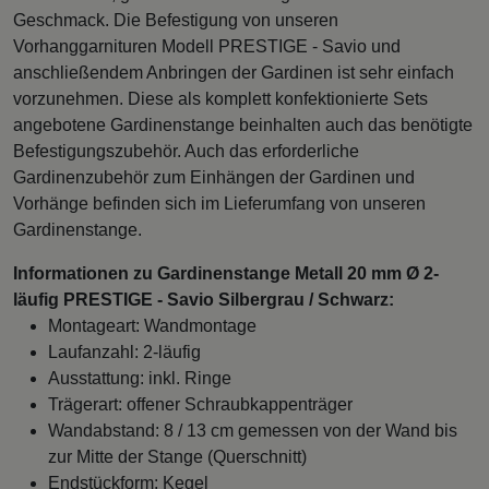
Geschmack. Die Befestigung von unseren
Vorhanggarnituren Modell PRESTIGE - Savio und
anschließendem Anbringen der Gardinen ist sehr einfach
vorzunehmen. Diese als komplett konfektionierte Sets
angebotene Gardinenstange beinhalten auch das benötigte
Befestigungszubehör. Auch das erforderliche
Gardinenzubehör zum Einhängen der Gardinen und
Vorhänge befinden sich im Lieferumfang von unseren
Gardinenstange.
Informationen zu Gardinenstange Metall 20 mm Ø 2-
läufig PRESTIGE - Savio Silbergrau / Schwarz:
Montageart: Wandmontage
Laufanzahl: 2-läufig
Ausstattung: inkl. Ringe
Trägerart: offener Schraubkappenträger
Wandabstand: 8 / 13 cm gemessen von der Wand bis
zur Mitte der Stange (Querschnitt)
Endstückform: Kegel