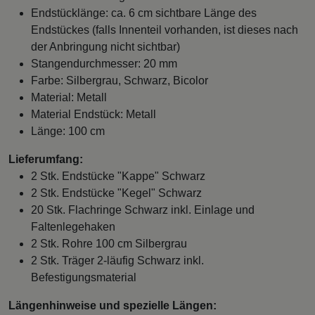
Endstücklänge: ca. 6 cm sichtbare Länge des
Endstückes (falls Innenteil vorhanden, ist dieses nach
der Anbringung nicht sichtbar)
Stangendurchmesser: 20 mm
Farbe: Silbergrau, Schwarz, Bicolor
Material: Metall
Material Endstück: Metall
Länge: 100 cm
Lieferumfang:
2 Stk. Endstücke "Kappe" Schwarz
2 Stk. Endstücke "Kegel" Schwarz
20 Stk. Flachringe Schwarz inkl. Einlage und
Faltenlegehaken
2 Stk. Rohre 100 cm Silbergrau
2 Stk. Träger 2-läufig Schwarz inkl.
Befestigungsmaterial
Längenhinweise und spezielle Längen: