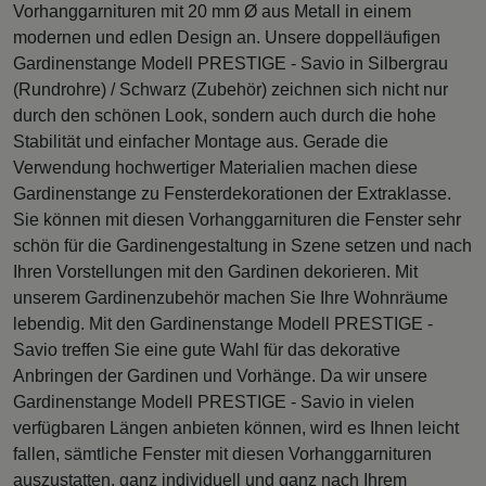
Vorhanggarnituren mit 20 mm Ø aus Metall in einem
modernen und edlen Design an. Unsere doppelläufigen
Gardinenstange Modell PRESTIGE - Savio in Silbergrau
(Rundrohre) / Schwarz (Zubehör) zeichnen sich nicht nur
durch den schönen Look, sondern auch durch die hohe
Stabilität und einfacher Montage aus. Gerade die
Verwendung hochwertiger Materialien machen diese
Gardinenstange zu Fensterdekorationen der Extraklasse.
Sie können mit diesen Vorhanggarnituren die Fenster sehr
schön für die Gardinengestaltung in Szene setzen und nach
Ihren Vorstellungen mit den Gardinen dekorieren. Mit
unserem Gardinenzubehör machen Sie Ihre Wohnräume
lebendig. Mit den Gardinenstange Modell PRESTIGE -
Savio treffen Sie eine gute Wahl für das dekorative
Anbringen der Gardinen und Vorhänge. Da wir unsere
Gardinenstange Modell PRESTIGE - Savio in vielen
verfügbaren Längen anbieten können, wird es Ihnen leicht
fallen, sämtliche Fenster mit diesen Vorhanggarnituren
auszustatten, ganz individuell und ganz nach Ihrem