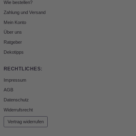
Wie bestellen?
Zahlung und Versand
Mein Konto
Über uns
Ratgeber
Dekotipps
RECHTLICHES:
Impressum
AGB
Datenschutz
Widerrufsrecht
Vertrag widerrufen