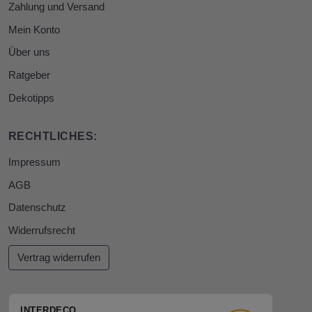
Zahlung und Versand
Mein Konto
Über uns
Ratgeber
Dekotipps
RECHTLICHES:
Impressum
AGB
Datenschutz
Widerrufsrecht
Vertrag widerrufen
INTERDECO