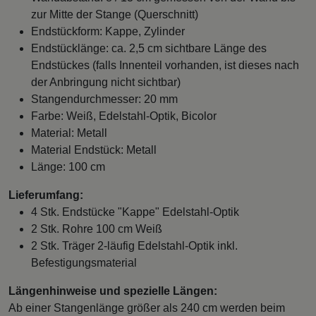
zur Mitte der Stange (Querschnitt)
Endstückform: Kappe, Zylinder
Endstücklänge: ca. 2,5 cm sichtbare Länge des
Endstückes (falls Innenteil vorhanden, ist dieses nach
der Anbringung nicht sichtbar)
Stangendurchmesser: 20 mm
Farbe: Weiß, Edelstahl-Optik, Bicolor
Material: Metall
Material Endstück: Metall
Länge: 100 cm
Lieferumfang:
4 Stk. Endstücke "Kappe" Edelstahl-Optik
2 Stk. Rohre 100 cm Weiß
2 Stk. Träger 2-läufig Edelstahl-Optik inkl.
Befestigungsmaterial
Längenhinweise und spezielle Längen:
Ab einer Stangenlänge größer als 240 cm werden beim