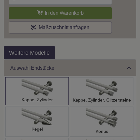
In den Warenkorb
Maßzuschnitt anfragen
Weitere Modelle
Auswahl Endstücke
Kappe, Zylinder
Kappe, Zylinder, Glitzersteine
Kegel
Konus