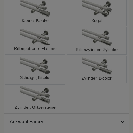
Kugel
Konus, Bicolor
Rillenpatrone, Flamme
Rillenzylinder, Zylinder
Schräge, Bicolor
Zylinder, Bicolor
Zylinder, Glitzersteine
Auswahl Farben