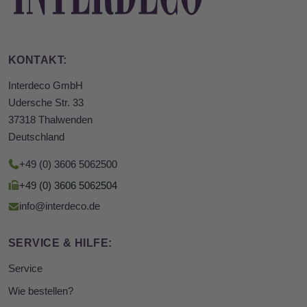
KONTAKT:
Interdeco GmbH
Udersche Str. 33
37318 Thalwenden
Deutschland
+49 (0) 3606 5062500
+49 (0) 3606 5062504
info@interdeco.de
SERVICE & HILFE:
Service
Wie bestellen?