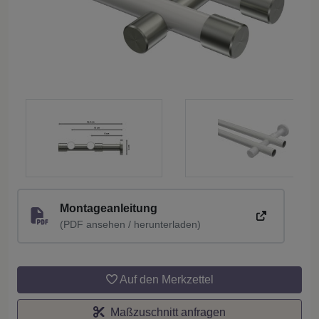
Montageanleitung
(PDF ansehen / herunterladen)
Auf den Merkzettel
Maßzuschnitt anfragen