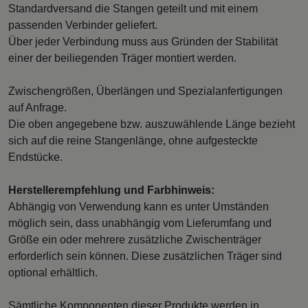
Standardversand die Stangen geteilt und mit einem
passenden Verbinder geliefert.
Über jeder Verbindung muss aus Gründen der Stabilität
einer der beiliegenden Träger montiert werden.
Zwischengrößen, Überlängen und Spezialanfertigungen
auf Anfrage.
Die oben angegebene bzw. auszuwählende Länge bezieht
sich auf die reine Stangenlänge, ohne aufgesteckte
Endstücke.
Herstellerempfehlung und Farbhinweis:
Abhängig von Verwendung kann es unter Umständen
möglich sein, dass unabhängig vom Lieferumfang und
Größe ein oder mehrere zusätzliche Zwischenträger
erforderlich sein können. Diese zusätzlichen Träger sind
optional erhältlich.
Sämtliche Komponenten dieser Produkte werden in