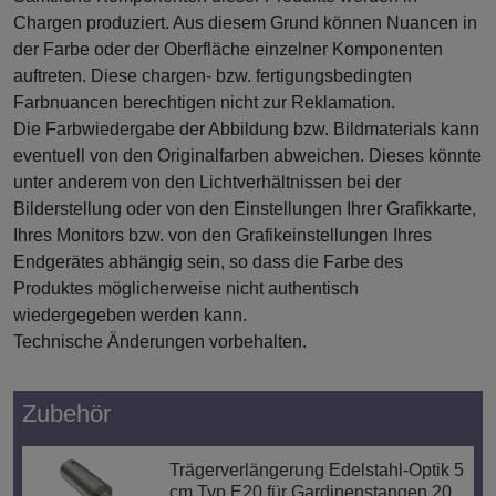
Chargen produziert. Aus diesem Grund können Nuancen in
der Farbe oder der Oberfläche einzelner Komponenten
auftreten. Diese chargen- bzw. fertigungsbedingten
Farbnuancen berechtigen nicht zur Reklamation.
Die Farbwiedergabe der Abbildung bzw. Bildmaterials kann
eventuell von den Originalfarben abweichen. Dieses könnte
unter anderem von den Lichtverhältnissen bei der
Bilderstellung oder von den Einstellungen Ihrer Grafikkarte,
Ihres Monitors bzw. von den Grafikeinstellungen Ihres
Endgerätes abhängig sein, so dass die Farbe des
Produktes möglicherweise nicht authentisch
wiedergegeben werden kann.
Technische Änderungen vorbehalten.
Zubehör
Trägerverlängerung Edelstahl-Optik 5
cm Typ E20 für Gardinenstangen 20