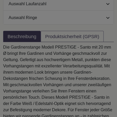
Auswahl Laufanzahl
Auswahl Ringe
Beschreibung
Produktsicherheit (GPSR)
Die Gardinenstange Modell PRESTIGE - Santo mit 20 mm
Ø bringt Ihre Gardinen und Vorhänge geschmackvoll zur
Geltung. Gefertigt aus hochwertigem Metall, punkten diese
Vorhangstangen mit exzellenter Verarbeitungsqualität. Mit
ihrem modernen Look bringen unsere Gardinen-
Dekostangen frischen Schwung in Ihre Fensterdekoration.
Mit geschmackvollen Vorhängen und unserer zweiläufigen
Vorhangstange verleihen Sie Ihren Fenstern einen
persönlichen Touch. Dieses Modell PRESTIGE - Santo in
der Farbe Weiß / Edelstahl-Optik eignet sich hervorragend
zur Befestigung moderner Dekore. Für Fenster jeder Größe
bieten wir passende Gardinenstangen an - in zahlreichen