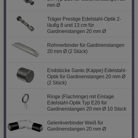
mm Ø
Träger Prestige Edelstahl-Optik 2-
läufig 8 und 13 cm für
Gardinenstangen 20 mm Ø
Rohrverbinder für Gardinenstangen
20 mm Ø (2 Stück)
Endstücke Santo (Kappe) Edelstahl-
Optik für Gardinenstangen 20 mm Ø
(2 Stück)
Ringe (Flachringe) mit Einlage
Edelstahl-Optik Typ E20 für
Gardinenstangen 20 mm Ø 10 Stück
Gelenkverbinder Weiß für
Gardinenstangen 20 mm Ø