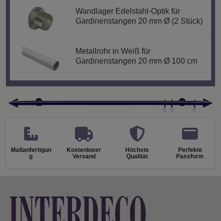
Wandlager Edelstahl-Optik für
Gardinenstangen 20 mm Ø (2 Stück)
Metallrohr in Weiß für
Gardinenstangen 20 mm Ø 100 cm
Maßanfertigun
Kostenloser
Höchste
Perfekte
g
Versand
Qualität
Passform