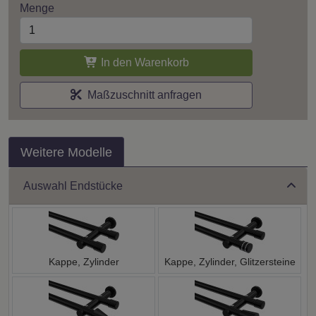
Menge
In den Warenkorb
Maßzuschnitt anfragen
Weitere Modelle
Auswahl Endstücke
Kappe, Zylinder
Kappe, Zylinder, Glitzersteine