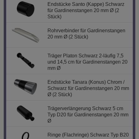
Endstücke Santo (Kappe) Schwarz
für Gardinenstangen 20 mm Ø (2
Stück)
Rohrverbinder für Gardinenstangen
20 mm Ø (2 Stück)
Träger Platon Schwarz 2-läufig 7,5
und 14,5 cm für Gardinenstangen 20
mm Ø
Endstücke Tanara (Konus) Chrom /
Schwarz für Gardinenstangen 20 mm
Ø (2 Stück)
Trägerverlängerung Schwarz 5 cm
Typ D20 für Gardinenstangen 20 mm
Ø
Ringe (Flachringe) Schwarz Typ B20