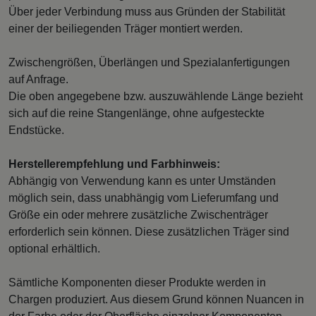
Über jeder Verbindung muss aus Gründen der Stabilität
einer der beiliegenden Träger montiert werden.
Zwischengrößen, Überlängen und Spezialanfertigungen
auf Anfrage.
Die oben angegebene bzw. auszuwählende Länge bezieht
sich auf die reine Stangenlänge, ohne aufgesteckte
Endstücke.
Herstellerempfehlung und Farbhinweis:
Abhängig von Verwendung kann es unter Umständen
möglich sein, dass unabhängig vom Lieferumfang und
Größe ein oder mehrere zusätzliche Zwischenträger
erforderlich sein können. Diese zusätzlichen Träger sind
optional erhältlich.
Sämtliche Komponenten dieser Produkte werden in
Chargen produziert. Aus diesem Grund können Nuancen in