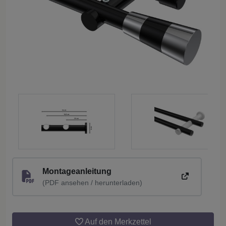
Montageanleitung
(PDF ansehen / herunterladen)
Auf den Merkzettel