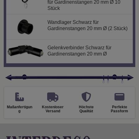
für Gardinenstangen 20 mm Ø 10
Stück
Wandlager Schwarz für
Gardinenstangen 20 mm Ø (2 Stück)
Gelenkverbinder Schwarz für
Gardinenstangen 20 mm Ø
Maßanfertigun
Kostenloser
Höchste
Perfekte
g
Versand
Qualität
Passform