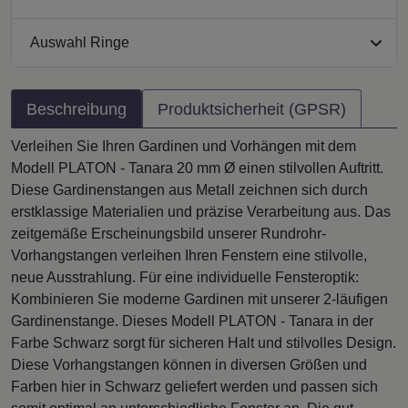
Auswahl Ringe
Beschreibung
Produktsicherheit (GPSR)
Verleihen Sie Ihren Gardinen und Vorhängen mit dem
Modell PLATON - Tanara 20 mm Ø einen stilvollen Auftritt.
Diese Gardinenstangen aus Metall zeichnen sich durch
erstklassige Materialien und präzise Verarbeitung aus. Das
zeitgemäße Erscheinungsbild unserer Rundrohr-
Vorhangstangen verleihen Ihren Fenstern eine stilvolle,
neue Ausstrahlung. Für eine individuelle Fensteroptik:
Kombinieren Sie moderne Gardinen mit unserer 2-läufigen
Gardinenstange. Dieses Modell PLATON - Tanara in der
Farbe Schwarz sorgt für sicheren Halt und stilvolles Design.
Diese Vorhangstangen können in diversen Größen und
Farben hier in Schwarz geliefert werden und passen sich