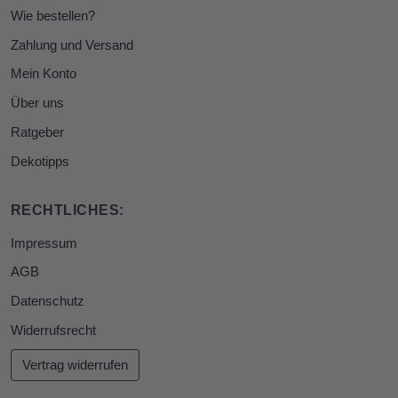
Wie bestellen?
Zahlung und Versand
Mein Konto
Über uns
Ratgeber
Dekotipps
RECHTLICHES:
Impressum
AGB
Datenschutz
Widerrufsrecht
Vertrag widerrufen