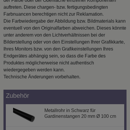
der Farbe oder der Oberfläche einzelner Komponenten
auftreten. Diese chargen- bzw. fertigungsbedingten
Farbnuancen berechtigen nicht zur Reklamation.
Die Farbwiedergabe der Abbildung bzw. Bildmaterials kann
eventuell von den Originalfarben abweichen. Dieses könnte
unter anderem von den Lichtverhältnissen bei der
Bilderstellung oder von den Einstellungen Ihrer Grafikkarte,
Ihres Monitors bzw. von den Grafikeinstellungen Ihres
Endgerätes abhängig sein, so dass die Farbe des
Produktes möglicherweise nicht authentisch
wiedergegeben werden kann.
Technische Änderungen vorbehalten.
Zubehör
Metallrohr in Schwarz für
Gardinenstangen 20 mm Ø 100 cm