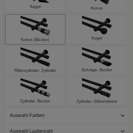
Kegel
Konus
Kugel
Konus (Bicolor)
Schräge, Bicolor
Rillenzylinder, Zylinder
Zylinder, Bicolor
Zylinder, Glitzersteine
Auswahl Farben
Auswahl Laufanzahl