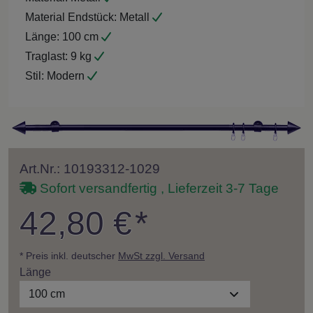
Material Endstück:
Metall
Länge:
100 cm
Traglast:
9 kg
Stil:
Modern
Art.Nr.: 10193312-1029
Sofort versandfertig , Lieferzeit 3-7 Tage
42,80 €
*
* Preis inkl. deutscher
MwSt zzgl. Versand
Länge
100 cm