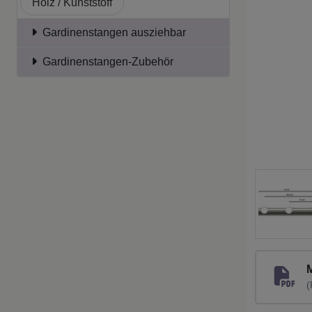
Holz / Kunststoff
Gardinenstangen ausziehbar
Gardinenstangen-Zubehör
(