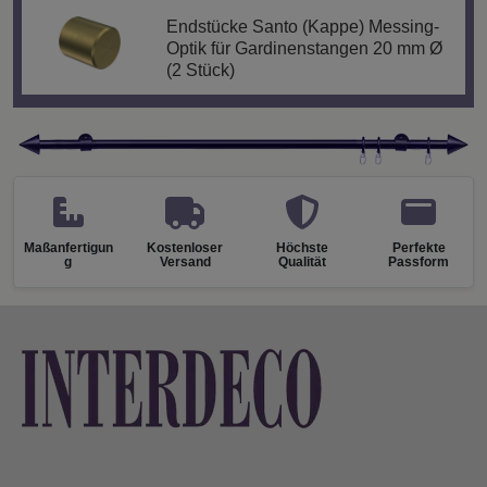
Endstücke Santo (Kappe) Messing-
Optik für Gardinenstangen 20 mm Ø
(2 Stück)
Maßanfertigun
Kostenloser
Höchste
Perfekte
g
Versand
Qualität
Passform