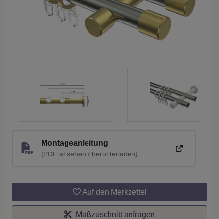
Montageanleitung
(PDF ansehen / herunterladen)
Auf den Merkzettel
Maßzuschnitt anfragen