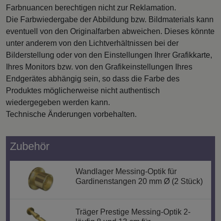
Farbnuancen berechtigen nicht zur Reklamation.
Die Farbwiedergabe der Abbildung bzw. Bildmaterials kann
eventuell von den Originalfarben abweichen. Dieses könnte
unter anderem von den Lichtverhältnissen bei der
Bilderstellung oder von den Einstellungen Ihrer Grafikkarte,
Ihres Monitors bzw. von den Grafikeinstellungen Ihres
Endgerätes abhängig sein, so dass die Farbe des
Produktes möglicherweise nicht authentisch
wiedergegeben werden kann.
Technische Änderungen vorbehalten.
Zubehör
Wandlager Messing-Optik für
Gardinenstangen 20 mm Ø (2 Stück)
Träger Prestige Messing-Optik 2-