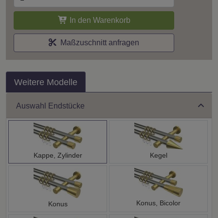
In den Warenkorb
Maßzuschnitt anfragen
Weitere Modelle
Auswahl Endstücke
Kappe, Zylinder
Kegel
Konus, Bicolor
Konus