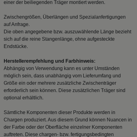
einer der beiliegenden Träger montiert werden.
Zwischengrößen, Überlängen und Spezialanfertigungen
auf Anfrage.
Die oben angegebene bzw. auszuwählende Länge bezieht
sich auf die reine Stangenlänge, ohne aufgesteckte
Endstücke.
Herstellerempfehlung und Farbhinweis:
Abhängig von Verwendung kann es unter Umständen
möglich sein, dass unabhängig vom Lieferumfang und
Größe ein oder mehrere zusätzliche Zwischenträger
erforderlich sein können. Diese zusätzlichen Träger sind
optional erhältlich.
Sämtliche Komponenten dieser Produkte werden in
Chargen produziert. Aus diesem Grund können Nuancen in
der Farbe oder der Oberfläche einzelner Komponenten
auftreten. Diese chargen- bzw. fertigungsbedingten