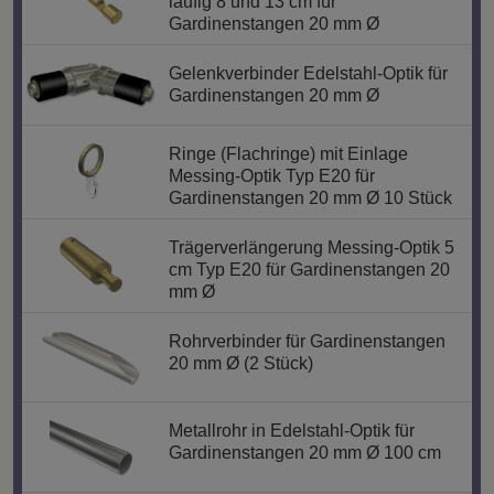
läufig 8 und 13 cm für
Gardinenstangen 20 mm Ø
Gelenkverbinder Edelstahl-Optik für
Gardinenstangen 20 mm Ø
Ringe (Flachringe) mit Einlage
Messing-Optik Typ E20 für
Gardinenstangen 20 mm Ø 10 Stück
Trägerverlängerung Messing-Optik 5
cm Typ E20 für Gardinenstangen 20
mm Ø
Rohrverbinder für Gardinenstangen
20 mm Ø (2 Stück)
Metallrohr in Edelstahl-Optik für
Gardinenstangen 20 mm Ø 100 cm