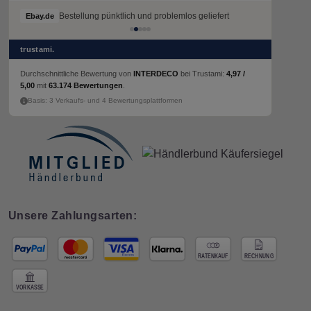
Bestellung pünktlich und problemlos geliefert
Ebay.de
trustami.
Durchschnittliche Bewertung von
INTERDECO
bei Trustami:
4,97 /
5,00
mit
63.174 Bewertungen
.
Basis: 3 Verkaufs- und 4 Bewertungsplattformen
Unsere Zahlungsarten: