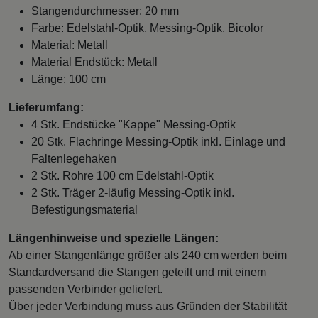
Stangendurchmesser: 20 mm
Farbe: Edelstahl-Optik, Messing-Optik, Bicolor
Material: Metall
Material Endstück: Metall
Länge: 100 cm
Lieferumfang:
4 Stk. Endstücke "Kappe" Messing-Optik
20 Stk. Flachringe Messing-Optik inkl. Einlage und
Faltenlegehaken
2 Stk. Rohre 100 cm Edelstahl-Optik
2 Stk. Träger 2-läufig Messing-Optik inkl.
Befestigungsmaterial
Längenhinweise und spezielle Längen:
Ab einer Stangenlänge größer als 240 cm werden beim
Standardversand die Stangen geteilt und mit einem
passenden Verbinder geliefert.
Über jeder Verbindung muss aus Gründen der Stabilität