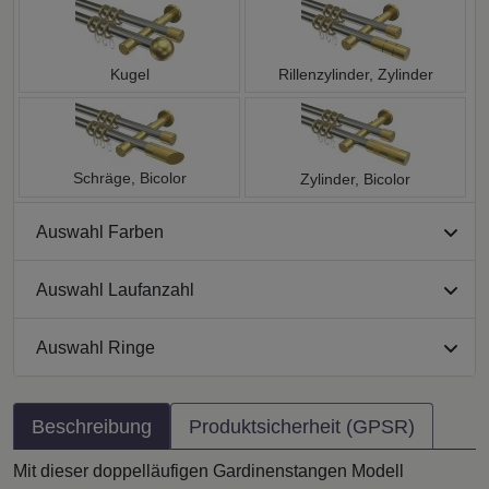
Kugel
Rillenzylinder, Zylinder
Schräge, Bicolor
Zylinder, Bicolor
Auswahl Farben
Auswahl Laufanzahl
Auswahl Ringe
Beschreibung
Produktsicherheit (GPSR)
Mit dieser doppelläufigen Gardinenstangen Modell