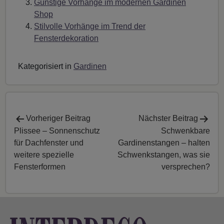
Günstige Vorhänge im modernen Gardinen
Shop
Stilvolle Vorhänge im Trend der
Fensterdekoration
Kategorisiert in
Gardinen
Vorheriger Beitrag
Nächster Beitrag
Plissee – Sonnenschutz
Schwenkbare
für Dachfenster und
Gardinenstangen – halten
weitere spezielle
Schwenkstangen, was sie
Fensterformen
versprechen?