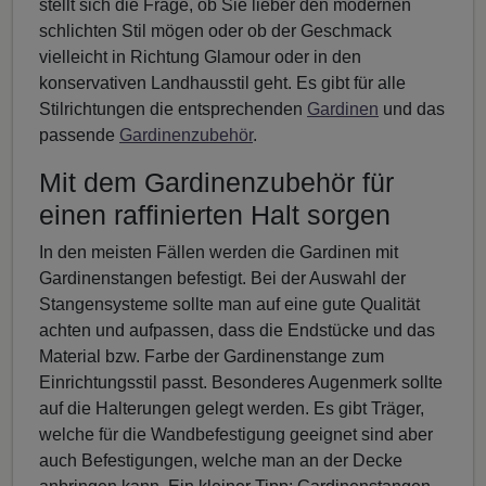
stellt sich die Frage, ob Sie lieber den modernen
schlichten Stil mögen oder ob der Geschmack
vielleicht in Richtung Glamour oder in den
konservativen Landhausstil geht. Es gibt für alle
Stilrichtungen die entsprechenden
Gardinen
und das
passende
Gardinenzubehör
.
Mit dem Gardinenzubehör für
einen raffinierten Halt sorgen
In den meisten Fällen werden die Gardinen mit
Gardinenstangen befestigt. Bei der Auswahl der
Stangensysteme sollte man auf eine gute Qualität
achten und aufpassen, dass die Endstücke und das
Material bzw. Farbe der Gardinenstange zum
Einrichtungsstil passt. Besonderes Augenmerk sollte
auf die Halterungen gelegt werden. Es gibt Träger,
welche für die Wandbefestigung geeignet sind aber
auch Befestigungen, welche man an der Decke