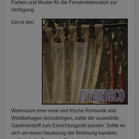
Farben und Muster für die Fensterdekoration zur
Verfügung.
Um in den
Wohnraum eine neue und frische Romantik und
Wohlbehagen einzubringen, sollte der auswählte
Gardinenstoff zum Einrichtungsstil passen. Sollte es
sich um einen Neubezug der Wohnung handeln,