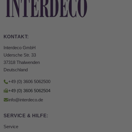
KONTAKT:
Interdeco GmbH
Udersche Str. 33
37318 Thalwenden
Deutschland
+49 (0) 3606 5062500
+49 (0) 3606 5062504
info@interdeco.de
SERVICE & HILFE:
Service