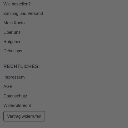
Wie bestellen?
Zahlung und Versand
Mein Konto
Über uns
Ratgeber
Dekotipps
RECHTLICHES:
Impressum
AGB
Datenschutz
Widerrufsrecht
Vertrag widerrufen