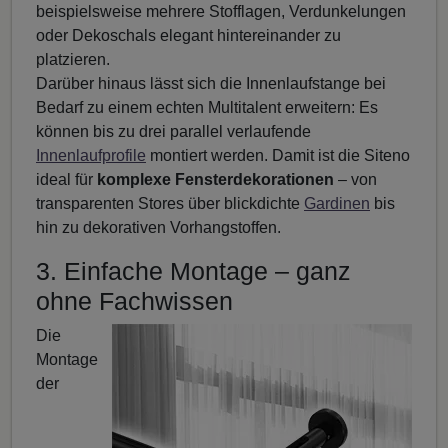
beispielsweise mehrere Stofflagen, Verdunkelungen
oder Dekoschals elegant hintereinander zu
platzieren.
Darüber hinaus lässt sich die Innenlaufstange bei
Bedarf zu einem echten Multitalent erweitern: Es
können bis zu drei parallel verlaufende
Innenlaufprofile
montiert werden. Damit ist die Siteno
ideal für
komplexe Fensterdekorationen
– von
transparenten Stores über blickdichte
Gardinen
bis
hin zu dekorativen Vorhangstoffen.
3. Einfache Montage – ganz
ohne Fachwissen
Die
Montage
der