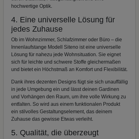
hochwertige Optik.
4. Eine universelle Lösung für
jedes Zuhause
Ob im Wohnzimmer, Schlafzimmer oder Büro – die
Innenlaufstange Modell Siteno ist eine universelle
Lösung für nahezu jede Wohnsituation. Sie eignet
sich für leichte und schwere Stoffe gleichermaßen
und bietet ein Höchstmaß an Komfort und Flexibilität.
Dank ihres dezenten Designs fügt sie sich unauffällig
in jede Umgebung ein und lässt deinen Gardinen
und Vorhängen den Raum, um ihre volle Wirkung zu
entfalten. So wird aus einem funktionalen Produkt
ein stilvolles Gestaltungselement, das deinem
Zuhause das gewisse Etwas verleiht.
5. Qualität, die überzeugt