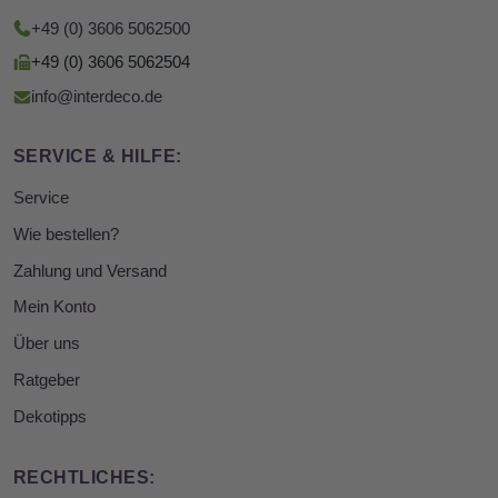
+49 (0) 3606 5062500
+49 (0) 3606 5062504
info@interdeco.de
SERVICE & HILFE:
Service
Wie bestellen?
Zahlung und Versand
Mein Konto
Über uns
Ratgeber
Dekotipps
RECHTLICHES: