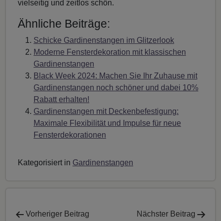
vielseitig und zeitlos schön.
Ähnliche Beiträge:
Schicke Gardinenstangen im Glitzerlook
Moderne Fensterdekoration mit klassischen
Gardinenstangen
Black Week 2024: Machen Sie Ihr Zuhause mit
Gardinenstangen noch schöner und dabei 10%
Rabatt erhalten!
Gardinenstangen mit Deckenbefestigung:
Maximale Flexibilität und Impulse für neue
Fensterdekorationen
Kategorisiert in
Gardinenstangen
Vorheriger Beitrag
Nächster Beitrag