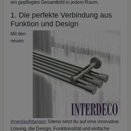
ein gepflegtes Gesamtbild in jedem Raum.
1. Die perfekte Verbindung aus
Funktion und Design
Mit den
neuen
Innenlaufstangen
Siteno setzt du auf eine innovative
Lösung, die Design, Funktionalität und einfache