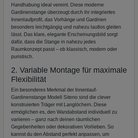
Handhabung ideal vereint. Diese moderne
Gardinenstange überzeugt durch ihr integriertes
Innenlaufprofil, das Vorhänge und Gardinen
besonders leichtgängig und nahezu lautlos gleiten
lässt. Das klare, elegante Erscheinungsbild sorgt
dafür, dass die Stange in nahezu jedes
Raumkonzept passt – ob klassisch, modern oder
puristisch.
2. Variable Montage für maximale
Flexibilität
Ein besonderes Merkmal der Innenlauf-
Gardinenstange Modell Siteno sind die clever
konstruierten Träger mit Langlöchern. Diese
ermöglichen es, den Wandabstand individuell zu
variieren – ganz nach deinen räumlichen
Gegebenheiten oder dekorativen Vorlieben. So
kannst du den Abstand perfekt anpassen, um