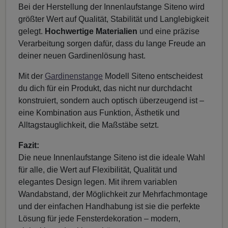
Bei der Herstellung der Innenlaufstange Siteno wird
größter Wert auf Qualität, Stabilität und Langlebigkeit
gelegt.
Hochwertige Materialien
und eine präzise
Verarbeitung sorgen dafür, dass du lange Freude an
deiner neuen Gardinenlösung hast.
Mit der
Gardinenstange
Modell Siteno entscheidest
du dich für ein Produkt, das nicht nur durchdacht
konstruiert, sondern auch optisch überzeugend ist –
eine Kombination aus Funktion, Ästhetik und
Alltagstauglichkeit, die Maßstäbe setzt.
Fazit:
Die neue Innenlaufstange Siteno ist die ideale Wahl
für alle, die Wert auf Flexibilität, Qualität und
elegantes Design legen. Mit ihrem variablen
Wandabstand, der Möglichkeit zur Mehrfachmontage
und der einfachen Handhabung ist sie die perfekte
Lösung für jede Fensterdekoration – modern,