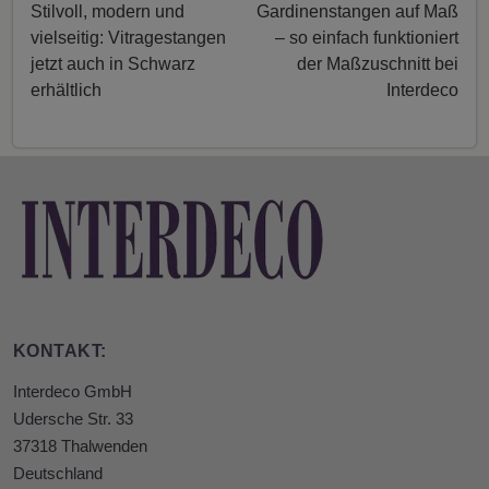
Stilvoll, modern und
Gardinenstangen auf Maß
vielseitig: Vitragestangen
– so einfach funktioniert
jetzt auch in Schwarz
der Maßzuschnitt bei
erhältlich
Interdeco
KONTAKT:
Interdeco GmbH
Udersche Str. 33
37318 Thalwenden
Deutschland