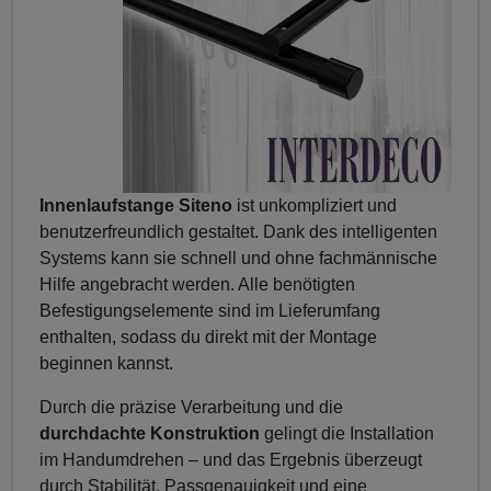
Innenlaufstange Siteno
ist unkompliziert und
benutzerfreundlich gestaltet. Dank des intelligenten
Systems kann sie schnell und ohne fachmännische
Hilfe angebracht werden. Alle benötigten
Befestigungselemente sind im Lieferumfang
enthalten, sodass du direkt mit der Montage
beginnen kannst.
Durch die präzise Verarbeitung und die
durchdachte Konstruktion
gelingt die Installation
im Handumdrehen – und das Ergebnis überzeugt
durch Stabilität, Passgenauigkeit und eine