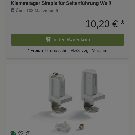
Klemmträger Simple für Seitenführung Weiß
Über 163 Mal verkauft
10,20 €
*
In den Warenkorb
* Preis inkl. deutscher
MwSt zzgl. Versand