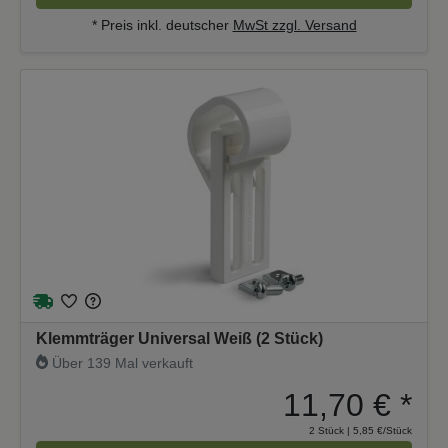
* Preis inkl. deutscher
MwSt zzgl. Versand
Klemmträger Universal Weiß (2 Stück)
Über 139 Mal verkauft
11,70 €
*
2 Stück | 5,85 €/Stück