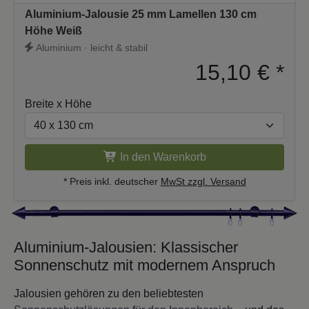
Aluminium-Jalousie 25 mm Lamellen 130 cm
Höhe Weiß
Aluminium · leicht & stabil
15,10 €
*
Breite x Höhe
In den Warenkorb
* Preis inkl. deutscher
MwSt zzgl. Versand
Aluminium-Jalousien: Klassischer
Sonnenschutz mit modernem Anspruch
Jalousien gehören zu den beliebtesten