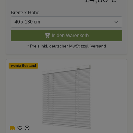
Breite x Höhe
In den Warenkorb
* Preis inkl. deutscher
MwSt zzgl. Versand
wenig Bestand