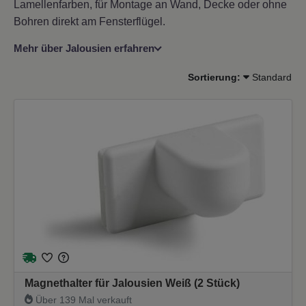
Lamellenfarben, für Montage an Wand, Decke oder ohne
Bohren direkt am Fensterflügel.
Mehr über Jalousien erfahren
Sortierung:
Standard
Magnethalter für Jalousien Weiß (2 Stück)
Über 139 Mal verkauft