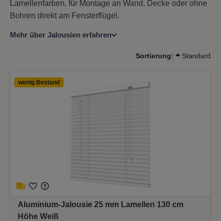
Lamellenfarben, für Montage an Wand, Decke oder ohne
Bohren direkt am Fensterflügel.
Mehr über Jalousien erfahren
Sortierung:
Standard
wenig Bestand
Aluminium-Jalousie 25 mm Lamellen 130 cm
Höhe Weiß