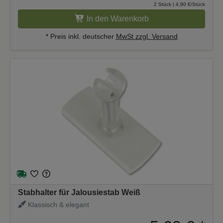
2 Stück | 4,90 €/Stück
In den Warenkorb
* Preis inkl. deutscher
MwSt zzgl. Versand
Stabhalter für Jalousiestab Weiß
Klassisch & elegant