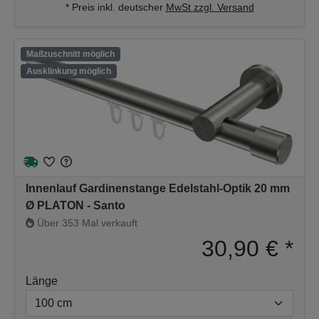
* Preis inkl. deutscher
MwSt zzgl. Versand
Maßzuschnitt möglich
Ausklinkung möglich
Innenlauf Gardinenstange Edelstahl-Optik 20 mm
Ø PLATON - Santo
Über 353 Mal verkauft
30,90 €
*
Länge