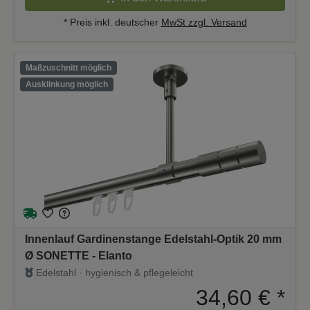
* Preis inkl. deutscher
MwSt zzgl. Versand
Maßzuschnitt möglich
Ausklinkung möglich
Innenlauf Gardinenstange Edelstahl-Optik 20 mm
Ø SONETTE - Elanto
Edelstahl · hygienisch & pflegeleicht
34,60 €
*