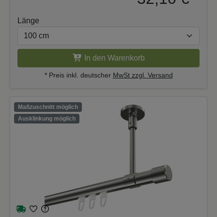
Länge
In den Warenkorb
* Preis inkl. deutscher
MwSt zzgl. Versand
Maßzuschnitt möglich
Ausklinkung möglich