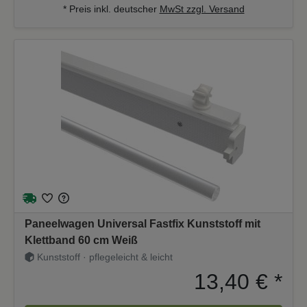
* Preis inkl. deutscher
MwSt zzgl. Versand
Paneelwagen Universal Fastfix Kunststoff mit
Klettband 60 cm Weiß
Kunststoff · pflegeleicht & leicht
13,40 €
*