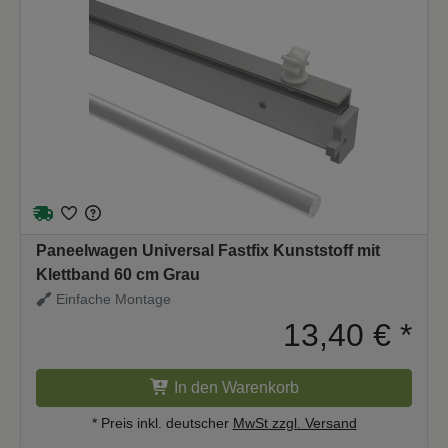
Paneelwagen Universal Fastfix Kunststoff mit
Klettband 60 cm Grau
Einfache Montage
13,40 €
*
In den Warenkorb
* Preis inkl. deutscher
MwSt zzgl. Versand