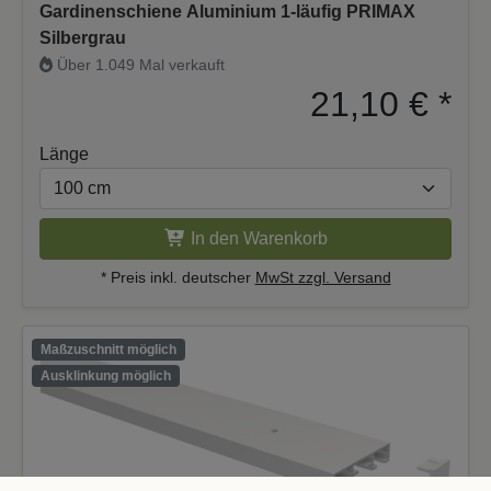
Gardinenschiene Aluminium 1-läufig PRIMAX
Silbergrau
Über 1.049 Mal verkauft
21,10 €
*
Länge
In den Warenkorb
* Preis inkl. deutscher
MwSt zzgl. Versand
Maßzuschnitt möglich
Ausklinkung möglich