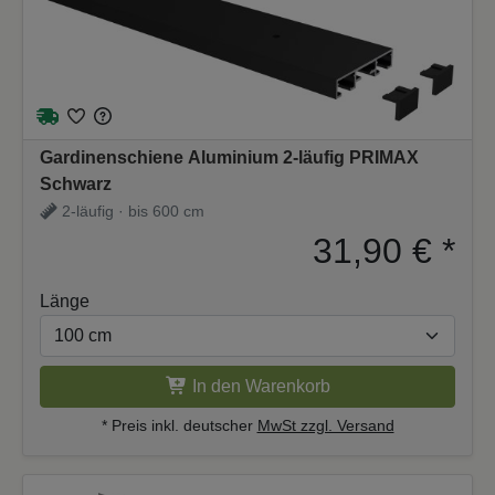
Gardinenschiene Aluminium 2-läufig PRIMAX
Schwarz
2-läufig · bis 600 cm
31,90 €
*
Länge
In den Warenkorb
* Preis inkl. deutscher
MwSt zzgl. Versand