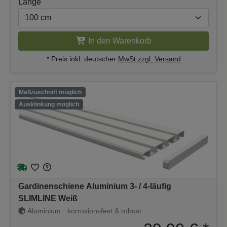
Länge
In den Warenkorb
* Preis inkl. deutscher
MwSt zzgl. Versand
Maßzuschnitt möglich
Ausklinkung möglich
Gardinenschiene Aluminium 3- / 4-läufig
SLIMLINE Weiß
Aluminium · korrosionsfest & robust