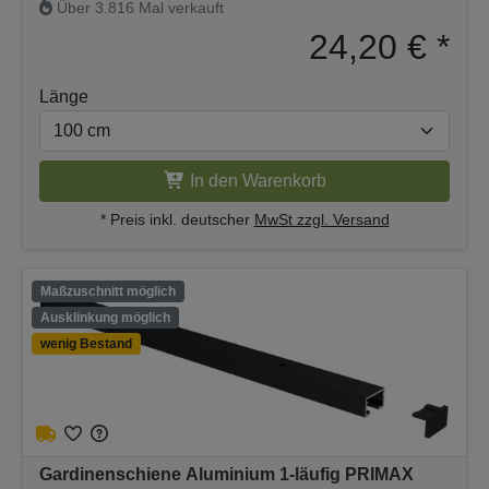
Über 3.816 Mal verkauft
24,20 €
*
Länge
In den Warenkorb
* Preis inkl. deutscher
MwSt zzgl. Versand
Maßzuschnitt möglich
Ausklinkung möglich
wenig Bestand
Gardinenschiene Aluminium 1-läufig PRIMAX