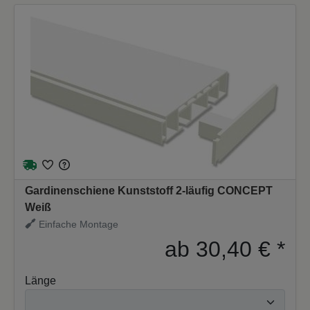
Gardinenschiene Kunststoff 2-läufig CONCEPT
Weiß
Einfache Montage
ab 30,40 €
*
Länge