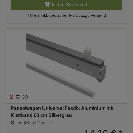
In den Warenkorb
* Preis inkl. deutscher
MwSt zzgl. Versand
Paneelwagen Universal Fastfix Aluminium mit
Klettband 60 cm Silbergrau
Langlebige Qualität