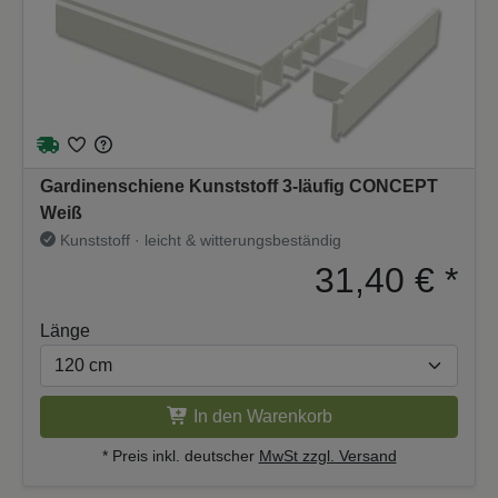
Gardinenschiene Kunststoff 3-läufig CONCEPT
Weiß
Kunststoff · leicht & witterungsbeständig
31,40 €
*
Länge
In den Warenkorb
* Preis inkl. deutscher
MwSt zzgl. Versand