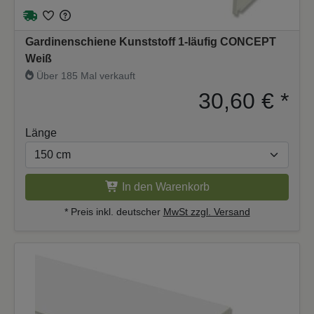
Gardinenschiene Kunststoff 1-läufig CONCEPT
Weiß
Über 185 Mal verkauft
30,60 €
*
Länge
In den Warenkorb
* Preis inkl. deutscher
MwSt zzgl. Versand