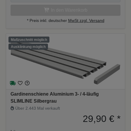
In den Warenkorb
* Preis inkl. deutscher
MwSt zzgl. Versand
Maßzuschnitt möglich
Ausklinkung möglich
Gardinenschiene Aluminium 3- / 4-läufig
SLIMLINE Silbergrau
Über 2.443 Mal verkauft
29,90 €
*